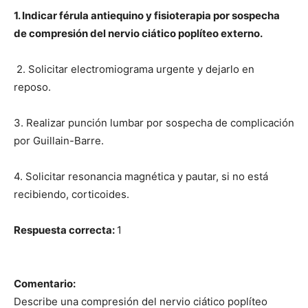
1. Indicar férula antiequino y fisioterapia por sospecha
de compresión del nervio ciático poplíteo externo.
2. Solicitar electromiograma urgente y dejarlo en
reposo.
3. Realizar punción lumbar por sospecha de complicación
por Guillain-Barre.
4. Solicitar resonancia magnética y pautar, si no está
recibiendo, corticoides.
Respuesta correcta:
1
Comentario:
Describe una compresión del nervio ciático poplíteo