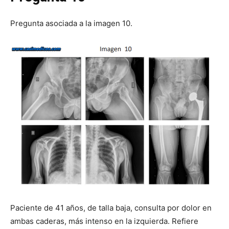
Pregunta asociada a la imagen 10.
Paciente de 41 años, de talla baja, consulta por dolor en
ambas caderas, más intenso en la izquierda. Refiere