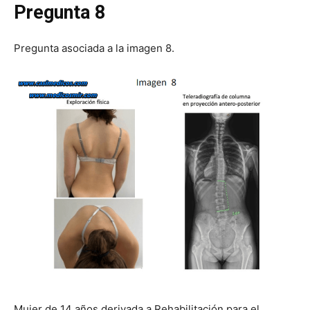
Pregunta 8
Pregunta asociada a la imagen 8.
Mujer de 14 años derivada a Rehabilitación para el