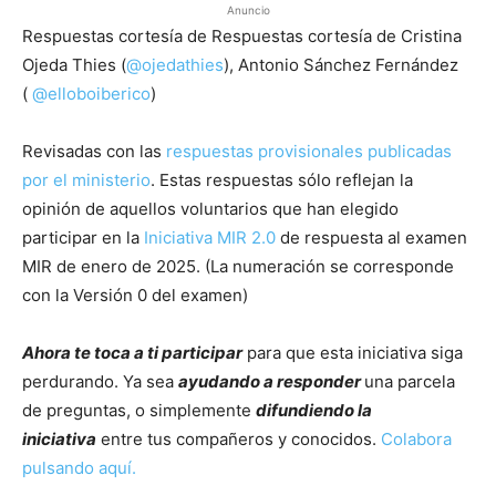
Anuncio
Respuestas cortesía de Respuestas cortesía de Cristina
Ojeda Thies (
@ojedathies
), Antonio Sánchez Fernández
(
@elloboiberico
)
Revisadas con las
respuestas provisionales publicadas
por el ministerio
. Estas respuestas sólo reflejan la
opinión de aquellos voluntarios que han elegido
participar en la
Iniciativa MIR 2.0
de respuesta al examen
MIR de enero de 2025. (La numeración se corresponde
con la Versión 0 del examen)
Ahora te toca a ti participar
para que esta iniciativa siga
perdurando. Ya sea
ayudando a responder
una parcela
de preguntas, o simplemente
difundiendo la
iniciativa
entre tus compañeros y conocidos.
Colabora
pulsando aquí.