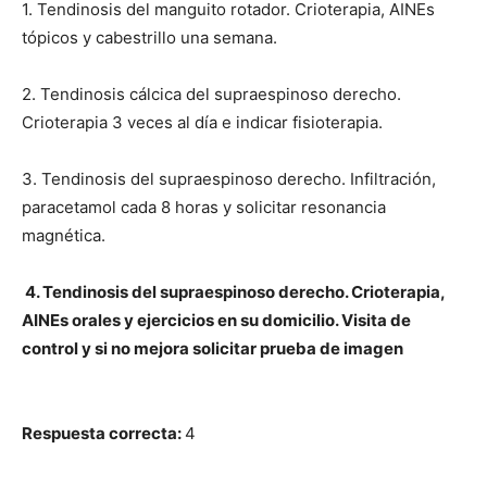
1. Tendinosis del manguito rotador. Crioterapia, AINEs
tópicos y cabestrillo una semana.
2. Tendinosis cálcica del supraespinoso derecho.
Crioterapia 3 veces al día e indicar fisioterapia.
3. Tendinosis del supraespinoso derecho. Infiltración,
paracetamol cada 8 horas y solicitar resonancia
magnética.
4. Tendinosis del supraespinoso derecho. Crioterapia,
AINEs orales y ejercicios en su domicilio. Visita de
control y si no mejora solicitar prueba de imagen
Respuesta correcta:
4