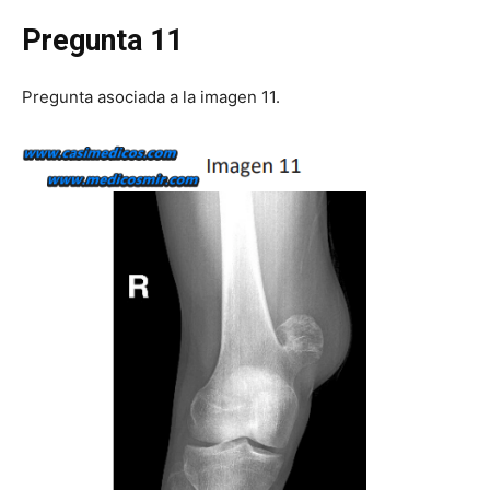
Pregunta 11
Pregunta asociada a la imagen 11.