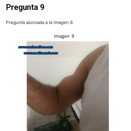
Pregunta 9
Pregunta asociada a la imagen 9.