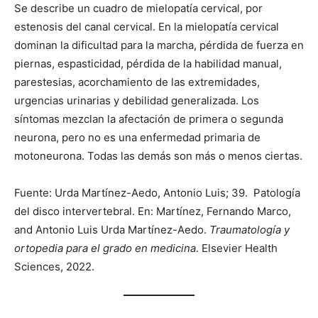
Se describe un cuadro de mielopatía cervical, por
estenosis del canal cervical. En la mielopatía cervical
dominan la dificultad para la marcha, pérdida de fuerza en
piernas, espasticidad, pérdida de la habilidad manual,
parestesias, acorchamiento de las extremidades,
urgencias urinarias y debilidad generalizada. Los
síntomas mezclan la afectación de primera o segunda
neurona, pero no es una enfermedad primaria de
motoneurona. Todas las demás son más o menos ciertas.
Fuente: Urda Martínez-Aedo, Antonio Luis; 39. Patología
del disco intervertebral. En: Martínez, Fernando Marco,
and Antonio Luis Urda Martínez-Aedo.
Traumatología y
ortopedia para el grado en medicina
. Elsevier Health
Sciences, 2022.