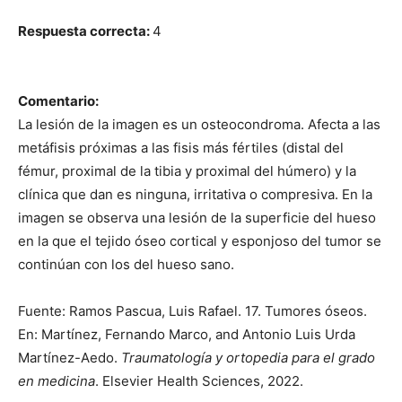
Respuesta correcta:
4
Comentario:
La lesión de la imagen es un osteocondroma. Afecta a las
metáfisis próximas a las fisis más fértiles (distal del
fémur, proximal de la tibia y proximal del húmero) y la
clínica que dan es ninguna, irritativa o compresiva. En la
imagen se observa una lesión de la superficie del hueso
en la que el tejido óseo cortical y esponjoso del tumor se
continúan con los del hueso sano.
Fuente: Ramos Pascua, Luis Rafael. 17. Tumores óseos.
En: Martínez, Fernando Marco, and Antonio Luis Urda
Martínez-Aedo.
Traumatología y ortopedia para el grado
en medicina
. Elsevier Health Sciences, 2022.