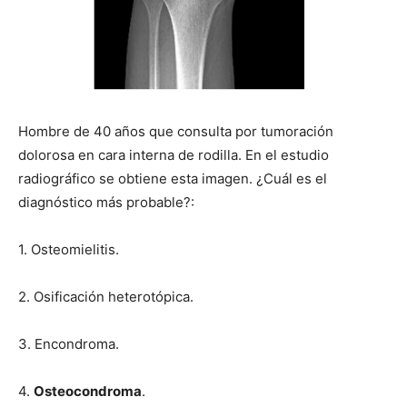
Hombre de 40 años que consulta por tumoración
dolorosa en cara interna de rodilla. En el estudio
radiográfico se obtiene esta imagen. ¿Cuál es el
diagnóstico más probable?:
1. Osteomielitis.
2. Osificación heterotópica.
3. Encondroma.
4.
Osteocondroma
.