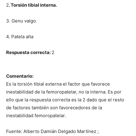
2
. Torsión tibial interna.
3. Genu valgo.
4. Patela alta
Respuesta correcta:
2
Comentario:
Es la torsión tibial externa el factor que favorece
inestabilidad de la femoropatelar, no la interna. Es por
ello que la respuesta correcta es la 2 dado que el resto
de factores también son favorecedores de la
inestabilidad femoropatelar.
Fuente: Alberto Damián Delgado Martínez ;