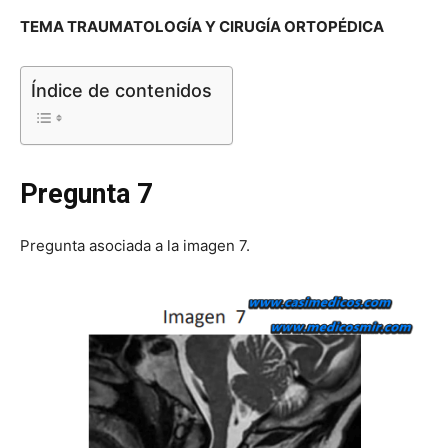
TEMA TRAUMATOLOGÍA Y CIRUGÍA ORTOPÉDICA
Índice de contenidos
Pregunta 7
Pregunta asociada a la imagen 7.