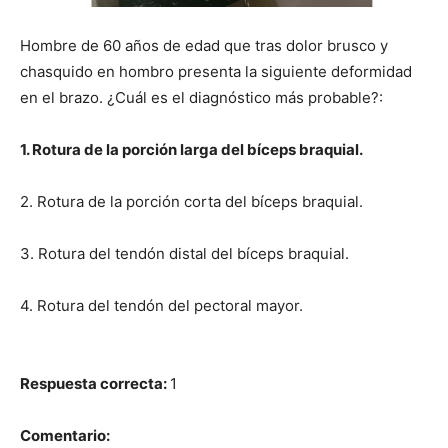
Hombre de 60 años de edad que tras dolor brusco y
chasquido en hombro presenta la siguiente deformidad
en el brazo. ¿Cuál es el diagnóstico más probable?:
1. Rotura de la porción larga del bíceps braquial.
2. Rotura de la porción corta del bíceps braquial.
3. Rotura del tendón distal del bíceps braquial.
4. Rotura del tendón del pectoral mayor.
Respuesta correcta:
1
Comentario: