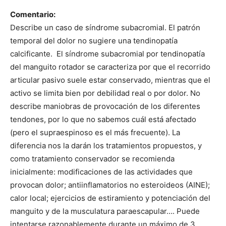
Comentario:
Describe un caso de síndrome subacromial. El patrón
temporal del dolor no sugiere una tendinopatía
calcificante. El síndrome subacromial por tendinopatía
del manguito rotador se caracteriza por que el recorrido
articular pasivo suele estar conservado, mientras que el
activo se limita bien por debilidad real o por dolor. No
describe maniobras de provocación de los diferentes
tendones, por lo que no sabemos cuál está afectado
(pero el supraespinoso es el más frecuente). La
diferencia nos la darán los tratamientos propuestos, y
como tratamiento conservador se recomienda
inicialmente: modificaciones de las actividades que
provocan dolor; antiinflamatorios no esteroideos (AINE);
calor local; ejercicios de estiramiento y potenciación del
manguito y de la musculatura paraescapular…. Puede
intentarse razonablemente durante un máximo de 3