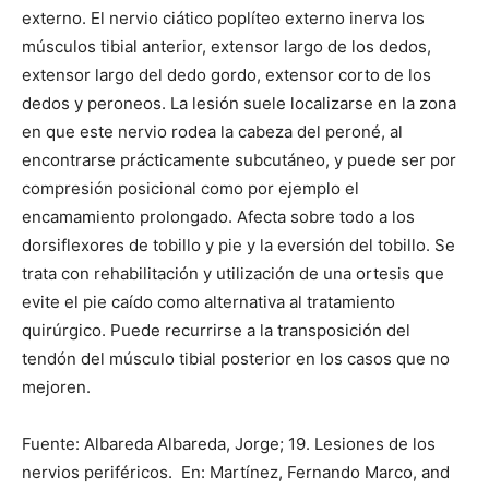
externo. El nervio ciático poplíteo externo inerva los
músculos tibial anterior, extensor largo de los dedos,
extensor largo del dedo gordo, extensor corto de los
dedos y peroneos. La lesión suele localizarse en la zona
en que este nervio rodea la cabeza del peroné, al
encontrarse prácticamente subcutáneo, y puede ser por
compresión posicional como por ejemplo el
encamamiento prolongado. Afecta sobre todo a los
dorsiflexores de tobillo y pie y la eversión del tobillo. Se
trata con rehabilitación y utilización de una ortesis que
evite el pie caído como alternativa al tratamiento
quirúrgico. Puede recurrirse a la transposición del
tendón del músculo tibial posterior en los casos que no
mejoren.
Fuente: Albareda Albareda, Jorge; 19. Lesiones de los
nervios periféricos. En: Martínez, Fernando Marco, and