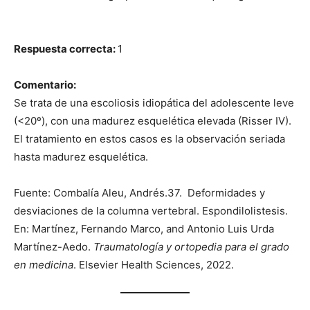
Respuesta correcta:
1
Comentario:
Se trata de una escoliosis idiopática del adolescente leve
(<20º), con una madurez esquelética elevada (Risser IV).
El tratamiento en estos casos es la observación seriada
hasta madurez esquelética.
Fuente: Combalía Aleu, Andrés.37. Deformidades y
desviaciones de la columna vertebral. Espondilolistesis.
En: Martínez, Fernando Marco, and Antonio Luis Urda
Martínez-Aedo.
Traumatología y ortopedia para el grado
en medicina
. Elsevier Health Sciences, 2022.