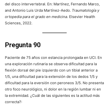
del disco intervertebral. En: Martínez, Fernando Marco,
and Antonio Luis Urda Martínez-Aedo.
Traumatología y
ortopedia para el grado en medicina
. Elsevier Health
Sciences, 2022.
Pregunta 90
Paciente de 75 años con estancia prolongada en UCI. En
una exploración rutinaria se observa dificultad para la
flexión dorsal del pie izquierdo con un tibial anterior a
1/5, una dificultad para la extensión de los dedos 1/5 y
dificultad para la eversión con peroneos 3/5. No presenta
otro foco neurológico, ni dolor en la región lumbar ni en
la extremidad. ¿Cuál de las siguientes es la actitud más
correcta?: