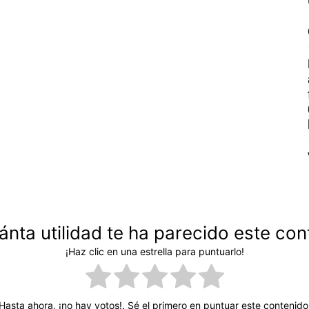
ánta utilidad te ha parecido este con
¡Haz clic en una estrella para puntuarlo!
Hasta ahora, ¡no hay votos!. Sé el primero en puntuar este contenido