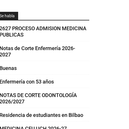
Se habla
2627 PROCESO ADMISION MEDICINA
PUBLICAS
Notas de Corte Enfermería 2026-
2027
Buenas
Enfermería con 53 años
NOTAS DE CORTE ODONTOLOGÍA
2026/2027
Residencia de estudiantes en Bilbao
MEDICINA CEU UCH 2026-27