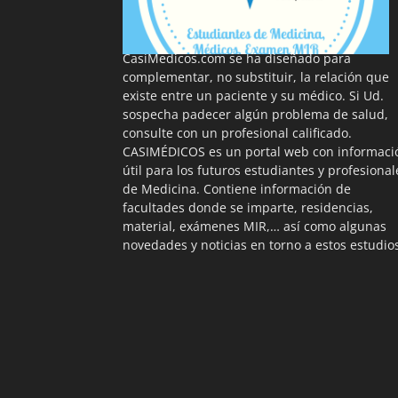
La información proporcionada en
CasiMedicos.com se ha diseñado para
complementar, no substituir, la relación que
existe entre un paciente y su médico. Si Ud.
sospecha padecer algún problema de salud,
consulte con un profesional calificado.
CASIMÉDICOS es un portal web con informaci
útil para los futuros estudiantes y profesional
de Medicina. Contiene información de
facultades donde se imparte, residencias,
material, exámenes MIR,… así como algunas
novedades y noticias en torno a estos estudio