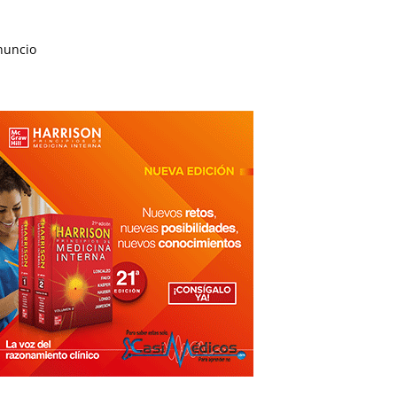
nuncio