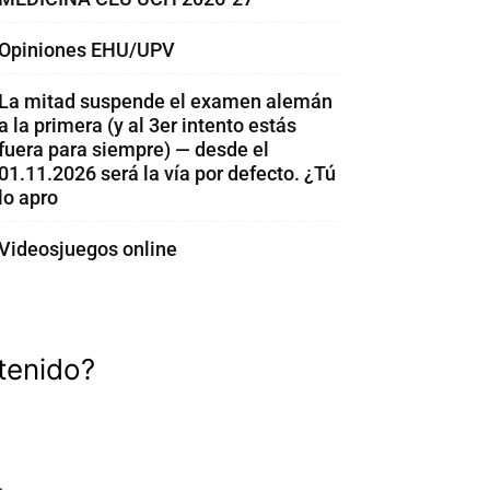
Opiniones EHU/UPV
La mitad suspende el examen alemán
a la primera (y al 3er intento estás
fuera para siempre) — desde el
01.11.2026 será la vía por defecto. ¿Tú
lo apro
Videosjuegos online
tenido?
.