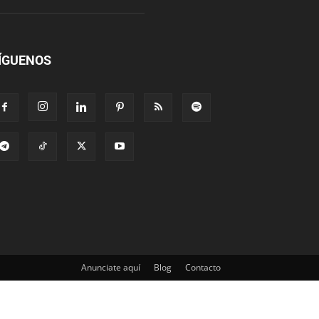
ÍGUENOS
Anunciate aquí
Blog
Contacto