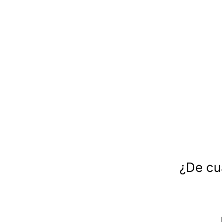
¿De cu