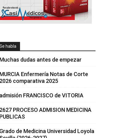
Se habla
Muchas dudas antes de empezar
MURCIA Enfermería Notas de Corte
2026 comparativa 2025
admisión FRANCISCO de VITORIA
2627 PROCESO ADMISION MEDICINA
PUBLICAS
Grado de Medicina Universidad Loyola
Sevilla (2026-2027)