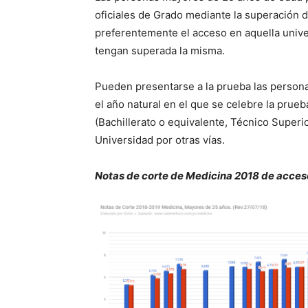
oficiales de Grado mediante la superación
preferentemente el acceso en aquella univers
tengan superada la misma.
Pueden presentarse a la prueba las person
el año natural en el que se celebre la prue
(Bachillerato o equivalente, Técnico Superi
Universidad por otras vías.
Notas de corte de Medicina 2018 de acces