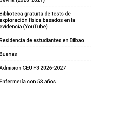
Biblioteca gratuita de tests de
exploración física basados en la
evidencia (YouTube)
Residencia de estudiantes en Bilbao
Buenas
Admision CEU F3 2026-2027
Enfermería con 53 años