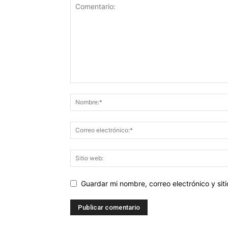
Guardar mi nombre, correo electrónico y si