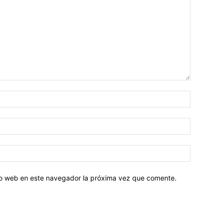
tio web en este navegador la próxima vez que comente.