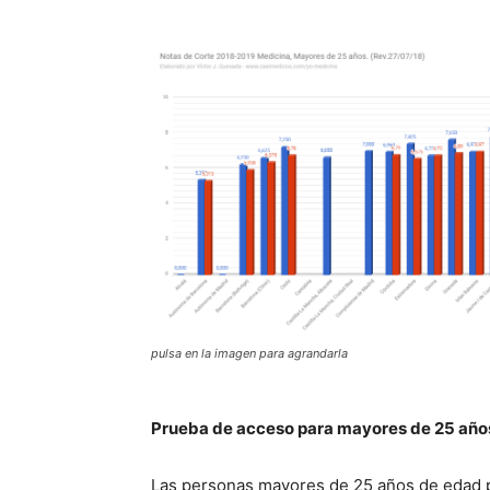
pulsa en la imagen para agrandarla
Prueba de acceso para mayores de 25 año
Las personas mayores de 25 años de edad p