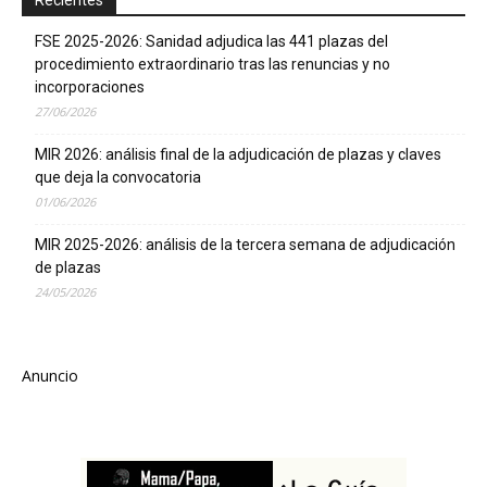
Recientes
FSE 2025-2026: Sanidad adjudica las 441 plazas del
procedimiento extraordinario tras las renuncias y no
incorporaciones
27/06/2026
MIR 2026: análisis final de la adjudicación de plazas y claves
que deja la convocatoria
01/06/2026
MIR 2025-2026: análisis de la tercera semana de adjudicación
de plazas
24/05/2026
Anuncio