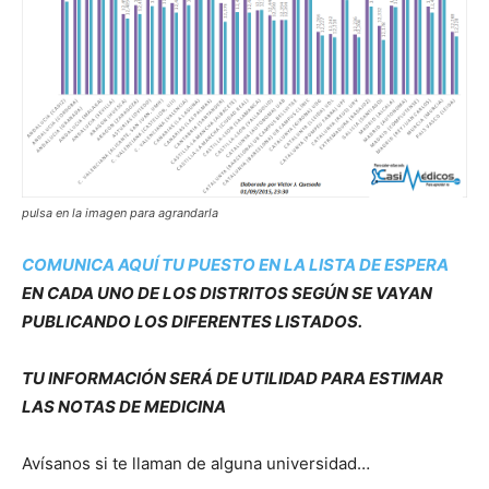
pulsa en la imagen para agrandarla
COMUNICA AQUÍ TU PUESTO EN LA LISTA DE ESPERA
EN CADA UNO DE LOS DISTRITOS SEGÚN SE VAYAN
PUBLICANDO LOS DIFERENTES LISTADOS.
TU INFORMACIÓN SERÁ DE UTILIDAD PARA ESTIMAR
LAS NOTAS DE MEDICINA
Avísanos si te llaman de alguna universidad…