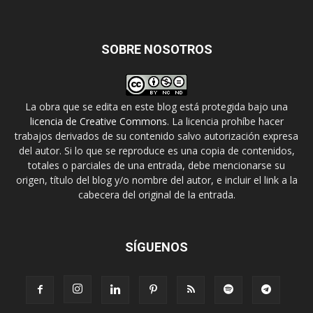
SOBRE NOSOTROS
La obra que se edita en este blog está protegida bajo una
licencia de Creative Commons
. La licencia prohíbe hacer
trabajos derivados de su contenido salvo autorización expresa
del autor. Si lo que se reproduce es una copia de contenidos,
totales o parciales de una entrada, debe mencionarse su
origen, título del blog y/o nombre del autor, e incluir el link a la
cabecera del original de la entrada.
SÍGUENOS