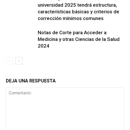
universidad 2025 tendrá estructura,
características básicas y criterios de
corrección mínimos comunes
Notas de Corte para Acceder a
Medicina y otras Ciencias de la Salud
2024
DEJA UNA RESPUESTA