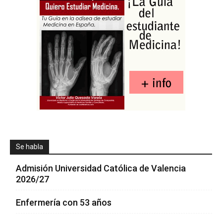
Se habla
Admisión Universidad Católica de Valencia
2026/27
Enfermería con 53 años