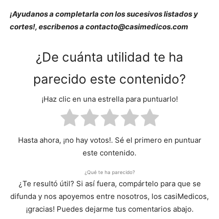
¡Ayudanos a completarla con los sucesivos listados y
cortes!, escribenos a contacto@casimedicos.com
¿De cuánta utilidad te ha
parecido este contenido?
¡Haz clic en una estrella para puntuarlo!
Hasta ahora, ¡no hay votos!. Sé el primero en puntuar
este contenido.
¿Qué te ha parecido?
¿Te resultó útil? Si así fuera, compártelo para que se
difunda y nos apoyemos entre nosotros, los casiMedicos,
¡gracias! Puedes dejarme tus comentarios abajo.