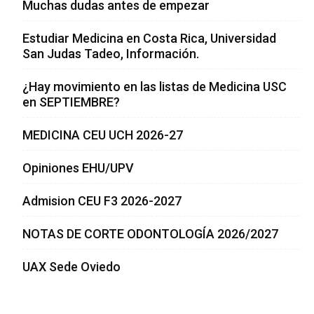
Muchas dudas antes de empezar
Estudiar Medicina en Costa Rica, Universidad
San Judas Tadeo, Información.
¿Hay movimiento en las listas de Medicina USC
en SEPTIEMBRE?
MEDICINA CEU UCH 2026-27
Opiniones EHU/UPV
Admision CEU F3 2026-2027
NOTAS DE CORTE ODONTOLOGÍA 2026/2027
UAX Sede Oviedo