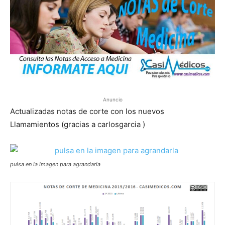
Anuncio
Actualizadas notas de corte con los nuevos
Llamamientos (gracias a carlosgarcia )
pulsa en la imagen para agrandarla