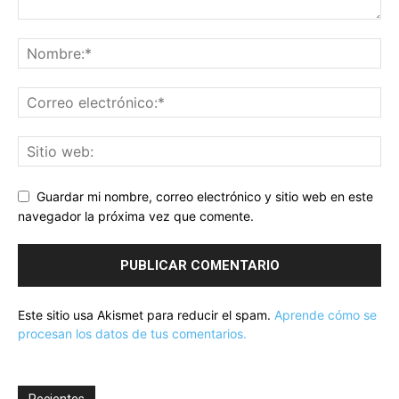
Guardar mi nombre, correo electrónico y sitio web en este
navegador la próxima vez que comente.
Este sitio usa Akismet para reducir el spam.
Aprende cómo se
procesan los datos de tus comentarios.