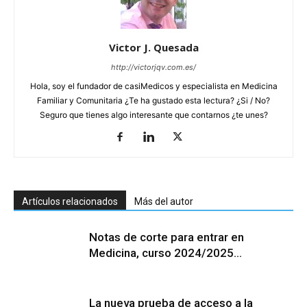
Victor J. Quesada
http://victorjqv.com.es/
Hola, soy el fundador de casiMedicos y especialista en Medicina
Familiar y Comunitaria ¿Te ha gustado esta lectura? ¿Si / No?
Seguro que tienes algo interesante que contarnos ¿te unes?
Artículos relacionados
Más del autor
Notas de corte para entrar en
Medicina, curso 2024/2025…
La nueva prueba de acceso a la