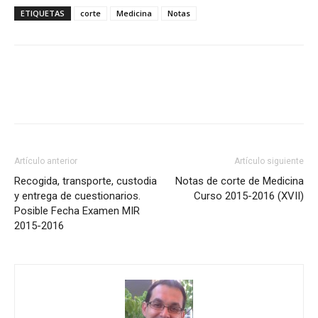
ETIQUETAS
corte
Medicina
Notas
Artículo anterior
Artículo siguiente
Recogida, transporte, custodia
Notas de corte de Medicina
y entrega de cuestionarios.
Curso 2015-2016 (XVII)
Posible Fecha Examen MIR
2015-2016