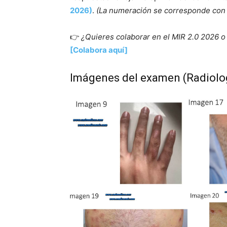
2026)
.
(La numeración se corresponde con 
👉
¿Quieres colaborar en el MIR 2.0 2026 o 
[Colabora aquí]
Imágenes del examen (Radiolo