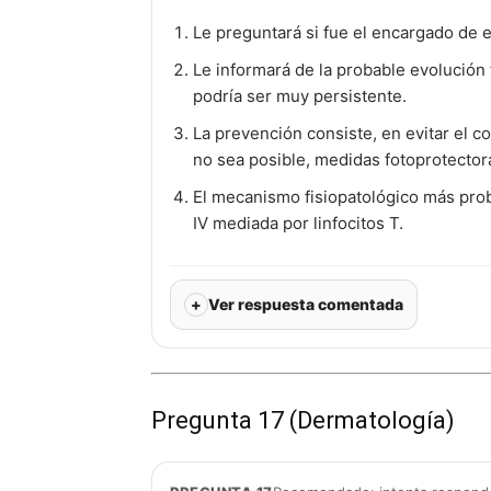
Le preguntará si fue el encargado de ex
Le informará de la probable evolución
podría ser muy persistente.
La prevención consiste, en evitar el c
no sea posible, medidas fotoprotector
El mecanismo fisiopatológico más prob
IV mediada por linfocitos T.
Ver respuesta comentada
Pregunta 17 (Dermatología)