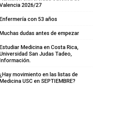
Valencia 2026/27
Enfermería con 53 años
Muchas dudas antes de empezar
Estudiar Medicina en Costa Rica,
Universidad San Judas Tadeo,
Información.
¿Hay movimiento en las listas de
Medicina USC en SEPTIEMBRE?