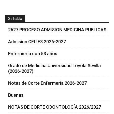
Se habla
2627 PROCESO ADMISION MEDICINA PUBLICAS
Admision CEU F3 2026-2027
Enfermería con 53 años
Grado de Medicina Universidad Loyola Sevilla
(2026-2027)
Notas de Corte Enfermería 2026-2027
Buenas
NOTAS DE CORTE ODONTOLOGÍA 2026/2027