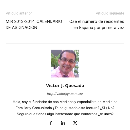
Artículo anterior
Artículo siguiente
MIR 2013-2014: CALENDARIO
Cae el número de residentes
DE ASIGNACIÓN
en España por primera vez
Victor J. Quesada
http://victorjqv.com.es/
Hola, soy el fundador de casiMedicos y especialista en Medicina
Familiar y Comunitaria ¿Te ha gustado esta lectura? ¿Si / No?
Seguro que tienes algo interesante que contarnos ¿te unes?