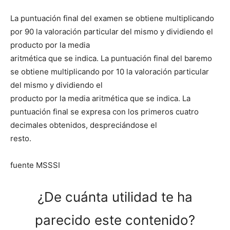
La puntuación final del examen se obtiene multiplicando
por 90 la valoración particular del mismo y dividiendo el
producto por la media
aritmética que se indica. La puntuación final del baremo
se obtiene multiplicando por 10 la valoración particular
del mismo y dividiendo el
producto por la media aritmética que se indica. La
puntuación final se expresa con los primeros cuatro
decimales obtenidos, despreciándose el
resto.
fuente MSSSI
¿De cuánta utilidad te ha
parecido este contenido?