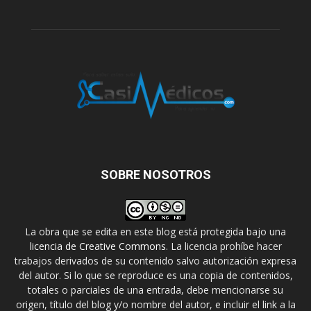
SOBRE NOSOTROS
La obra que se edita en este blog está protegida bajo una
licencia de Creative Commons
. La licencia prohíbe hacer
trabajos derivados de su contenido salvo autorización expresa
del autor. Si lo que se reproduce es una copia de contenidos,
totales o parciales de una entrada, debe mencionarse su
origen, título del blog y/o nombre del autor, e incluir el link a la