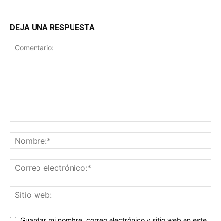
DEJA UNA RESPUESTA
Guardar mi nombre, correo electrónico y sitio web en este