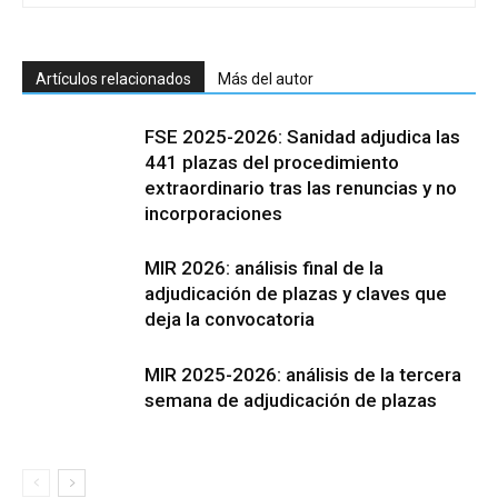
Artículos relacionados
Más del autor
FSE 2025-2026: Sanidad adjudica las
441 plazas del procedimiento
extraordinario tras las renuncias y no
incorporaciones
MIR 2026: análisis final de la
adjudicación de plazas y claves que
deja la convocatoria
MIR 2025-2026: análisis de la tercera
semana de adjudicación de plazas