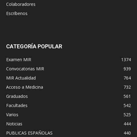
Colaboradores
Escríbenos
CATEGORÍA POPULAR
Examen MIR
1374
Convocatorias MIR
939
MIR Actualidad
764
Acceso a Medicina
732
Graduados
561
Facultades
542
Varios
525
Noticias
444
PUBLICAS ESPAÑOLAS
440