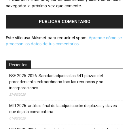
navegador la próxima vez que comente.
Este sitio usa Akismet para reducir el spam.
Aprende cómo se
procesan los datos de tus comentarios.
Recientes
FSE 2025-2026: Sanidad adjudica las 441 plazas del
procedimiento extraordinario tras las renuncias y no
incorporaciones
27/06/2026
MIR 2026: análisis final de la adjudicación de plazas y claves
que deja la convocatoria
01/06/2026