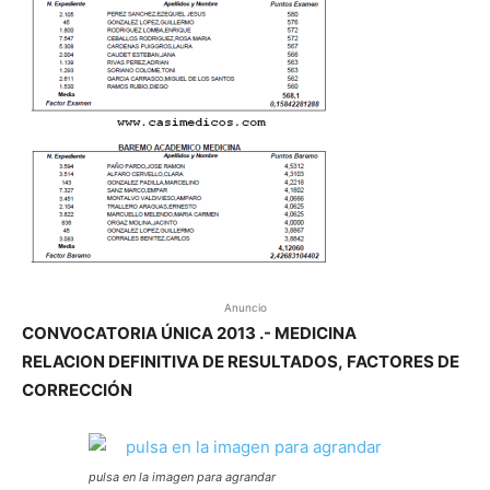
Anuncio
CONVOCATORIA ÚNICA 2013 .- MEDICINA
RELACION DEFINITIVA DE RESULTADOS, FACTORES DE
CORRECCIÓN
pulsa en la imagen para agrandar