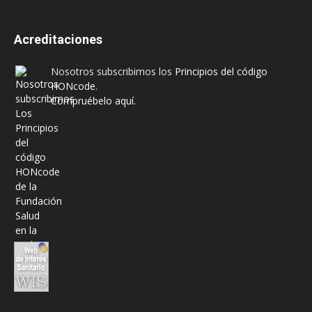
Acreditaciones
Nosotros subscribimos los
Principios del código
HONcode
.
Compruébelo aquí.