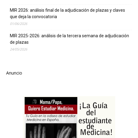
MIR 2026: análisis final de la adjudicación de plazas y claves
que deja la convocatoria
01/06/2026
MIR 2025-2026: análisis de la tercera semana de adjudicación
de plazas
24/05/2026
Anuncio