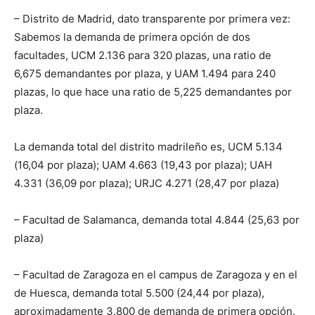
– Distrito de Madrid, dato transparente por primera vez:
Sabemos la demanda de primera opción de dos
facultades, UCM 2.136 para 320 plazas, una ratio de
6,675 demandantes por plaza, y UAM 1.494 para 240
plazas, lo que hace una ratio de 5,225 demandantes por
plaza.
La demanda total del distrito madrileño es, UCM 5.134
(16,04 por plaza); UAM 4.663 (19,43 por plaza); UAH
4.331 (36,09 por plaza); URJC 4.271 (28,47 por plaza)
– Facultad de Salamanca, demanda total 4.844 (25,63 por
plaza)
– Facultad de Zaragoza en el campus de Zaragoza y en el
de Huesca, demanda total 5.500 (24,44 por plaza),
aproximadamente 3.800 de demanda de primera opción.