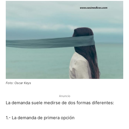
Foto: Oscar Keys
Anuncio
La demanda suele medirse de dos formas diferentes:
1.- La demanda de primera opción