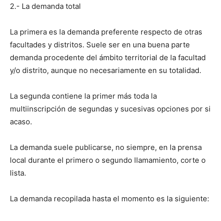
2.- La demanda total
La primera es la demanda preferente respecto de otras
facultades y distritos. Suele ser en una buena parte
demanda procedente del ámbito territorial de la facultad
y/o distrito, aunque no necesariamente en su totalidad.
La segunda contiene la primer más toda la
multiinscripción de segundas y sucesivas opciones por si
acaso.
La demanda suele publicarse, no siempre, en la prensa
local durante el primero o segundo llamamiento, corte o
lista.
La demanda recopilada hasta el momento es la siguiente: