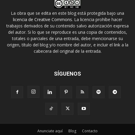
La obra que se edita en este blog está protegida bajo una
licencia de Creative Commons
. La licencia prohíbe hacer
trabajos derivados de su contenido salvo autorización expresa
del autor. Si lo que se reproduce es una copia de contenidos,
totales o parciales de una entrada, debe mencionarse su
origen, título del blog y/o nombre del autor, e incluir el link a la
cabecera del original de la entrada.
SÍGUENOS
Anunciate aquí
Blog
Contacto