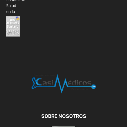
SOBRE NOSOTROS