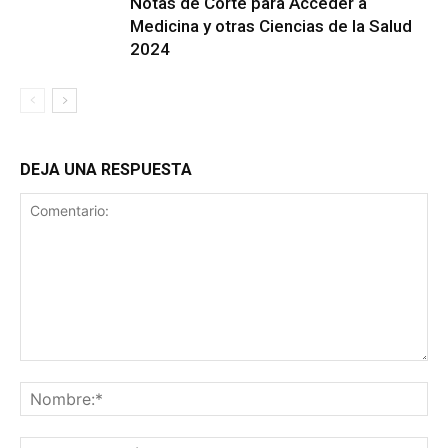
Notas de Corte para Acceder a
Medicina y otras Ciencias de la Salud
2024
DEJA UNA RESPUESTA