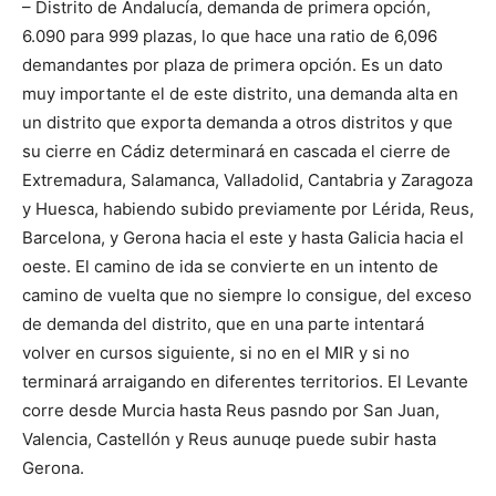
– Distrito de Andalucía, demanda de primera opción,
6.090 para 999 plazas, lo que hace una ratio de 6,096
demandantes por plaza de primera opción. Es un dato
muy importante el de este distrito, una demanda alta en
un distrito que exporta demanda a otros distritos y que
su cierre en Cádiz determinará en cascada el cierre de
Extremadura, Salamanca, Valladolid, Cantabria y Zaragoza
y Huesca, habiendo subido previamente por Lérida, Reus,
Barcelona, y Gerona hacia el este y hasta Galicia hacia el
oeste. El camino de ida se convierte en un intento de
camino de vuelta que no siempre lo consigue, del exceso
de demanda del distrito, que en una parte intentará
volver en cursos siguiente, si no en el MIR y si no
terminará arraigando en diferentes territorios. El Levante
corre desde Murcia hasta Reus pasndo por San Juan,
Valencia, Castellón y Reus aunuqe puede subir hasta
Gerona.