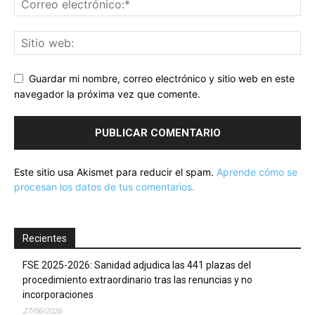
Guardar mi nombre, correo electrónico y sitio web en este
navegador la próxima vez que comente.
Este sitio usa Akismet para reducir el spam.
Aprende cómo se
procesan los datos de tus comentarios.
Recientes
FSE 2025-2026: Sanidad adjudica las 441 plazas del
procedimiento extraordinario tras las renuncias y no
incorporaciones
27/06/2026