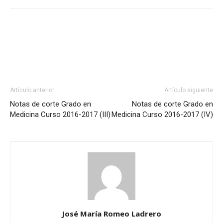
Artículo anterior
Artículo siguiente
Notas de corte Grado en
Notas de corte Grado en
Medicina Curso 2016-2017 (III)
Medicina Curso 2016-2017 (IV)
José María Romeo Ladrero