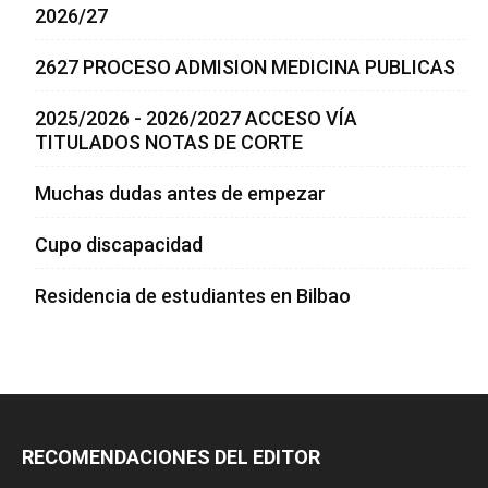
2026/27
2627 PROCESO ADMISION MEDICINA PUBLICAS
2025/2026 - 2026/2027 ACCESO VÍA
TITULADOS NOTAS DE CORTE
Muchas dudas antes de empezar
Cupo discapacidad
Residencia de estudiantes en Bilbao
RECOMENDACIONES DEL EDITOR