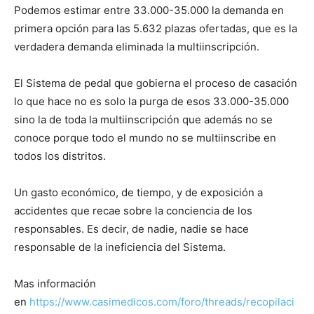
Podemos estimar entre 33.000-35.000 la demanda en
primera opción para las 5.632 plazas ofertadas, que es la
verdadera demanda eliminada la multiinscripción.
El Sistema de pedal que gobierna el proceso de casación
lo que hace no es solo la purga de esos 33.000-35.000
sino la de toda la multiinscripción que además no se
conoce porque todo el mundo no se multiinscribe en
todos los distritos.
Un gasto económico, de tiempo, y de exposición a
accidentes que recae sobre la conciencia de los
responsables. Es decir, de nadie, nadie se hace
responsable de la ineficiencia del Sistema.
Mas información
en
https://www.casimedicos.com/foro/threads/recopilaci