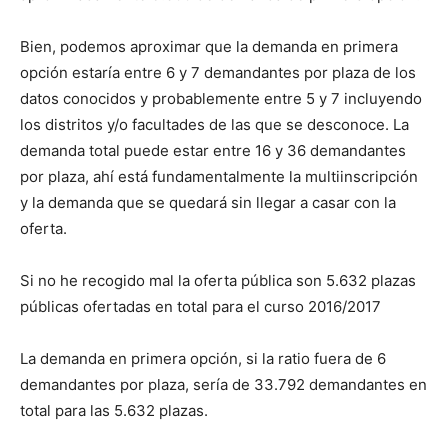
Bien, podemos aproximar que la demanda en primera
opción estaría entre 6 y 7 demandantes por plaza de los
datos conocidos y probablemente entre 5 y 7 incluyendo
los distritos y/o facultades de las que se desconoce. La
demanda total puede estar entre 16 y 36 demandantes
por plaza, ahí está fundamentalmente la multiinscripción
y la demanda que se quedará sin llegar a casar con la
oferta.
Si no he recogido mal la oferta pública son 5.632 plazas
públicas ofertadas en total para el curso 2016/2017
La demanda en primera opción, si la ratio fuera de 6
demandantes por plaza, sería de 33.792 demandantes en
total para las 5.632 plazas.