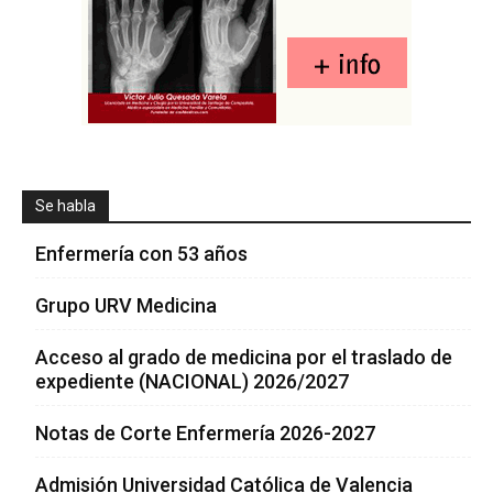
Se habla
Enfermería con 53 años
Grupo URV Medicina
Acceso al grado de medicina por el traslado de
expediente (NACIONAL) 2026/2027
Notas de Corte Enfermería 2026-2027
Admisión Universidad Católica de Valencia