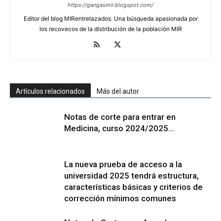
https://gangasmir.blogspot.com/
Editor del blog MIRentrelazados. Una búsqueda apasionada por
los recovecos de la distribución de la población MIR
Artículos relacionados
Más del autor
Notas de corte para entrar en
Medicina, curso 2024/2025…
La nueva prueba de acceso a la
universidad 2025 tendrá estructura,
características básicas y criterios de
corrección mínimos comunes