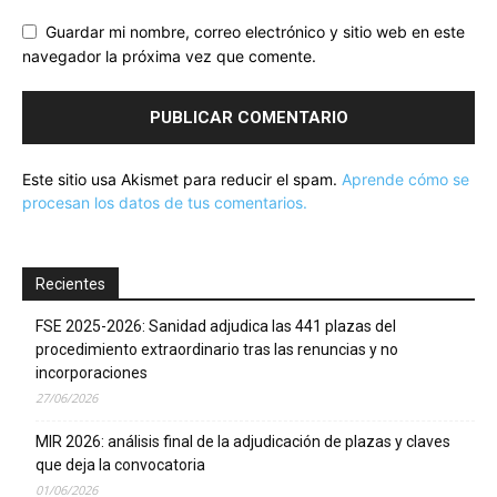
Guardar mi nombre, correo electrónico y sitio web en este
navegador la próxima vez que comente.
Este sitio usa Akismet para reducir el spam.
Aprende cómo se
procesan los datos de tus comentarios.
Recientes
FSE 2025-2026: Sanidad adjudica las 441 plazas del
procedimiento extraordinario tras las renuncias y no
incorporaciones
27/06/2026
MIR 2026: análisis final de la adjudicación de plazas y claves
que deja la convocatoria
01/06/2026