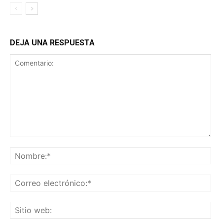
DEJA UNA RESPUESTA