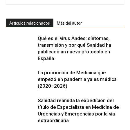
Artículos relacionados
Más del autor
Qué es el virus Andes: síntomas,
transmisión y por qué Sanidad ha
publicado un nuevo protocolo en
España
La promoción de Medicina que
empezó en pandemia ya es médica
(2020–2026)
Sanidad reanuda la expedición del
título de Especialista en Medicina de
Urgencias y Emergencias por la vía
extraordinaria