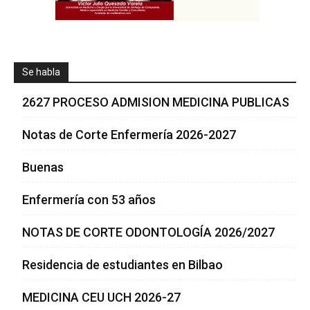
Se habla
2627 PROCESO ADMISION MEDICINA PUBLICAS
Notas de Corte Enfermería 2026-2027
Buenas
Enfermería con 53 años
NOTAS DE CORTE ODONTOLOGÍA 2026/2027
Residencia de estudiantes en Bilbao
MEDICINA CEU UCH 2026-27