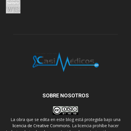
SOBRE NOSOTROS
La obra que se edita en este blog está protegida bajo una
licencia de Creative Commons
. La licencia prohíbe hacer