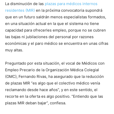
La disminución de las
plazas para médicos internos
residentes (MIR)
en la próxima convocatoria supondrá
que en un futuro saldrán menos especialistas formados,
en una situación actual en la que el sistema no tiene
capacidad para ofrecerles empleo, porque no se cubren
las bajas ni jubilaciones del personal por razones
económicas y el paro médico se encuentra en unas cifras
muy altas.
Preguntado por esta situación, el vocal de Médicos con
Empleo Precario de la Organización Médica Colegial
(OMC), Fernando Rivas, ha asegurado que la reducción
de plazas MIR “es algo que el colectivo médico venía
reclamando desde hace años”, y en este sentido, el
recorte en la oferta es algo positivo. “Entiendo que las
plazas MIR deban bajar”, confiesa.