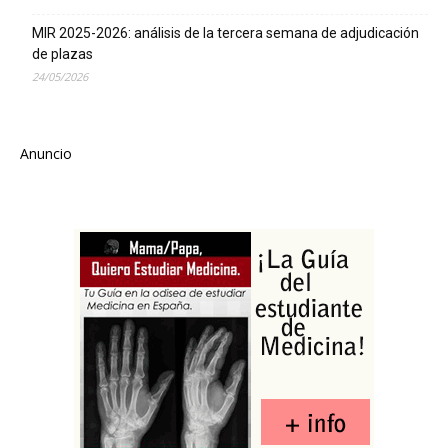
MIR 2025-2026: análisis de la tercera semana de adjudicación
de plazas
24/05/2026
Anuncio