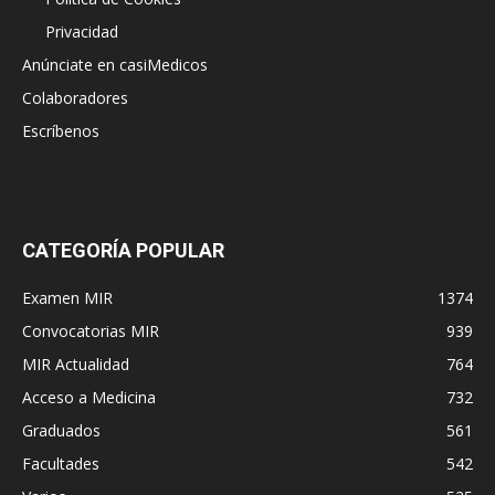
Privacidad
Anúnciate en casiMedicos
Colaboradores
Escríbenos
CATEGORÍA POPULAR
Examen MIR
1374
Convocatorias MIR
939
MIR Actualidad
764
Acceso a Medicina
732
Graduados
561
Facultades
542