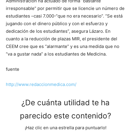
Administración ha actuado de forma “bastante
irresponsable” por permitir que se licencie un número de
estudiantes –casi 7.000-“que no era necesario”. “Se está
jugando con el dinero público y con el esfuerzo y
dedicación de los estudiantes”, asegura Lázaro. En
cuanto a la reducción de plazas MIR, el presidente del
CEEM cree que es “alarmante” y es una medida que no
“va a gustar nada” a los estudiantes de Medicina.
fuente
http://www.redaccionmedica.com/
¿De cuánta utilidad te ha
parecido este contenido?
¡Haz clic en una estrella para puntuarlo!