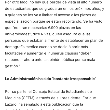
Por otro lado, no hay que perder de vista el alto número
de estudiantes que se graduarán en los próximos años, y
a quienes se les va a limitar el acceso a las plazas de
especialización porque se están recortando. Se ha visto
que “no eran necesarias 6.900 plazas en las
universidades”, dice Rivas, quien asegura que las
personas que estaban al frente de establecer un plan de
demografía médica cuando se decidió abrir más
facultades y aumentar el númerus clausus “deben
responder ahora ante la opinión pública por su mala
gestión.”
La Administración ha sido “bastante irresponsable”
Por su parte, el Consejo Estatal de Estudiantes de
Medicina (CEEM), a través de su presidente, Enrique
Lázaro, ha señalado a esta publicación que la