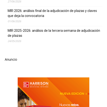
27/06/2026
MIR 2026: análisis final de la adjudicación de plazas y claves
que deja la convocatoria
01/06/2026
MIR 2025-2026: análisis de la tercera semana de adjudicación
de plazas
24/05/2026
Anuncio