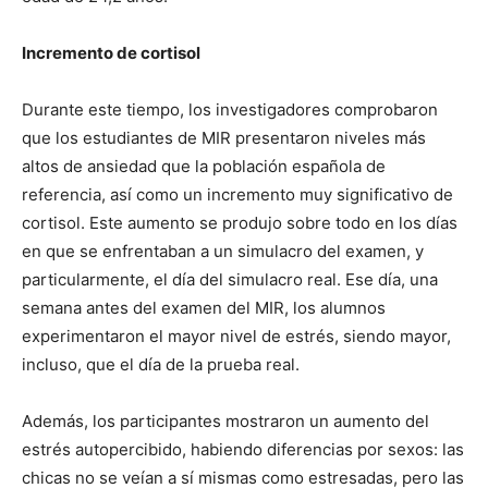
Incremento de cortisol
Durante este tiempo, los investigadores comprobaron
que los estudiantes de MIR presentaron niveles más
altos de ansiedad que la población española de
referencia, así como un incremento muy significativo de
cortisol. Este aumento se produjo sobre todo en los días
en que se enfrentaban a un simulacro del examen, y
particularmente, el día del simulacro real. Ese día, una
semana antes del examen del MIR, los alumnos
experimentaron el mayor nivel de estrés, siendo mayor,
incluso, que el día de la prueba real.
Además, los participantes mostraron un aumento del
estrés autopercibido, habiendo diferencias por sexos: las
chicas no se veían a sí mismas como estresadas, pero las