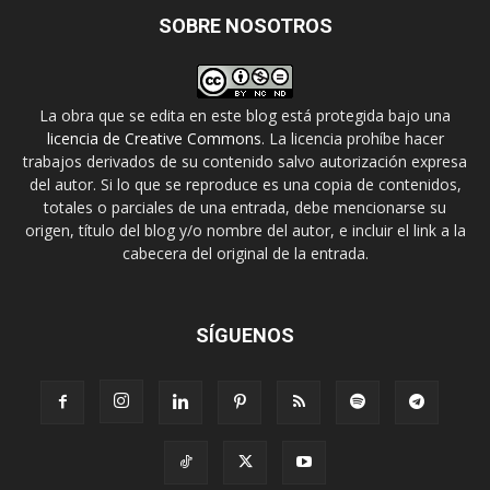
SOBRE NOSOTROS
La obra que se edita en este blog está protegida bajo una
licencia de Creative Commons
. La licencia prohíbe hacer
trabajos derivados de su contenido salvo autorización expresa
del autor. Si lo que se reproduce es una copia de contenidos,
totales o parciales de una entrada, debe mencionarse su
origen, título del blog y/o nombre del autor, e incluir el link a la
cabecera del original de la entrada.
SÍGUENOS