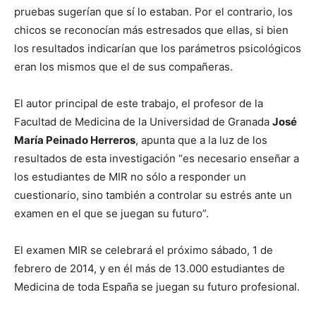
pruebas sugerían que sí lo estaban. Por el contrario, los
chicos se reconocían más estresados que ellas, si bien
los resultados indicarían que los parámetros psicológicos
eran los mismos que el de sus compañeras.
El autor principal de este trabajo, el profesor de la
Facultad de Medicina de la Universidad de Granada
José
María Peinado Herreros
, apunta que a la luz de los
resultados de esta investigación “es necesario enseñar a
los estudiantes de MIR no sólo a responder un
cuestionario, sino también a controlar su estrés ante un
examen en el que se juegan su futuro”.
El examen MIR se celebrará el próximo sábado, 1 de
febrero de 2014, y en él más de 13.000 estudiantes de
Medicina de toda España se juegan su futuro profesional.