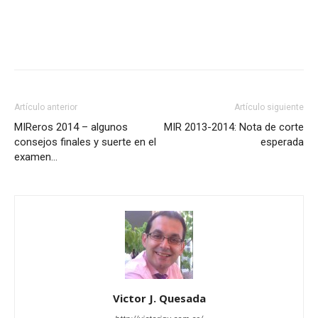
Artículo anterior
Artículo siguiente
MIReros 2014 – algunos
MIR 2013-2014: Nota de corte
consejos finales y suerte en el
esperada
examen…
Victor J. Quesada