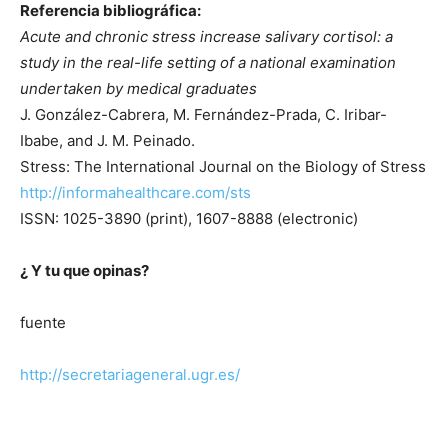
Referencia bibliográfica:
Acute and chronic stress increase salivary cortisol: a
study in the real-life setting of a national examination
undertaken by medical graduates
J. González-Cabrera, M. Fernández-Prada, C. Iribar-
Ibabe, and J. M. Peinado.
Stress: The International Journal on the Biology of Stress
http://informahealthcare.com/sts
ISSN: 1025-3890 (print), 1607-8888 (electronic)
¿ Y tu que opinas?
fuente
http://secretariageneral.ugr.es/