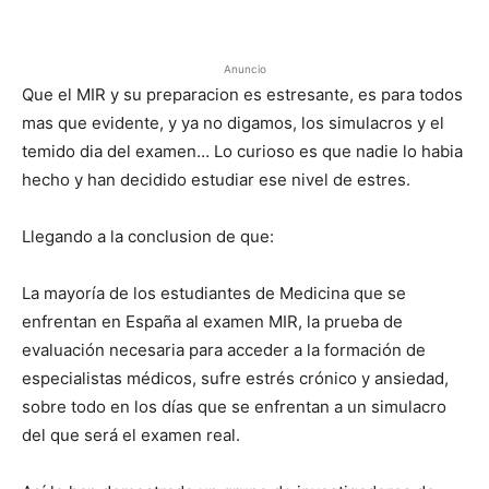
Anuncio
Que el MIR y su preparacion es estresante, es para todos
mas que evidente, y ya no digamos, los simulacros y el
temido dia del examen… Lo curioso es que nadie lo habia
hecho y han decidido estudiar ese nivel de estres.
Llegando a la conclusion de que:
La mayoría de los estudiantes de Medicina que se
enfrentan en España al examen MIR, la prueba de
evaluación necesaria para acceder a la formación de
especialistas médicos, sufre estrés crónico y ansiedad,
sobre todo en los días que se enfrentan a un simulacro
del que será el examen real.