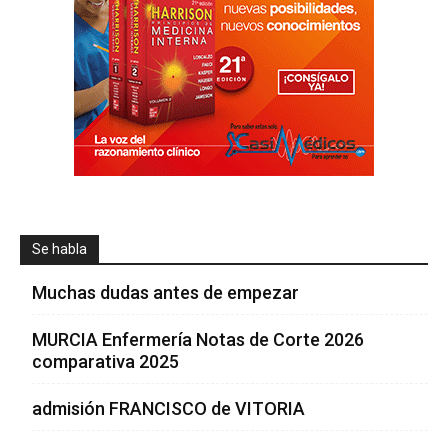
Se habla
Muchas dudas antes de empezar
MURCIA Enfermería Notas de Corte 2026
comparativa 2025
admisión FRANCISCO de VITORIA