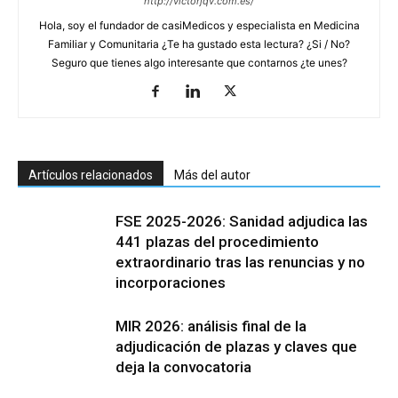
http://victorjqv.com.es/
Hola, soy el fundador de casiMedicos y especialista en Medicina
Familiar y Comunitaria ¿Te ha gustado esta lectura? ¿Si / No?
Seguro que tienes algo interesante que contarnos ¿te unes?
Artículos relacionados
Más del autor
FSE 2025-2026: Sanidad adjudica las
441 plazas del procedimiento
extraordinario tras las renuncias y no
incorporaciones
MIR 2026: análisis final de la
adjudicación de plazas y claves que
deja la convocatoria