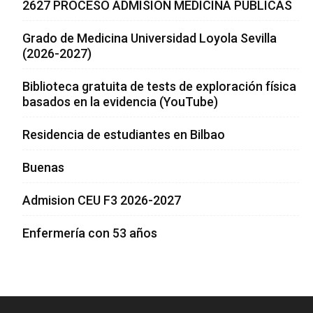
2627 PROCESO ADMISION MEDICINA PUBLICAS
Grado de Medicina Universidad Loyola Sevilla
(2026-2027)
Biblioteca gratuita de tests de exploración física
basados en la evidencia (YouTube)
Residencia de estudiantes en Bilbao
Buenas
Admision CEU F3 2026-2027
Enfermería con 53 años