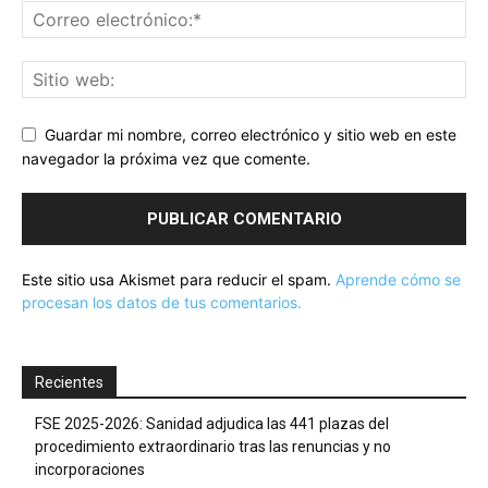
Guardar mi nombre, correo electrónico y sitio web en este
navegador la próxima vez que comente.
Este sitio usa Akismet para reducir el spam.
Aprende cómo se
procesan los datos de tus comentarios.
Recientes
FSE 2025-2026: Sanidad adjudica las 441 plazas del
procedimiento extraordinario tras las renuncias y no
incorporaciones