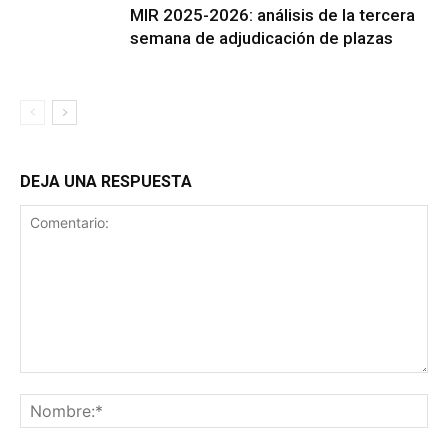
MIR 2025-2026: análisis de la tercera
semana de adjudicación de plazas
DEJA UNA RESPUESTA