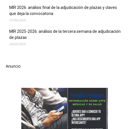
MIR 2026: análisis final de la adjudicación de plazas y claves
que deja la convocatoria
01/06/2026
MIR 2025-2026: análisis de la tercera semana de adjudicación
de plazas
24/05/2026
Anuncio