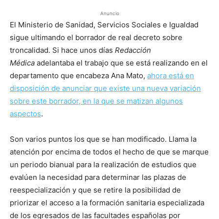
Anuncio
El Ministerio de Sanidad, Servicios Sociales e Igualdad
sigue ultimando el borrador de real decreto sobre
troncalidad. Si hace unos días
Redacción
Médica
adelantaba el trabajo que se está realizando en el
departamento que encabeza Ana Mato,
ahora está en
disposición de anunciar que existe una nueva variación
sobre este borrador, en la que se matizan algunos
aspectos
.
Son varios puntos los que se han modificado. Llama la
atención por encima de todos el hecho de que se marque
un periodo bianual para la realización de estudios que
evalúen la necesidad para determinar las plazas de
reespecialización y que se retire la posibilidad de
priorizar el acceso a la formación sanitaria especializada
de los egresados de las facultades españolas por