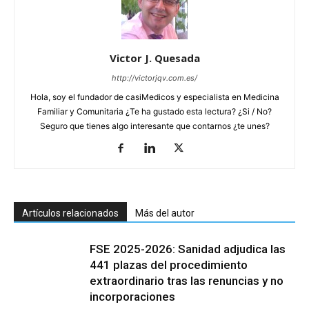
Victor J. Quesada
http://victorjqv.com.es/
Hola, soy el fundador de casiMedicos y especialista en Medicina
Familiar y Comunitaria ¿Te ha gustado esta lectura? ¿Si / No?
Seguro que tienes algo interesante que contarnos ¿te unes?
Artículos relacionados
Más del autor
FSE 2025-2026: Sanidad adjudica las
441 plazas del procedimiento
extraordinario tras las renuncias y no
incorporaciones