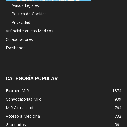
Avisos Legales
Política de Cookies
Privacidad
Anúnciate en casiMedicos
Colaboradores
Escríbenos
CATEGORÍA POPULAR
Examen MIR
1374
Convocatorias MIR
939
MIR Actualidad
764
Acceso a Medicina
732
Graduados
561