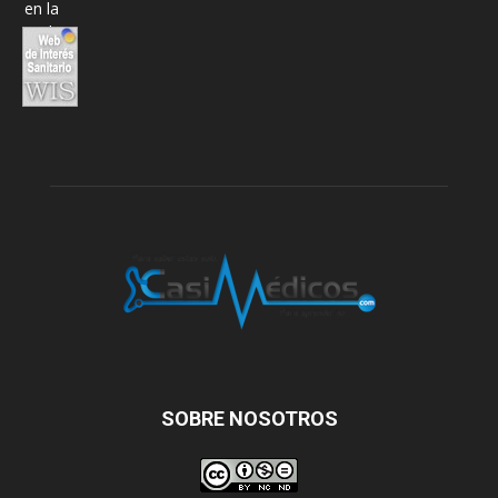
SOBRE NOSOTROS