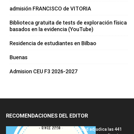
admisión FRANCISCO de VITORIA
Biblioteca gratuita de tests de exploración física
basados en la evidencia (YouTube)
Residencia de estudiantes en Bilbao
Buenas
Admision CEU F3 2026-2027
RECOMENDACIONES DEL EDITOR
FSE 2025-2026: Sanidad adjudica las 441