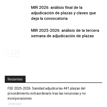
MIR 2026: análisis final de la
adjudicación de plazas y claves que
deja la convocatoria
MIR 2025-2026: análisis de la tercera
semana de adjudicación de plazas
Recientes
FSE 2025-2026: Sanidad adjudica las 441 plazas del
procedimiento extraordinario tras las renuncias y no
incorporaciones
27/06/2026