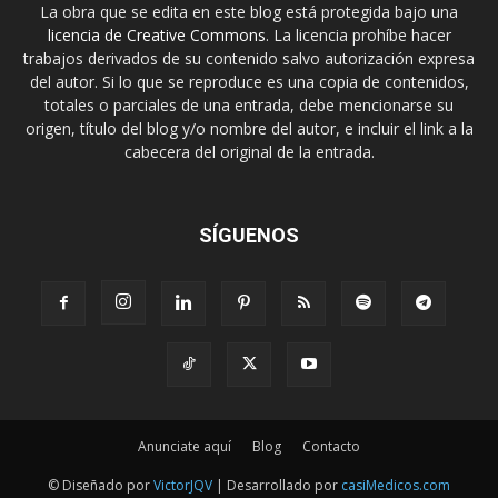
La obra que se edita en este blog está protegida bajo una
licencia de Creative Commons
. La licencia prohíbe hacer
trabajos derivados de su contenido salvo autorización expresa
del autor. Si lo que se reproduce es una copia de contenidos,
totales o parciales de una entrada, debe mencionarse su
origen, título del blog y/o nombre del autor, e incluir el link a la
cabecera del original de la entrada.
SÍGUENOS
Anunciate aquí
Blog
Contacto
© Diseñado por
VictorJQV
| Desarrollado por
casiMedicos.com