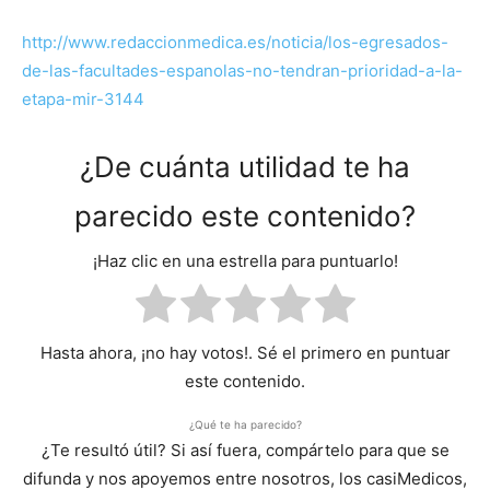
http://www.redaccionmedica.es/noticia/los-egresados-
de-las-facultades-espanolas-no-tendran-prioridad-a-la-
etapa-mir-3144
¿De cuánta utilidad te ha
parecido este contenido?
¡Haz clic en una estrella para puntuarlo!
Hasta ahora, ¡no hay votos!. Sé el primero en puntuar
este contenido.
¿Qué te ha parecido?
¿Te resultó útil? Si así fuera, compártelo para que se
difunda y nos apoyemos entre nosotros, los casiMedicos,