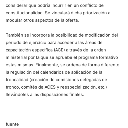
considerar que podría incurrir en un conflicto de
constitucionalidad. Se vinculará dicha priorización a
modular otros aspectos de la oferta.
También se incorpora la posibilidad de modificación del
periodo de ejercicio para acceder a las áreas de
capacitación específica (ACE) a través de la orden
ministerial por la que se apruebe el programa formativo
estas mismas. Finalmente, se ordena de forma diferente
la regulación del calendarios de aplicación de la
troncalidad (creación de comisiones delegadas de
tronco, comités de ACES y reespecialización, etc.)
llevándoles a las disposiciones finales.
fuente