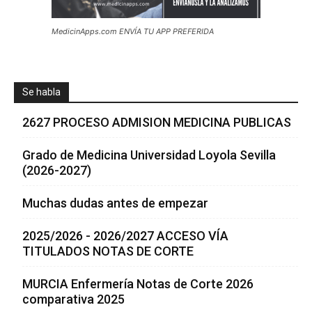
MedicinApps.com ENVÍA TU APP PREFERIDA
Se habla
2627 PROCESO ADMISION MEDICINA PUBLICAS
Grado de Medicina Universidad Loyola Sevilla
(2026-2027)
Muchas dudas antes de empezar
2025/2026 - 2026/2027 ACCESO VÍA
TITULADOS NOTAS DE CORTE
MURCIA Enfermería Notas de Corte 2026
comparativa 2025