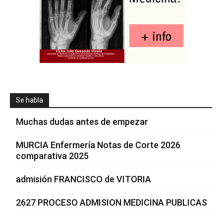
Se habla
Muchas dudas antes de empezar
MURCIA Enfermería Notas de Corte 2026
comparativa 2025
admisión FRANCISCO de VITORIA
2627 PROCESO ADMISION MEDICINA PUBLICAS