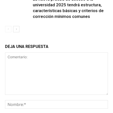
universidad 2025 tendrá estructura,
características básicas y criterios de
corrección mínimos comunes
DEJA UNA RESPUESTA