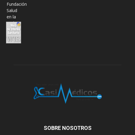
SOBRE NOSOTROS