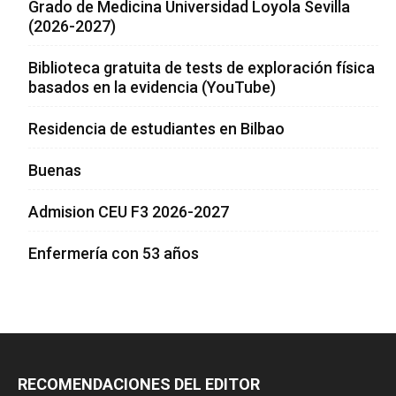
Grado de Medicina Universidad Loyola Sevilla
(2026-2027)
Biblioteca gratuita de tests de exploración física
basados en la evidencia (YouTube)
Residencia de estudiantes en Bilbao
Buenas
Admision CEU F3 2026-2027
Enfermería con 53 años
RECOMENDACIONES DEL EDITOR