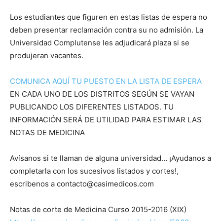
Los estudiantes que figuren en estas listas de espera no
deben presentar reclamación contra su no admisión. La
Universidad Complutense les adjudicará plaza si se
produjeran vacantes.
COMUNICA AQUÍ TU PUESTO EN LA LISTA DE ESPERA
EN CADA UNO DE LOS DISTRITOS SEGÚN SE VAYAN
PUBLICANDO LOS DIFERENTES LISTADOS. TU
INFORMACIÓN SERÁ DE UTILIDAD PARA ESTIMAR LAS
NOTAS DE MEDICINA
Avísanos si te llaman de alguna universidad… ¡Ayudanos a
completarla con los sucesivos listados y cortes!,
escribenos a contacto@casimedicos.com
Notas de corte de Medicina Curso 2015-2016 (XIX)