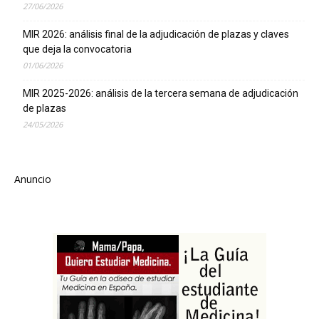
27/06/2026
MIR 2026: análisis final de la adjudicación de plazas y claves
que deja la convocatoria
01/06/2026
MIR 2025-2026: análisis de la tercera semana de adjudicación
de plazas
24/05/2026
Anuncio