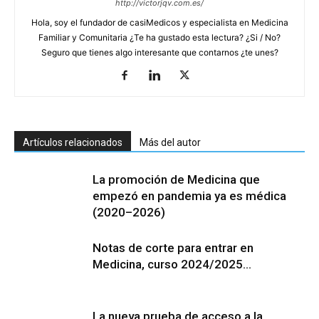
http://victorjqv.com.es/
Hola, soy el fundador de casiMedicos y especialista en Medicina
Familiar y Comunitaria ¿Te ha gustado esta lectura? ¿Si / No?
Seguro que tienes algo interesante que contarnos ¿te unes?
Artículos relacionados
Más del autor
La promoción de Medicina que
empezó en pandemia ya es médica
(2020–2026)
Notas de corte para entrar en
Medicina, curso 2024/2025…
La nueva prueba de acceso a la