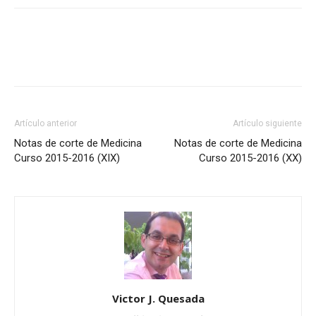
Artículo anterior
Artículo siguiente
Notas de corte de Medicina
Notas de corte de Medicina
Curso 2015-2016 (XIX)
Curso 2015-2016 (XX)
Victor J. Quesada