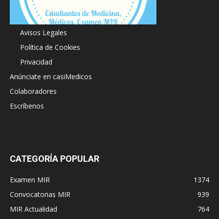
Acerca de
Avisos Legales
Política de Cookies
Privacidad
Anúnciate en casiMedicos
Colaboradores
Escríbenos
CATEGORÍA POPULAR
Examen MIR
1374
Convocatorias MIR
939
MIR Actualidad
764