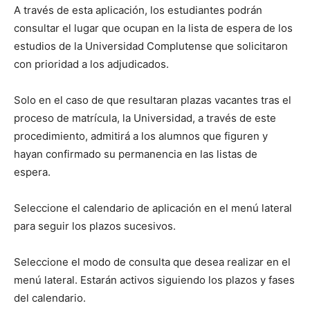
A través de esta aplicación, los estudiantes podrán
consultar el lugar que ocupan en la lista de espera de los
estudios de la Universidad Complutense que solicitaron
con prioridad a los adjudicados.
Solo en el caso de que resultaran plazas vacantes tras el
proceso de matrícula, la Universidad, a través de este
procedimiento, admitirá a los alumnos que figuren y
hayan confirmado su permanencia en las listas de
espera.
Seleccione el calendario de aplicación en el menú lateral
para seguir los plazos sucesivos.
Seleccione el modo de consulta que desea realizar en el
menú lateral. Estarán activos siguiendo los plazos y fases
del calendario.