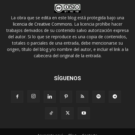
La obra que se edita en este blog está protegida bajo una
licencia de Creative Commons
. La licencia prohíbe hacer
trabajos derivados de su contenido salvo autorización expresa
del autor. Si lo que se reproduce es una copia de contenidos,
totales o parciales de una entrada, debe mencionarse su
origen, título del blog y/o nombre del autor, e incluir el link a la
cabecera del original de la entrada.
SÍGUENOS