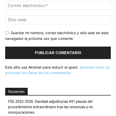
Guardar mi nombre, correo electrónico y sitio web en este
navegador la próxima vez que comente.
Este sitio usa Akismet para reducir el spam.
Aprende cómo se
procesan los datos de tus comentarios.
Recientes
FSE 2025-2026: Sanidad adjudica las 441 plazas del
procedimiento extraordinario tras las renuncias y no
incorporaciones