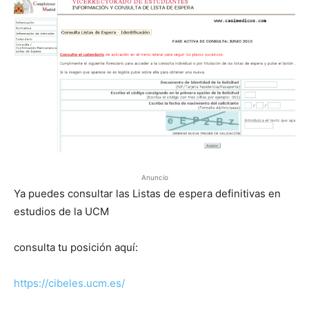
Anuncio
Ya puedes consultar las Listas de espera definitivas en
estudios de la UCM
consulta tu posición aquí:
https://cibeles.ucm.es/