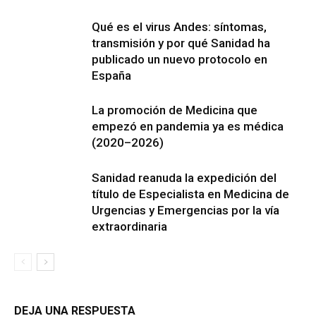
Qué es el virus Andes: síntomas,
transmisión y por qué Sanidad ha
publicado un nuevo protocolo en
España
La promoción de Medicina que
empezó en pandemia ya es médica
(2020–2026)
Sanidad reanuda la expedición del
título de Especialista en Medicina de
Urgencias y Emergencias por la vía
extraordinaria
DEJA UNA RESPUESTA