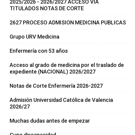
2025/2026 - 2026/2027 ACCESO VÍA
TITULADOS NOTAS DE CORTE
2627 PROCESO ADMISION MEDICINA PUBLICAS
Grupo URV Medicina
Enfermería con 53 años
Acceso al grado de medicina por el traslado de
expediente (NACIONAL) 2026/2027
Notas de Corte Enfermería 2026-2027
Admisión Universidad Católica de Valencia
2026/27
Muchas dudas antes de empezar
Cupo discapacidad