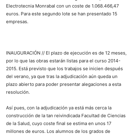
Electrotecnia Monrabal con un coste de 1.068.466,47
euros. Para este segundo lote se han presentado 15
empresas.
INAUGURACIÓN // El plazo de ejecución es de 12 meses,
por lo que las obras estarán listas para el curso 2014-
2015. Está previsto que los trabajos se inicien después
del verano, ya que tras la adjudicación aún queda un
plazo abierto para poder presentar alegaciones a esta
resolución.
Así pues, con la adjudicación ya está más cerca la
construcción de la tan reivindicada Facultad de Ciencias
de la Salud, cuyo coste final se estima en unos 17
millones de euros. Los alumnos de los grados de