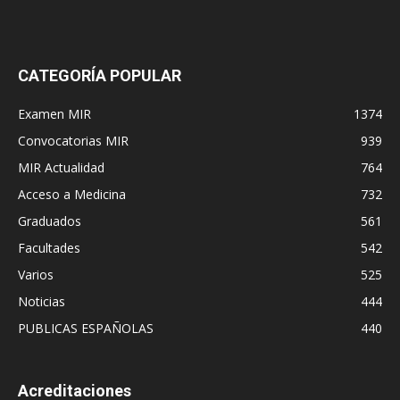
CATEGORÍA POPULAR
Examen MIR
1374
Convocatorias MIR
939
MIR Actualidad
764
Acceso a Medicina
732
Graduados
561
Facultades
542
Varios
525
Noticias
444
PUBLICAS ESPAÑOLAS
440
Acreditaciones