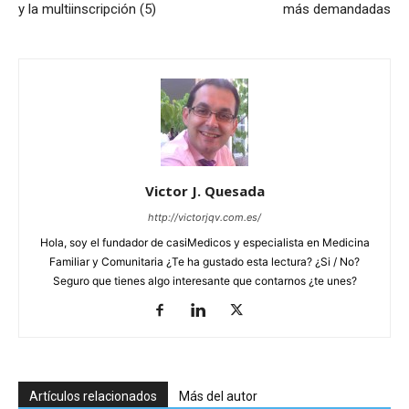
y la multiinscripción (5)
más demandadas
Victor J. Quesada
http://victorjqv.com.es/
Hola, soy el fundador de casiMedicos y especialista en Medicina
Familiar y Comunitaria ¿Te ha gustado esta lectura? ¿Si / No?
Seguro que tienes algo interesante que contarnos ¿te unes?
Artículos relacionados
Más del autor