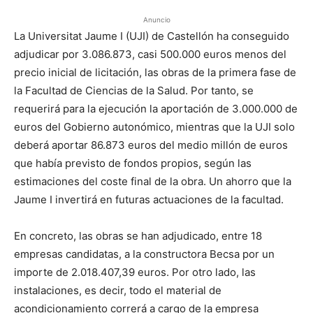
Anuncio
La Universitat Jaume I (UJI) de Castellón ha conseguido
adjudicar por 3.086.873, casi 500.000 euros menos del
precio inicial de licitación, las obras de la primera fase de
la Facultad de Ciencias de la Salud. Por tanto, se
requerirá para la ejecución la aportación de 3.000.000 de
euros del Gobierno autonómico, mientras que la UJI solo
deberá aportar 86.873 euros del medio millón de euros
que había previsto de fondos propios, según las
estimaciones del coste final de la obra. Un ahorro que la
Jaume I invertirá en futuras actuaciones de la facultad.
En concreto, las obras se han adjudicado, entre 18
empresas candidatas, a la constructora Becsa por un
importe de 2.018.407,39 euros. Por otro lado, las
instalaciones, es decir, todo el material de
acondicionamiento correrá a cargo de la empresa