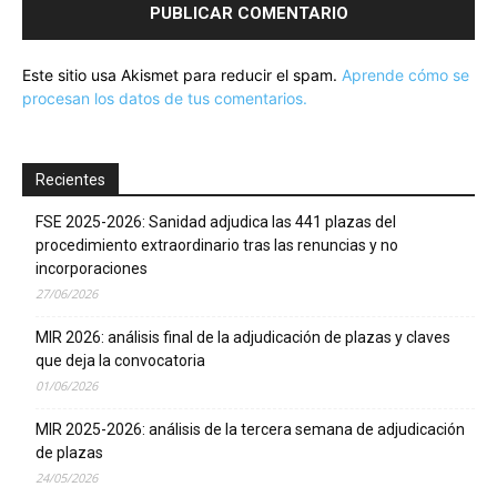
Este sitio usa Akismet para reducir el spam.
Aprende cómo se
procesan los datos de tus comentarios.
Recientes
FSE 2025-2026: Sanidad adjudica las 441 plazas del
procedimiento extraordinario tras las renuncias y no
incorporaciones
27/06/2026
MIR 2026: análisis final de la adjudicación de plazas y claves
que deja la convocatoria
01/06/2026
MIR 2025-2026: análisis de la tercera semana de adjudicación
de plazas
24/05/2026