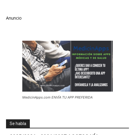
Anuncio
MedicinApps.com ENVÍA TU APP PREFERIDA
Se habla