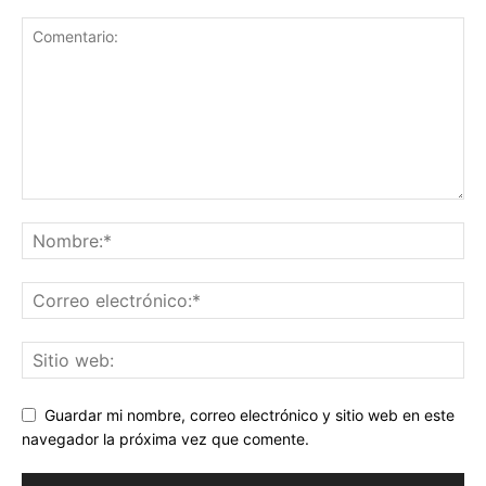
Guardar mi nombre, correo electrónico y sitio web en este
navegador la próxima vez que comente.