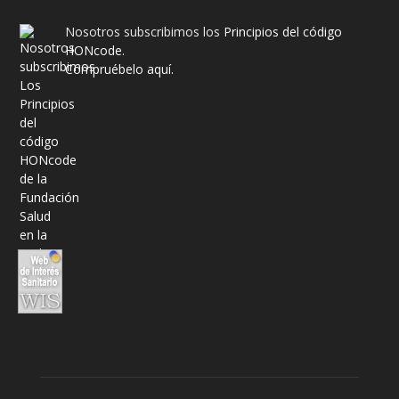
Nosotros subscribimos los
Principios del código
HONcode
.
Compruébelo aquí.