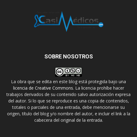
SOBRE NOSOTROS
La obra que se edita en este blog está protegida bajo una
licencia de Creative Commons
. La licencia prohíbe hacer
trabajos derivados de su contenido salvo autorización expresa
del autor. Si lo que se reproduce es una copia de contenidos,
totales o parciales de una entrada, debe mencionarse su
origen, título del blog y/o nombre del autor, e incluir el link a la
cabecera del original de la entrada.