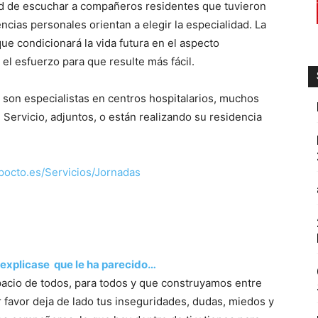
idad de escuchar a compañeros residentes que tuvieron
ncias personales orientan a elegir la especialidad. La
ue condicionará la vida futura en el aspecto
el esfuerzo para que resulte más fácil.
 son especialistas en centros hospitalarios, muchos
 Servicio, adjuntos, o están realizando su residencia
upocto.es/Servicios/Jornadas
explicase que le ha parecido…
cio de todos, para todos y que construyamos entre
r favor deja de lado tus inseguridades, dudas, miedos y