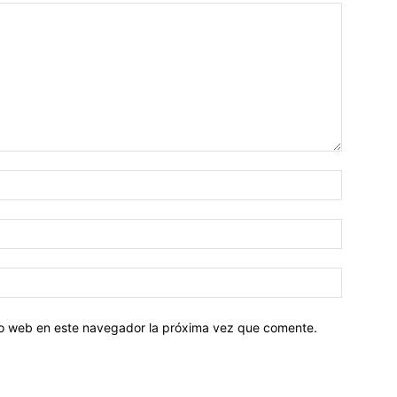
tio web en este navegador la próxima vez que comente.