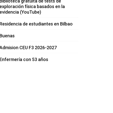
Biblioteca gratuita de tests de
exploración física basados en la
evidencia (YouTube)
Residencia de estudiantes en Bilbao
Buenas
Admision CEU F3 2026-2027
Enfermería con 53 años