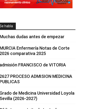
Se habla
Muchas dudas antes de empezar
MURCIA Enfermería Notas de Corte
2026 comparativa 2025
admisión FRANCISCO de VITORIA
2627 PROCESO ADMISION MEDICINA
PUBLICAS
Grado de Medicina Universidad Loyola
Sevilla (2026-2027)