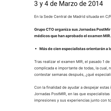
3 y 4 de Marzo de 2014
En la Sede Central de Madrid situada en C/Fr
Grupo CTO organiza sus Jornadas PostMir di
médicos que han aprobado el examen MIR.
Más de cien especialistas orientarán a lo
Tras realizar el examen MIR, el pasado 1 de 
complicada e importante de todas, la cual, 
contestar semanas después, ¿qué especialid
Con la finalidad de ayudar a despejar esta
Jornadas PostMIR, en las que especialistas 
impresiones y sus experiencias junto con t