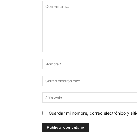
Guardar mi nombre, correo electrónico y si