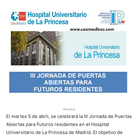
Anuncio
El martes 5 de abril, se celebrará la III Jornada de Puertas
Abiertas para Futuros residentes en el Hospital
Universitario de La Princesa de Madrid. El objetivo de