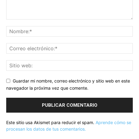
Guardar mi nombre, correo electrónico y sitio web en este
navegador la próxima vez que comente.
Este sitio usa Akismet para reducir el spam.
Aprende cómo se
procesan los datos de tus comentarios.