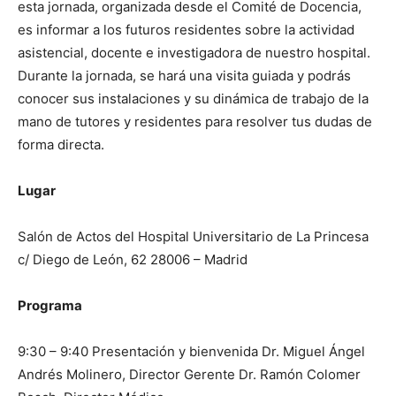
esta jornada, organizada desde el Comité de Docencia,
es informar a los futuros residentes sobre la actividad
asistencial, docente e investigadora de nuestro hospital.
Durante la jornada, se hará una visita guiada y podrás
conocer sus instalaciones y su dinámica de trabajo de la
mano de tutores y residentes para resolver tus dudas de
forma directa.
Lugar
Salón de Actos del Hospital Universitario de La Princesa
c/ Diego de León, 62 28006 – Madrid
Programa
9:30 – 9:40 Presentación y bienvenida Dr. Miguel Ángel
Andrés Molinero, Director Gerente Dr. Ramón Colomer