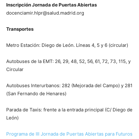
Inscripción Jornada de Puertas Abiertas
docenciamir.hlpr@salud.madrid.org
Transportes
Metro Estación: Diego de León. Líneas 4, 5 y 6 (circular)
Autobuses de la EMT: 26, 29, 48, 52, 56, 61, 72, 73, 115, y
Circular
Autobuses Interurbanos: 282 (Mejorada del Campo) y 281
(San Fernando de Henares)
Parada de Taxis: frente a la entrada principal (C/ Diego de
León)
Programa de III Jornada de Puertas Abiertas para Futuros