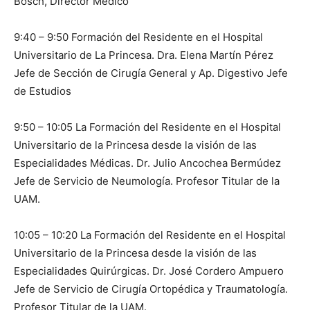
Bosch, Director Médico
9:40 – 9:50 Formación del Residente en el Hospital
Universitario de La Princesa. Dra. Elena Martín Pérez
Jefe de Sección de Cirugía General y Ap. Digestivo Jefe
de Estudios
9:50 – 10:05 La Formación del Residente en el Hospital
Universitario de la Princesa desde la visión de las
Especialidades Médicas. Dr. Julio Ancochea Bermúdez
Jefe de Servicio de Neumología. Profesor Titular de la
UAM.
10:05 – 10:20 La Formación del Residente en el Hospital
Universitario de la Princesa desde la visión de las
Especialidades Quirúrgicas. Dr. José Cordero Ampuero
Jefe de Servicio de Cirugía Ortopédica y Traumatología.
Profesor Titular de la UAM.