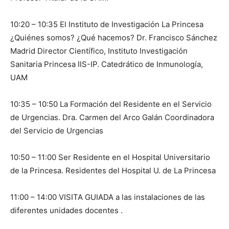
10:20 – 10:35 El Instituto de Investigación La Princesa
¿Quiénes somos? ¿Qué hacemos? Dr. Francisco Sánchez
Madrid Director Científico, Instituto Investigación
Sanitaria Princesa IIS-IP. Catedrático de Inmunología,
UAM
10:35 – 10:50 La Formación del Residente en el Servicio
de Urgencias. Dra. Carmen del Arco Galán Coordinadora
del Servicio de Urgencias
10:50 – 11:00 Ser Residente en el Hospital Universitario
de la Princesa. Residentes del Hospital U. de La Princesa
11:00 – 14:00 VISITA GUIADA a las instalaciones de las
diferentes unidades docentes .