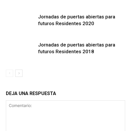
Jornadas de puertas abiertas para
futuros Residentes 2020
Jornadas de puertas abiertas para
futuros Residentes 2018
DEJA UNA RESPUESTA