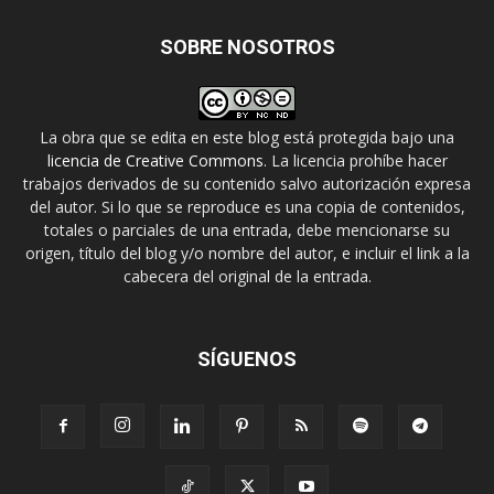
SOBRE NOSOTROS
La obra que se edita en este blog está protegida bajo una
licencia de Creative Commons
. La licencia prohíbe hacer
trabajos derivados de su contenido salvo autorización expresa
del autor. Si lo que se reproduce es una copia de contenidos,
totales o parciales de una entrada, debe mencionarse su
origen, título del blog y/o nombre del autor, e incluir el link a la
cabecera del original de la entrada.
SÍGUENOS