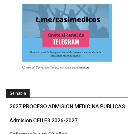
Únete al Canal de Telegram de casiMedicos
Se habla
2627 PROCESO ADMISION MEDICINA PUBLICAS
Admision CEU F3 2026-2027