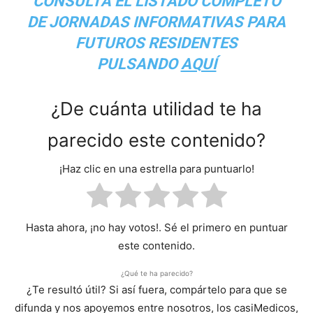
CONSULTA EL
LISTADO COMPLETO
DE JORNADAS INFORMATIVAS PARA
FUTUROS RESIDENTES
PULSANDO
AQUÍ
¿De cuánta utilidad te ha
parecido este contenido?
¡Haz clic en una estrella para puntuarlo!
Hasta ahora, ¡no hay votos!. Sé el primero en puntuar
este contenido.
¿Qué te ha parecido?
¿Te resultó útil? Si así fuera, compártelo para que se
difunda y nos apoyemos entre nosotros, los casiMedicos,