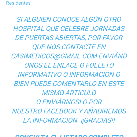
Residentes
SI ALGUIEN CONOCE ALGÚN OTRO
HOSPITAL QUE CELEBRE JORNADAS
DE PUERTAS ABIERTAS, POR FAVOR
QUE NOS CONTACTE EN
CASIMEDICOS@GMAIL.COM ENVIÁND
ONOS EL ENLACE O FOLLETO
INFORMATIVO O INFORMACIÓN O
BIEN PUEDE COMENTARLO EN ESTE
MISMO ARTICULO
O ENVIÁRNOSLO POR
NUESTRO FACEBOOK Y AÑADIREMOS
LA INFORMACIÓN. ¡¡GRACIAS!!