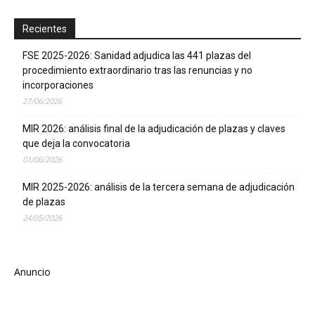
Recientes
FSE 2025-2026: Sanidad adjudica las 441 plazas del
procedimiento extraordinario tras las renuncias y no
incorporaciones
27/06/2026
MIR 2026: análisis final de la adjudicación de plazas y claves
que deja la convocatoria
01/06/2026
MIR 2025-2026: análisis de la tercera semana de adjudicación
de plazas
24/05/2026
Anuncio