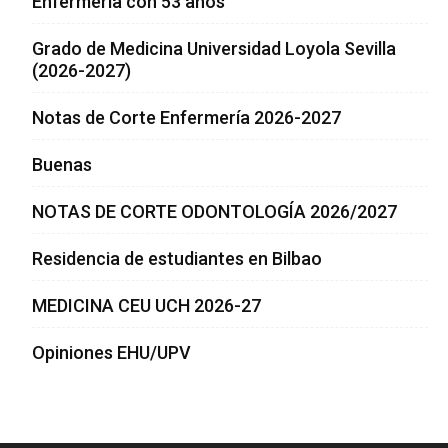
Enfermería con 53 años
Grado de Medicina Universidad Loyola Sevilla
(2026-2027)
Notas de Corte Enfermería 2026-2027
Buenas
NOTAS DE CORTE ODONTOLOGÍA 2026/2027
Residencia de estudiantes en Bilbao
MEDICINA CEU UCH 2026-27
Opiniones EHU/UPV