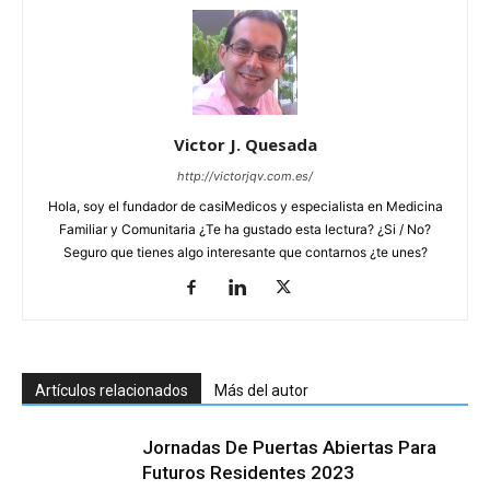
Victor J. Quesada
http://victorjqv.com.es/
Hola, soy el fundador de casiMedicos y especialista en Medicina
Familiar y Comunitaria ¿Te ha gustado esta lectura? ¿Si / No?
Seguro que tienes algo interesante que contarnos ¿te unes?
Artículos relacionados
Más del autor
Jornadas De Puertas Abiertas Para
Futuros Residentes 2023