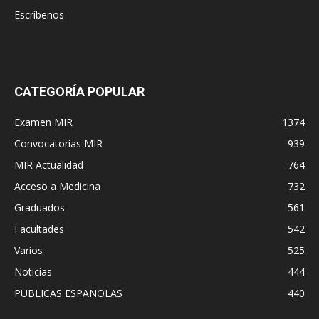
Escríbenos
CATEGORÍA POPULAR
Examen MIR
1374
Convocatorias MIR
939
MIR Actualidad
764
Acceso a Medicina
732
Graduados
561
Facultades
542
Varios
525
Noticias
444
PUBLICAS ESPAÑOLAS
440