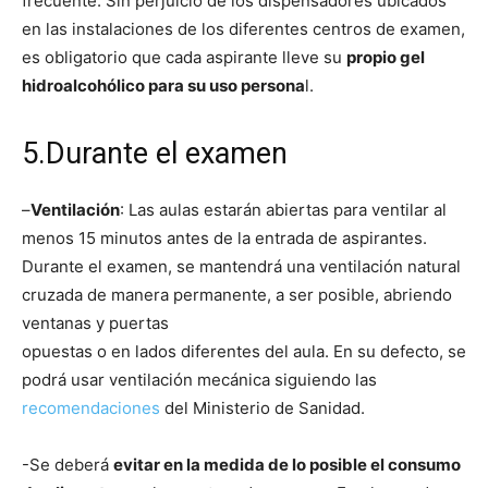
frecuente. Sin perjuicio de los dispensadores ubicados
en las instalaciones de los diferentes centros de examen,
es obligatorio que cada aspirante lleve su
propio gel
hidroalcohólico para su uso persona
l.
5.Durante el examen
–
Ventilación
: Las aulas estarán abiertas para ventilar al
menos 15 minutos antes de la entrada de aspirantes.
Durante el examen, se mantendrá una ventilación natural
cruzada de manera permanente, a ser posible, abriendo
ventanas y puertas
opuestas o en lados diferentes del aula. En su defecto, se
podrá usar ventilación mecánica siguiendo las
recomendaciones
del Ministerio de Sanidad.
-Se deberá
evitar en la medida de lo posible el consumo