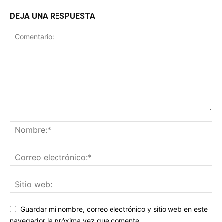
DEJA UNA RESPUESTA
Guardar mi nombre, correo electrónico y sitio web en este
navegador la próxima vez que comente.