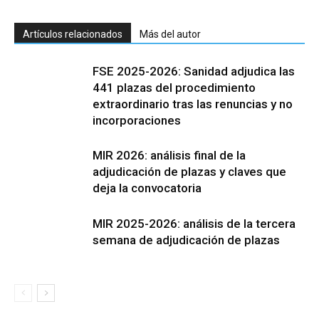
Artículos relacionados
Más del autor
FSE 2025-2026: Sanidad adjudica las
441 plazas del procedimiento
extraordinario tras las renuncias y no
incorporaciones
MIR 2026: análisis final de la
adjudicación de plazas y claves que
deja la convocatoria
MIR 2025-2026: análisis de la tercera
semana de adjudicación de plazas