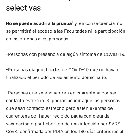
selectivas
1
No se puede acudir a la prueba
y, en consecuencia, no
se permitirá el acceso a las Facultades ni la participación
en las pruebas a las personas:
-Personas con presencia de algún síntoma de COVID-19.
-Personas diagnosticadas de COVID-19 que no hayan
finalizado el periodo de aislamiento domiciliario.
-Personas que se encuentren en cuarentena por ser
contacto estrecho. Sí podrán acudir aquellas personas
que sean contacto estrecho pero estén exentas de
cuarentena por haber recibido pauta completa de
vacunación o por haber tenido una infección por SARS-
CoV-2 confirmada por PDIA en los 180 días anteriores al