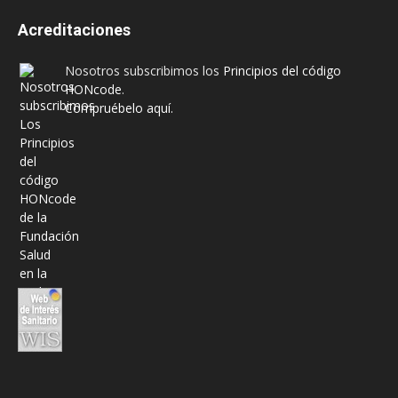
Acreditaciones
Nosotros subscribimos los
Principios del código
HONcode
.
Compruébelo aquí.