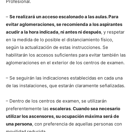
Profesional.
–
Se realizará un acceso escalonado a las aulas. Para
evitar aglomeraciones, se recomienda a los aspirantes
acudir a la hora indicada, ni antes ni después
, y respetar
en la medida de lo posible el distanciamiento físico,
según la actualización de estas instrucciones. Se
habilitarán los accesos suficientes para evitar también las
aglomeraciones en el exterior de los centros de examen.
– Se seguirán las indicaciones establecidas en cada una
de las instalaciones, que estarán claramente señalizadas.
– Dentro de los centros de examen, se utilizarán
preferentemente las
escaleras
.
Cuando sea necesario
utilizar los ascensores, su ocupación máxima será de
una persona
, con preferencia de aquellas personas con
movilidad reducida.