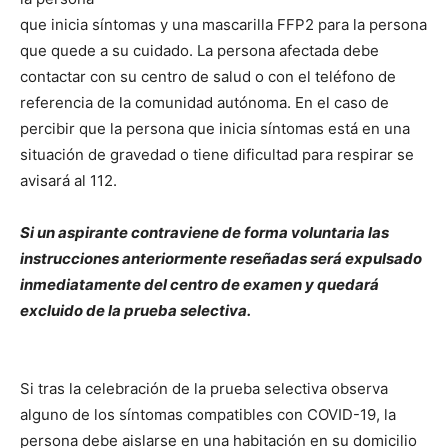
que inicia síntomas y una mascarilla FFP2 para la persona
que quede a su cuidado. La persona afectada debe
contactar con su centro de salud o con el teléfono de
referencia de la comunidad autónoma. En el caso de
percibir que la persona que inicia síntomas está en una
situación de gravedad o tiene dificultad para respirar se
avisará al 112.
Si un aspirante contraviene de forma voluntaria las
instrucciones anteriormente reseñadas será expulsado
inmediatamente del centro de examen y quedará
excluido de la prueba selectiva.
Si tras la celebración de la prueba selectiva observa
alguno de los síntomas compatibles con COVID-19, la
persona debe aislarse en una habitación en su domicilio