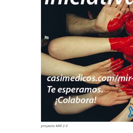
proyecto MIR 2.0