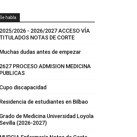
Se habla
2025/2026 - 2026/2027 ACCESO VÍA
TITULADOS NOTAS DE CORTE
Muchas dudas antes de empezar
2627 PROCESO ADMISION MEDICINA
PUBLICAS
Cupo discapacidad
Residencia de estudiantes en Bilbao
Grado de Medicina Universidad Loyola
Sevilla (2026-2027)