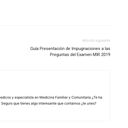
Artículo siguiente
Guía Presentación de Impugnaciones a las
Preguntas del Examen MIR 2019
edicos y especialista en Medicina Familiar y Comunitaria ¿Te ha
? Seguro que tienes algo interesante que contarnos ¿te unes?