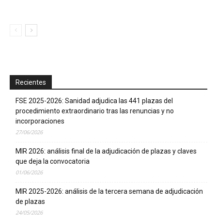
Recientes
FSE 2025-2026: Sanidad adjudica las 441 plazas del
procedimiento extraordinario tras las renuncias y no
incorporaciones
27/06/2026
MIR 2026: análisis final de la adjudicación de plazas y claves
que deja la convocatoria
01/06/2026
MIR 2025-2026: análisis de la tercera semana de adjudicación
de plazas
24/05/2026