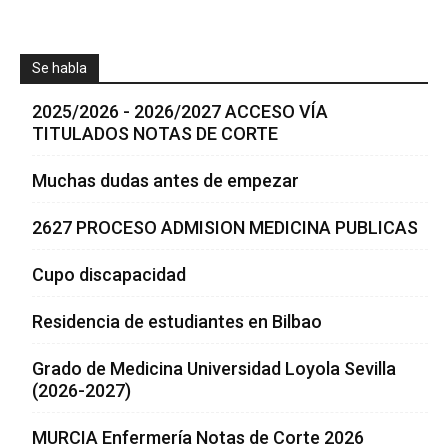
Se habla
2025/2026 - 2026/2027 ACCESO VÍA
TITULADOS NOTAS DE CORTE
Muchas dudas antes de empezar
2627 PROCESO ADMISION MEDICINA PUBLICAS
Cupo discapacidad
Residencia de estudiantes en Bilbao
Grado de Medicina Universidad Loyola Sevilla
(2026-2027)
MURCIA Enfermería Notas de Corte 2026