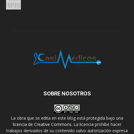
SOBRE NOSOTROS
La obra que se edita en este blog está protegida bajo una
licencia de Creative Commons
. La licencia prohíbe hacer
trabajos derivados de su contenido salvo autorización expresa