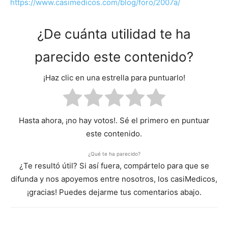
https://www.casimedicos.com/blog/foro/2007a/
¿De cuánta utilidad te ha
parecido este contenido?
¡Haz clic en una estrella para puntuarlo!
Hasta ahora, ¡no hay votos!. Sé el primero en puntuar
este contenido.
¿Qué te ha parecido?
¿Te resultó útil? Si así fuera, compártelo para que se
difunda y nos apoyemos entre nosotros, los casiMedicos,
¡gracias! Puedes dejarme tus comentarios abajo.