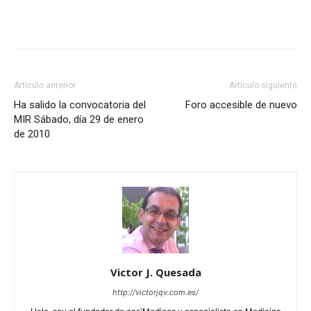
Artículo anterior
Artículo siguiente
Ha salido la convocatoria del
Foro accesible de nuevo
MIR Sábado, día 29 de enero
de 2010
Victor J. Quesada
http://victorjqv.com.es/