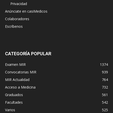
Privacidad
Anúnciate en casiMedicos
Colaboradores
Escríbenos
CATEGORÍA POPULAR
Examen MIR
1374
Convocatorias MIR
939
MIR Actualidad
764
Acceso a Medicina
732
Graduados
561
Facultades
542
Varios
525