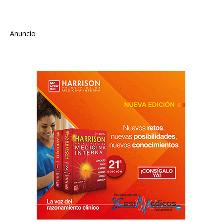
Anuncio