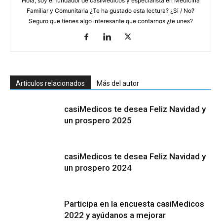
Hola, soy el fundador de casiMedicos y especialista en Medicina
Familiar y Comunitaria ¿Te ha gustado esta lectura? ¿Si / No?
Seguro que tienes algo interesante que contarnos ¿te unes?
Artículos relacionados
Más del autor
casiMedicos te desea Feliz Navidad y
un prospero 2025
casiMedicos te desea Feliz Navidad y
un prospero 2024
Participa en la encuesta casiMedicos
2022 y ayúdanos a mejorar