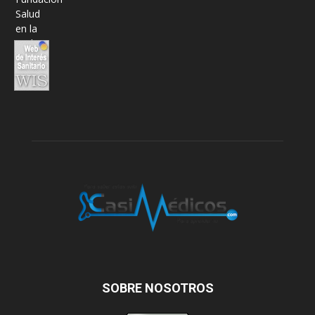
SOBRE NOSOTROS