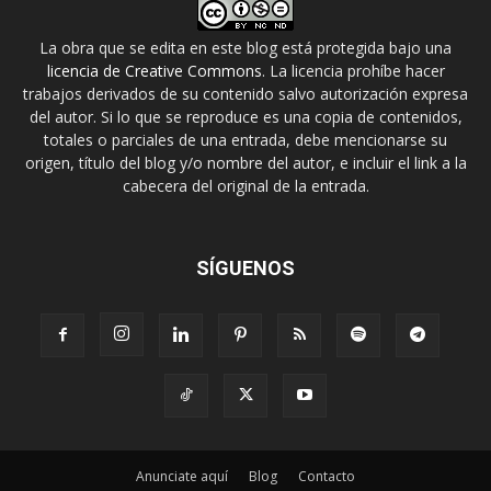
La obra que se edita en este blog está protegida bajo una
licencia de Creative Commons
. La licencia prohíbe hacer
trabajos derivados de su contenido salvo autorización expresa
del autor. Si lo que se reproduce es una copia de contenidos,
totales o parciales de una entrada, debe mencionarse su
origen, título del blog y/o nombre del autor, e incluir el link a la
cabecera del original de la entrada.
SÍGUENOS
Anunciate aquí
Blog
Contacto