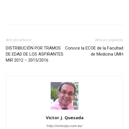
Artículo anterior
Artículo siguiente
DISTRIBUCIÓN POR TRAMOS
Conoce la ECOE de la Facultad
DE EDAD DE LOS ASPIRANTES
de Medicina UMH
MIR 2012 – 2015/2016
Victor J. Quesada
http://victorjqv.com.es/