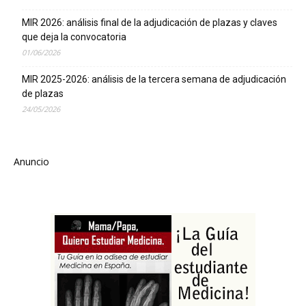
MIR 2026: análisis final de la adjudicación de plazas y claves
que deja la convocatoria
01/06/2026
MIR 2025-2026: análisis de la tercera semana de adjudicación
de plazas
24/05/2026
Anuncio