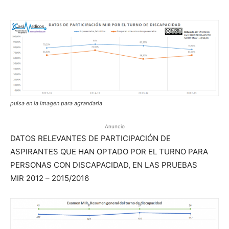
pulsa en la imagen para agrandarla
Anuncio
DATOS RELEVANTES DE PARTICIPACIÓN DE
ASPIRANTES QUE HAN OPTADO POR EL TURNO PARA
PERSONAS CON DISCAPACIDAD, EN LAS PRUEBAS
MIR 2012 – 2015/2016