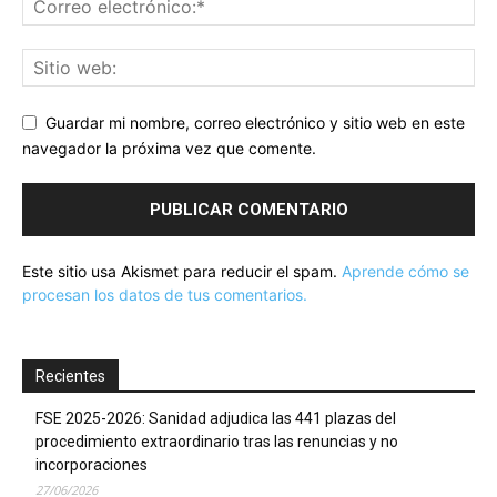
Guardar mi nombre, correo electrónico y sitio web en este
navegador la próxima vez que comente.
Este sitio usa Akismet para reducir el spam.
Aprende cómo se
procesan los datos de tus comentarios.
Recientes
FSE 2025-2026: Sanidad adjudica las 441 plazas del
procedimiento extraordinario tras las renuncias y no
incorporaciones
27/06/2026