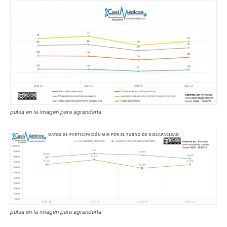
pulsa en la imagen para agrandarla
pulsa en la imagen para agrandarla