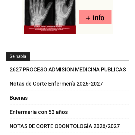
Se habla
2627 PROCESO ADMISION MEDICINA PUBLICAS
Notas de Corte Enfermería 2026-2027
Buenas
Enfermería con 53 años
NOTAS DE CORTE ODONTOLOGÍA 2026/2027