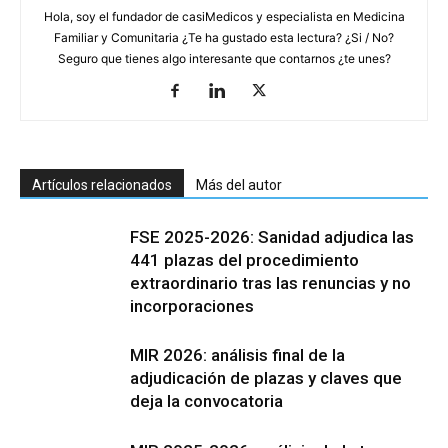
Hola, soy el fundador de casiMedicos y especialista en Medicina
Familiar y Comunitaria ¿Te ha gustado esta lectura? ¿Si / No?
Seguro que tienes algo interesante que contarnos ¿te unes?
Artículos relacionados
Más del autor
FSE 2025-2026: Sanidad adjudica las
441 plazas del procedimiento
extraordinario tras las renuncias y no
incorporaciones
MIR 2026: análisis final de la
adjudicación de plazas y claves que
deja la convocatoria