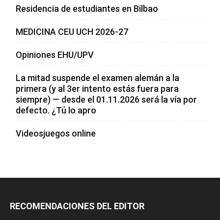
Residencia de estudiantes en Bilbao
MEDICINA CEU UCH 2026-27
Opiniones EHU/UPV
La mitad suspende el examen alemán a la
primera (y al 3er intento estás fuera para
siempre) — desde el 01.11.2026 será la vía por
defecto. ¿Tú lo apro
Videosjuegos online
RECOMENDACIONES DEL EDITOR