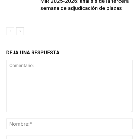
MIR 2025-2026: análisis de la tercera
semana de adjudicación de plazas
DEJA UNA RESPUESTA