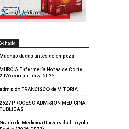
Se habla
Muchas dudas antes de empezar
MURCIA Enfermería Notas de Corte
2026 comparativa 2025
admisión FRANCISCO de VITORIA
2627 PROCESO ADMISION MEDICINA
PUBLICAS
Grado de Medicina Universidad Loyola
Sevilla (2026-2027)