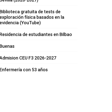
Biblioteca gratuita de tests de
exploración física basados en la
evidencia (YouTube)
Residencia de estudiantes en Bilbao
Buenas
Admision CEU F3 2026-2027
Enfermería con 53 años