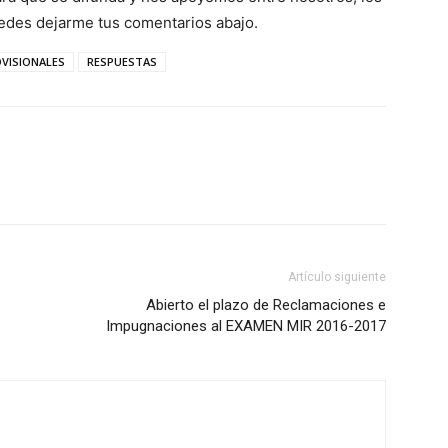
uedes dejarme tus comentarios abajo.
VISIONALES
RESPUESTAS
Artículo siguiente
Abierto el plazo de Reclamaciones e
Impugnaciones al EXAMEN MIR 2016-2017