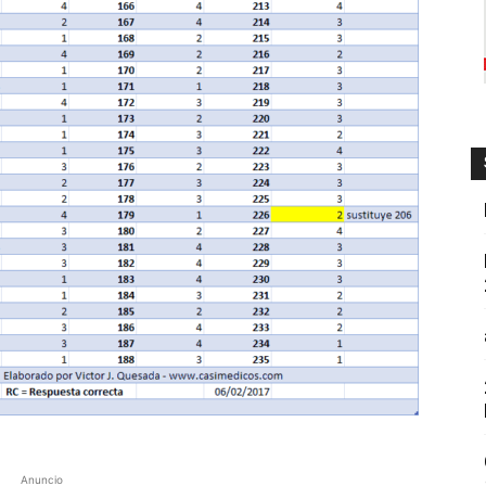
Anuncio