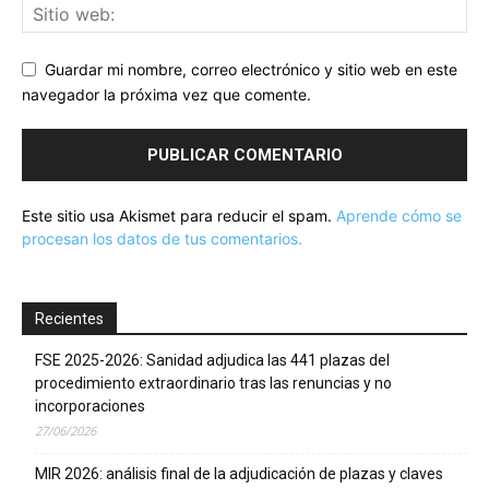
Guardar mi nombre, correo electrónico y sitio web en este
navegador la próxima vez que comente.
Este sitio usa Akismet para reducir el spam.
Aprende cómo se
procesan los datos de tus comentarios.
Recientes
FSE 2025-2026: Sanidad adjudica las 441 plazas del
procedimiento extraordinario tras las renuncias y no
incorporaciones
27/06/2026
MIR 2026: análisis final de la adjudicación de plazas y claves