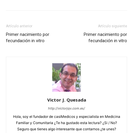
Artículo anterior
Artículo siguiente
Primer nacimiento por
Primer nacimiento por
fecundación in vitro
fecundación in vitro
Victor J. Quesada
http://victorjqv.com.es/
Hola, soy el fundador de casiMedicos y especialista en Medicina
Familiar y Comunitaria ¿Te ha gustado esta lectura? ¿Si / No?
Seguro que tienes algo interesante que contarnos ¿te unes?