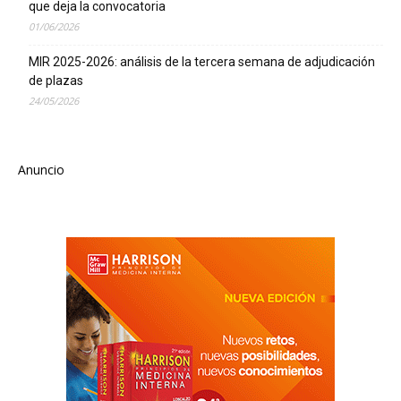
que deja la convocatoria
01/06/2026
MIR 2025-2026: análisis de la tercera semana de adjudicación
de plazas
24/05/2026
Anuncio