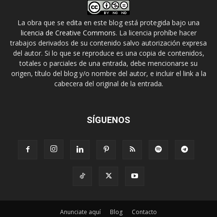
La obra que se edita en este blog está protegida bajo una
licencia de Creative Commons
. La licencia prohíbe hacer
trabajos derivados de su contenido salvo autorización expresa
del autor. Si lo que se reproduce es una copia de contenidos,
totales o parciales de una entrada, debe mencionarse su
origen, título del blog y/o nombre del autor, e incluir el link a la
cabecera del original de la entrada.
SÍGUENOS
Anunciate aquí
Blog
Contacto