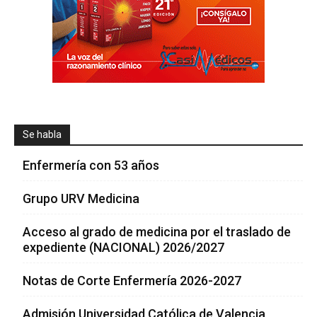
Se habla
Enfermería con 53 años
Grupo URV Medicina
Acceso al grado de medicina por el traslado de
expediente (NACIONAL) 2026/2027
Notas de Corte Enfermería 2026-2027
Admisión Universidad Católica de Valencia