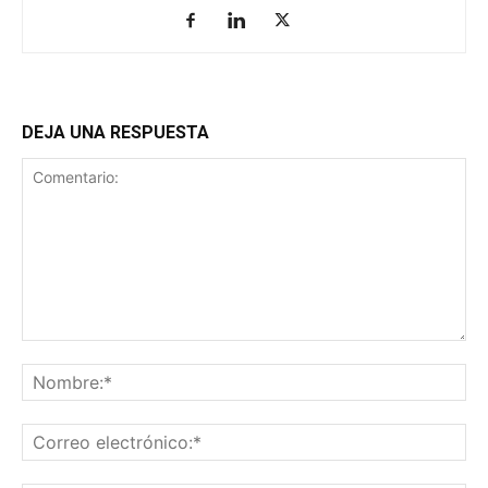
DEJA UNA RESPUESTA