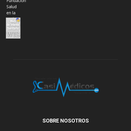
SOBRE NOSOTROS