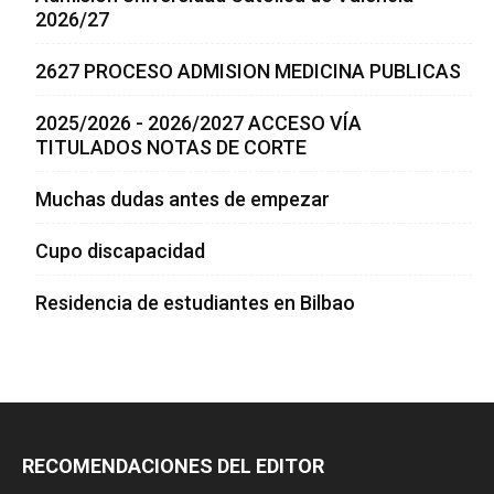
2026/27
2627 PROCESO ADMISION MEDICINA PUBLICAS
2025/2026 - 2026/2027 ACCESO VÍA
TITULADOS NOTAS DE CORTE
Muchas dudas antes de empezar
Cupo discapacidad
Residencia de estudiantes en Bilbao
RECOMENDACIONES DEL EDITOR