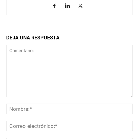
DEJA UNA RESPUESTA