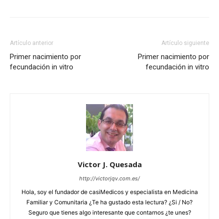
Artículo anterior
Artículo siguiente
Primer nacimiento por
Primer nacimiento por
fecundación in vitro
fecundación in vitro
Victor J. Quesada
http://victorjqv.com.es/
Hola, soy el fundador de casiMedicos y especialista en Medicina
Familiar y Comunitaria ¿Te ha gustado esta lectura? ¿Si / No?
Seguro que tienes algo interesante que contarnos ¿te unes?