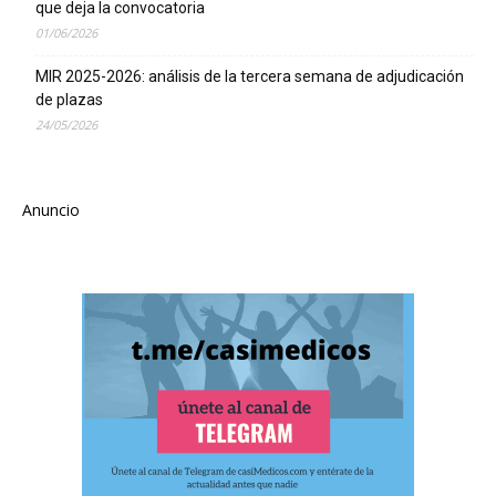
que deja la convocatoria
01/06/2026
MIR 2025-2026: análisis de la tercera semana de adjudicación
de plazas
24/05/2026
Anuncio