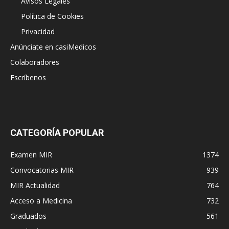
Avisos Legales
Política de Cookies
Privacidad
Anúnciate en casiMedicos
Colaboradores
Escríbenos
CATEGORÍA POPULAR
Examen MIR
1374
Convocatorias MIR
939
MIR Actualidad
764
Acceso a Medicina
732
Graduados
561