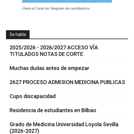
Únete al Canal de Telegram de casiMedicos
Se habla
2025/2026 - 2026/2027 ACCESO VÍA
TITULADOS NOTAS DE CORTE
Muchas dudas antes de empezar
2627 PROCESO ADMISION MEDICINA PUBLICAS
Cupo discapacidad
Residencia de estudiantes en Bilbao
Grado de Medicina Universidad Loyola Sevilla
(2026-2027)