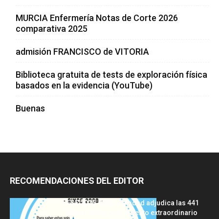
MURCIA Enfermería Notas de Corte 2026
comparativa 2025
admisión FRANCISCO de VITORIA
Biblioteca gratuita de tests de exploración física
basados en la evidencia (YouTube)
Buenas
RECOMENDACIONES DEL EDITOR
FSE 2025-2026: Sanidad adjudica las 441
plazas del procedimiento extraordinario