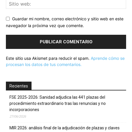
Guardar mi nombre, correo electrónico y sitio web en este
navegador la próxima vez que comente.
Este sitio usa Akismet para reducir el spam.
Aprende cómo se
procesan los datos de tus comentarios.
Recientes
FSE 2025-2026: Sanidad adjudica las 441 plazas del
procedimiento extraordinario tras las renuncias y no
incorporaciones
27/06/2026
MIR 2026: análisis final de la adjudicación de plazas y claves