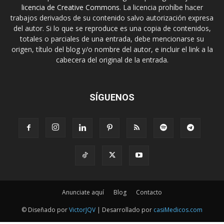
licencia de Creative Commons
. La licencia prohíbe hacer
trabajos derivados de su contenido salvo autorización expresa
del autor. Si lo que se reproduce es una copia de contenidos,
totales o parciales de una entrada, debe mencionarse su
origen, título del blog y/o nombre del autor, e incluir el link a la
cabecera del original de la entrada.
SÍGUENOS
Anunciate aquí
Blog
Contacto
© Diseñado por
VictorJQV
| Desarrollado por
casiMedicos.com