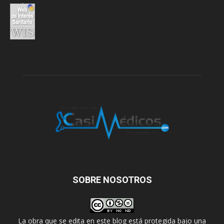
SOBRE NOSOTROS
La obra que se edita en este blog está protegida bajo una