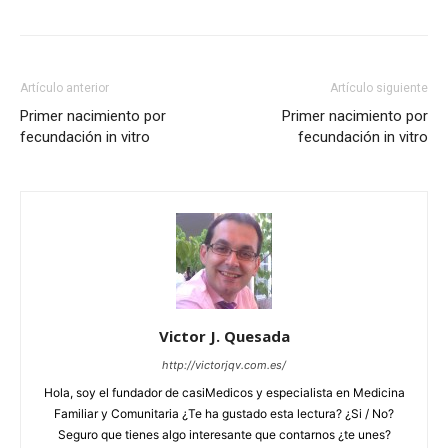
Artículo anterior
Artículo siguiente
Primer nacimiento por
Primer nacimiento por
fecundación in vitro
fecundación in vitro
Victor J. Quesada
http://victorjqv.com.es/
Hola, soy el fundador de casiMedicos y especialista en Medicina
Familiar y Comunitaria ¿Te ha gustado esta lectura? ¿Si / No?
Seguro que tienes algo interesante que contarnos ¿te unes?