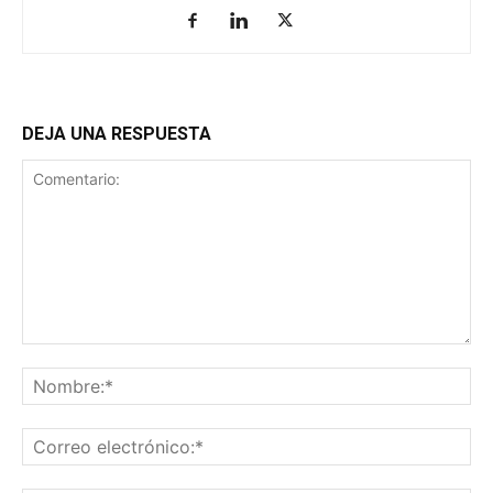
DEJA UNA RESPUESTA