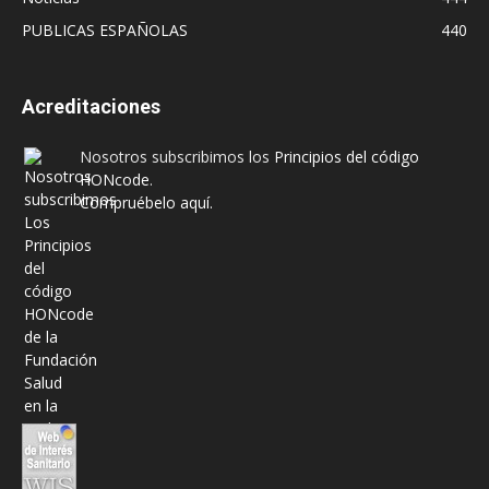
PUBLICAS ESPAÑOLAS
440
Acreditaciones
Nosotros subscribimos los
Principios del código
HONcode
.
Compruébelo aquí.