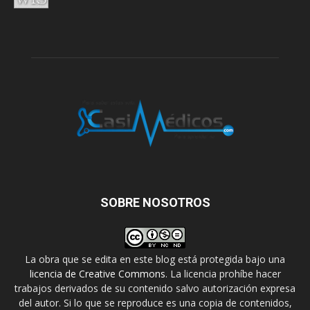
SOBRE NOSOTROS
La obra que se edita en este blog está protegida bajo una
licencia de Creative Commons
. La licencia prohíbe hacer
trabajos derivados de su contenido salvo autorización expresa
del autor. Si lo que se reproduce es una copia de contenidos,