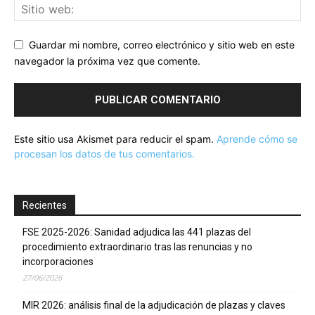
Guardar mi nombre, correo electrónico y sitio web en este
navegador la próxima vez que comente.
Este sitio usa Akismet para reducir el spam.
Aprende cómo se
procesan los datos de tus comentarios.
Recientes
FSE 2025-2026: Sanidad adjudica las 441 plazas del
procedimiento extraordinario tras las renuncias y no
incorporaciones
27/06/2026
MIR 2026: análisis final de la adjudicación de plazas y claves