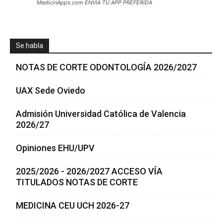
MedicinApps.com ENVÍA TU APP PREFERIDA
Se habla
NOTAS DE CORTE ODONTOLOGÍA 2026/2027
UAX Sede Oviedo
Admisión Universidad Católica de Valencia
2026/27
Opiniones EHU/UPV
2025/2026 - 2026/2027 ACCESO VÍA
TITULADOS NOTAS DE CORTE
MEDICINA CEU UCH 2026-27