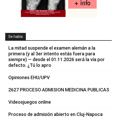
Se habla
La mitad suspende el examen alemán a la
primera (y al 3er intento estás fuera para
siempre) — desde el 01.11.2026 será la vía por
defecto. ¿Tú lo apro
Opiniones EHU/UPV
2627 PROCESO ADMISION MEDICINA PUBLICAS
Videosjuegos online
Proceso de admisión abierto en Cluj-Napoca