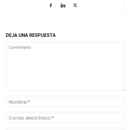
DEJA UNA RESPUESTA