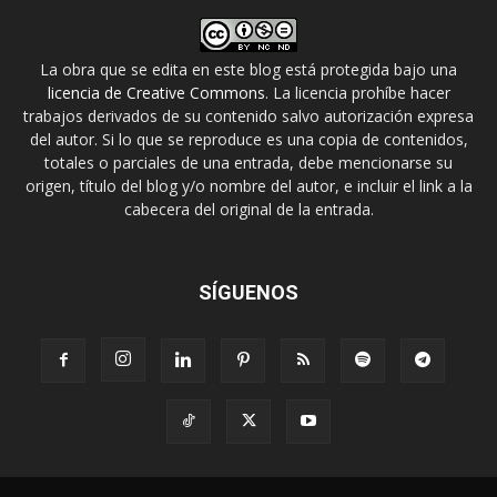
La obra que se edita en este blog está protegida bajo una
licencia de Creative Commons
. La licencia prohíbe hacer
trabajos derivados de su contenido salvo autorización expresa
del autor. Si lo que se reproduce es una copia de contenidos,
totales o parciales de una entrada, debe mencionarse su
origen, título del blog y/o nombre del autor, e incluir el link a la
cabecera del original de la entrada.
SÍGUENOS