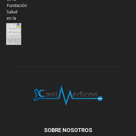
SOBRE NOSOTROS