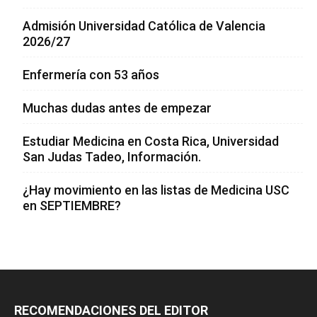
Admisión Universidad Católica de Valencia
2026/27
Enfermería con 53 años
Muchas dudas antes de empezar
Estudiar Medicina en Costa Rica, Universidad
San Judas Tadeo, Información.
¿Hay movimiento en las listas de Medicina USC
en SEPTIEMBRE?
RECOMENDACIONES DEL EDITOR