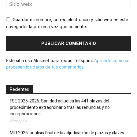
Guardar mi nombre, correo electrónico y sitio web en este
navegador la próxima vez que comente.
Este sitio usa Akismet para reducir el spam.
Aprende cómo se
procesan los datos de tus comentarios.
Recientes
FSE 2025-2026: Sanidad adjudica las 441 plazas del
procedimiento extraordinario tras las renuncias y no
incorporaciones
27/06/2026
MIR 2026: análisis final de la adjudicación de plazas y claves