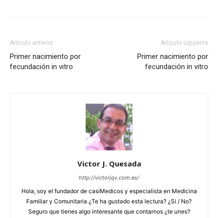
Artículo anterior
Artículo siguiente
Primer nacimiento por
Primer nacimiento por
fecundación in vitro
fecundación in vitro
Victor J. Quesada
http://victorjqv.com.es/
Hola, soy el fundador de casiMedicos y especialista en Medicina
Familiar y Comunitaria ¿Te ha gustado esta lectura? ¿Si / No?
Seguro que tienes algo interesante que contarnos ¿te unes?