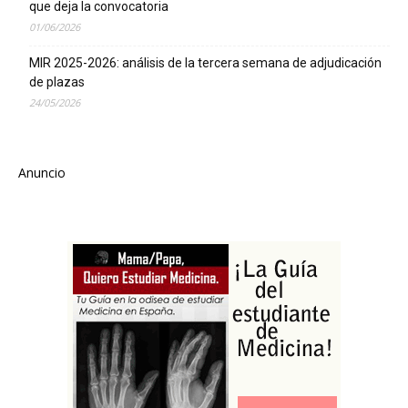
que deja la convocatoria
01/06/2026
MIR 2025-2026: análisis de la tercera semana de adjudicación
de plazas
24/05/2026
Anuncio