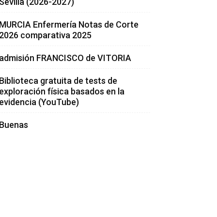
Sevilla (2026-2027)
MURCIA Enfermería Notas de Corte
2026 comparativa 2025
admisión FRANCISCO de VITORIA
Biblioteca gratuita de tests de
exploración física basados en la
evidencia (YouTube)
Buenas