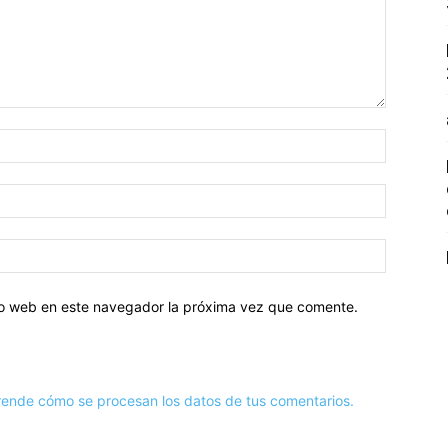
tio web en este navegador la próxima vez que comente.
ende cómo se procesan los datos de tus comentarios.