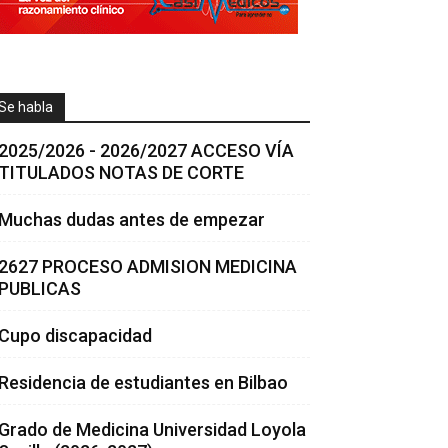
Se habla
2025/2026 - 2026/2027 ACCESO VÍA
TITULADOS NOTAS DE CORTE
Muchas dudas antes de empezar
2627 PROCESO ADMISION MEDICINA
PUBLICAS
Cupo discapacidad
Residencia de estudiantes en Bilbao
Grado de Medicina Universidad Loyola