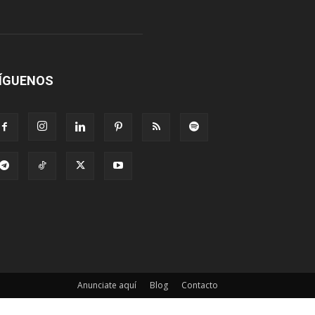
ÍGUENOS
Anunciate aquí
Blog
Contacto