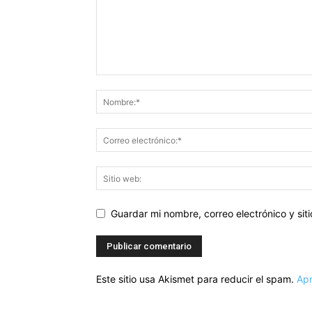
Guardar mi nombre, correo electrónico y si
Este sitio usa Akismet para reducir el spam.
Apr