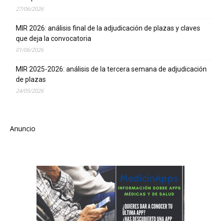
27/06/2026
MIR 2026: análisis final de la adjudicación de plazas y claves
que deja la convocatoria
01/06/2026
MIR 2025-2026: análisis de la tercera semana de adjudicación
de plazas
24/05/2026
Anuncio