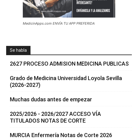
MedicinApps.com ENVÍA TU APP PREFERIDA
Se habla
2627 PROCESO ADMISION MEDICINA PUBLICAS
Grado de Medicina Universidad Loyola Sevilla
(2026-2027)
Muchas dudas antes de empezar
2025/2026 - 2026/2027 ACCESO VÍA
TITULADOS NOTAS DE CORTE
MURCIA Enfermería Notas de Corte 2026