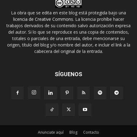
La obra que se edita en este blog está protegida bajo una
licencia de Creative Commons
. La licencia prohíbe hacer
trabajos derivados de su contenido salvo autorización expresa
del autor. Si lo que se reproduce es una copia de contenidos,
totales o parciales de una entrada, debe mencionarse su
origen, título del blog y/o nombre del autor, e incluir el link a la
cabecera del original de la entrada.
SÍGUENOS
Anunciate aquí
Blog
Contacto