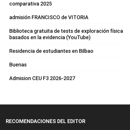
comparativa 2025
admisión FRANCISCO de VITORIA
Biblioteca gratuita de tests de exploración física
basados en la evidencia (YouTube)
Residencia de estudiantes en Bilbao
Buenas
Admision CEU F3 2026-2027
RECOMENDACIONES DEL EDITOR