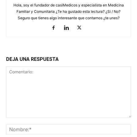
Hola, soy el fundador de casiMedicos y especialista en Medicina
Familiar y Comunitaria ¿Te ha gustado esta lectura? ¿Si / No?
Seguro que tienes algo interesante que contarnos ¿te unes?
DEJA UNA RESPUESTA