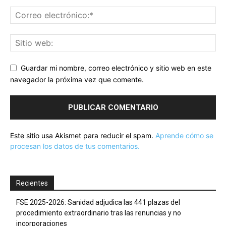
Guardar mi nombre, correo electrónico y sitio web en este
navegador la próxima vez que comente.
Este sitio usa Akismet para reducir el spam.
Aprende cómo se
procesan los datos de tus comentarios.
Recientes
FSE 2025-2026: Sanidad adjudica las 441 plazas del
procedimiento extraordinario tras las renuncias y no
incorporaciones