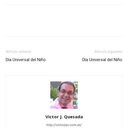
Artículo anterior
Artículo siguiente
Día Universal del Niño
Día Universal del Niño
Victor J. Quesada
http://victorjqv.com.es/