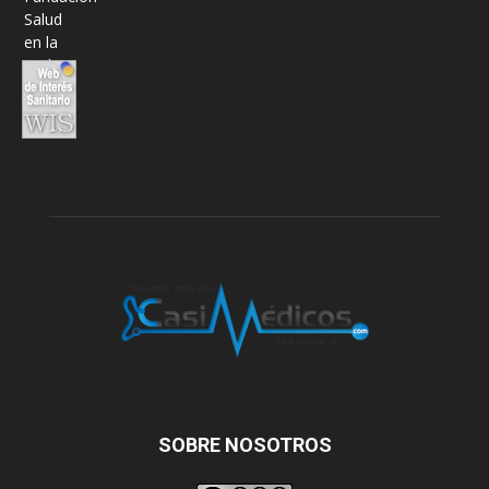
SOBRE NOSOTROS