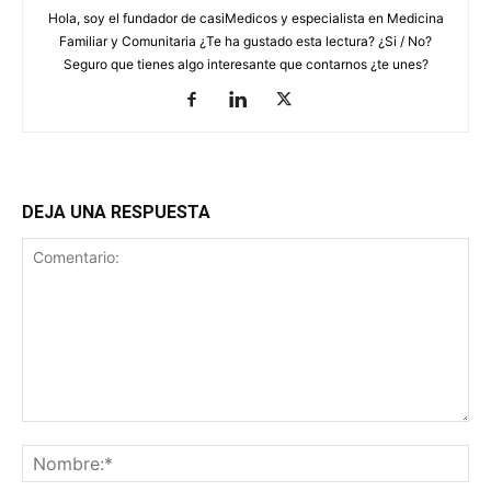
Hola, soy el fundador de casiMedicos y especialista en Medicina
Familiar y Comunitaria ¿Te ha gustado esta lectura? ¿Si / No?
Seguro que tienes algo interesante que contarnos ¿te unes?
DEJA UNA RESPUESTA