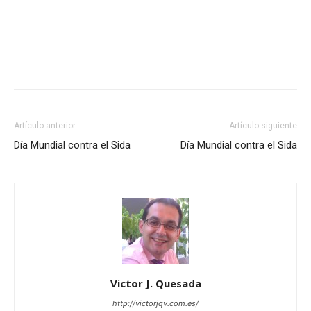
Artículo anterior
Artículo siguiente
Día Mundial contra el Sida
Día Mundial contra el Sida
Victor J. Quesada
http://victorjqv.com.es/