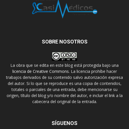
SOBRE NOSOTROS
La obra que se edita en este blog está protegida bajo una
licencia de Creative Commons
. La licencia prohíbe hacer
trabajos derivados de su contenido salvo autorización expresa
del autor. Si lo que se reproduce es una copia de contenidos,
totales o parciales de una entrada, debe mencionarse su
origen, título del blog y/o nombre del autor, e incluir el link a la
cabecera del original de la entrada.
SÍGUENOS