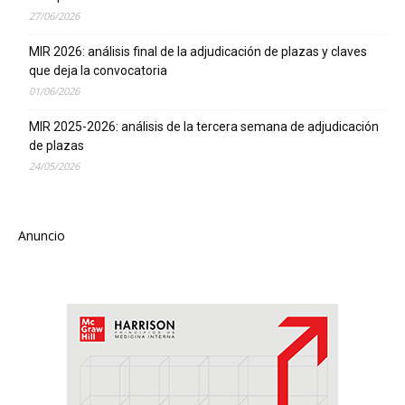
27/06/2026
MIR 2026: análisis final de la adjudicación de plazas y claves
que deja la convocatoria
01/06/2026
MIR 2025-2026: análisis de la tercera semana de adjudicación
de plazas
24/05/2026
Anuncio