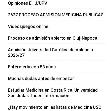
Opiniones EHU/UPV
2627 PROCESO ADMISION MEDICINA PUBLICAS
Videosjuegos online
Proceso de admisión abierto en Cluj-Napoca
Admisión Universidad Católica de Valencia
2026/27
Enfermería con 53 años
Muchas dudas antes de empezar
Estudiar Medicina en Costa Rica, Universidad
San Judas Tadeo, Información.
¿Hay movimiento en las listas de Medicina USC