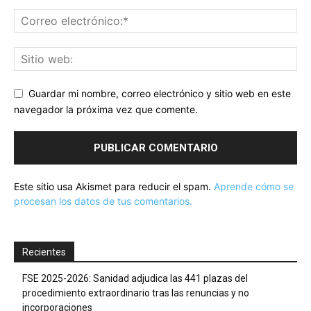
Guardar mi nombre, correo electrónico y sitio web en este
navegador la próxima vez que comente.
Este sitio usa Akismet para reducir el spam.
Aprende cómo se
procesan los datos de tus comentarios.
Recientes
FSE 2025-2026: Sanidad adjudica las 441 plazas del
procedimiento extraordinario tras las renuncias y no
incorporaciones