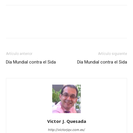
Artículo anterior
Artículo siguiente
Día Mundial contra el Sida
Día Mundial contra el Sida
Victor J. Quesada
http://victorjqv.com.es/