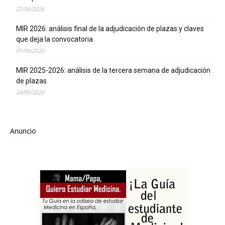
27/06/2026
MIR 2026: análisis final de la adjudicación de plazas y claves
que deja la convocatoria
01/06/2026
MIR 2025-2026: análisis de la tercera semana de adjudicación
de plazas
24/05/2026
Anuncio