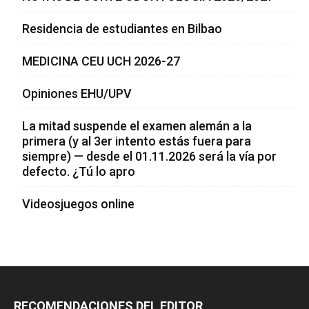
Residencia de estudiantes en Bilbao
MEDICINA CEU UCH 2026-27
Opiniones EHU/UPV
La mitad suspende el examen alemán a la
primera (y al 3er intento estás fuera para
siempre) — desde el 01.11.2026 será la vía por
defecto. ¿Tú lo apro
Videosjuegos online
RECOMENDACIONES DEL EDITOR