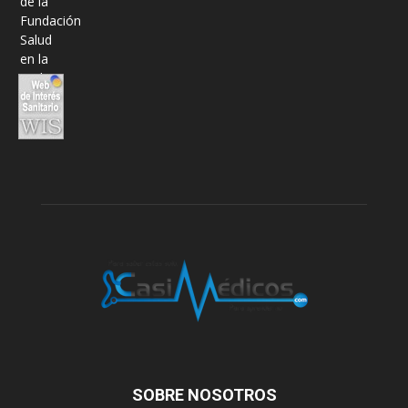
SOBRE NOSOTROS