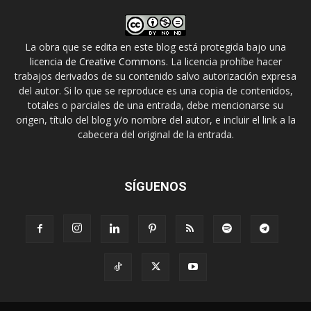
La obra que se edita en este blog está protegida bajo una
licencia de Creative Commons
. La licencia prohíbe hacer
trabajos derivados de su contenido salvo autorización expresa
del autor. Si lo que se reproduce es una copia de contenidos,
totales o parciales de una entrada, debe mencionarse su
origen, título del blog y/o nombre del autor, e incluir el link a la
cabecera del original de la entrada.
SÍGUENOS