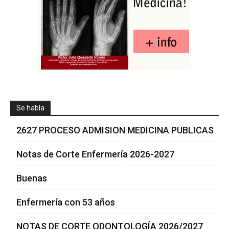
Se habla
2627 PROCESO ADMISION MEDICINA PUBLICAS
Notas de Corte Enfermería 2026-2027
Buenas
Enfermería con 53 años
NOTAS DE CORTE ODONTOLOGÍA 2026/2027