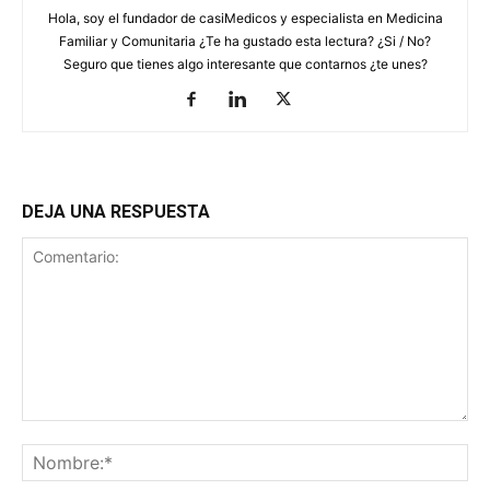
Hola, soy el fundador de casiMedicos y especialista en Medicina
Familiar y Comunitaria ¿Te ha gustado esta lectura? ¿Si / No?
Seguro que tienes algo interesante que contarnos ¿te unes?
DEJA UNA RESPUESTA