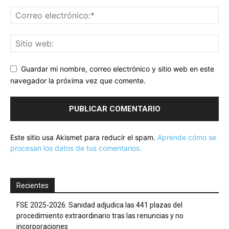
Guardar mi nombre, correo electrónico y sitio web en este
navegador la próxima vez que comente.
Este sitio usa Akismet para reducir el spam.
Aprende cómo se
procesan los datos de tus comentarios.
Recientes
FSE 2025-2026: Sanidad adjudica las 441 plazas del
procedimiento extraordinario tras las renuncias y no
incorporaciones