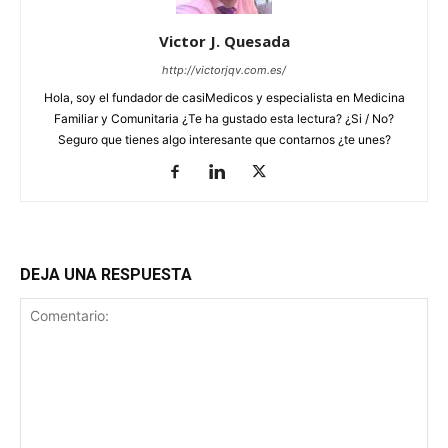
Victor J. Quesada
http://victorjqv.com.es/
Hola, soy el fundador de casiMedicos y especialista en Medicina
Familiar y Comunitaria ¿Te ha gustado esta lectura? ¿Si / No?
Seguro que tienes algo interesante que contarnos ¿te unes?
DEJA UNA RESPUESTA