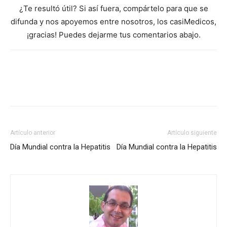
¿Te resultó útil? Si así fuera, compártelo para que se
difunda y nos apoyemos entre nosotros, los casiMedicos,
¡gracias! Puedes dejarme tus comentarios abajo.
Artículo anterior
Artículo siguiente
Día Mundial contra la Hepatitis
Día Mundial contra la Hepatitis