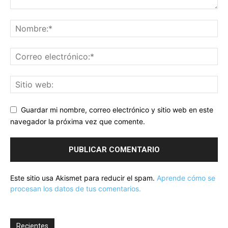
Guardar mi nombre, correo electrónico y sitio web en este
navegador la próxima vez que comente.
Este sitio usa Akismet para reducir el spam.
Aprende cómo se
procesan los datos de tus comentarios.
Recientes