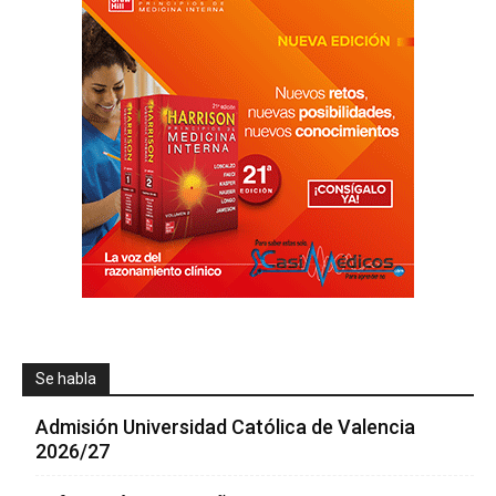
Se habla
Admisión Universidad Católica de Valencia
2026/27