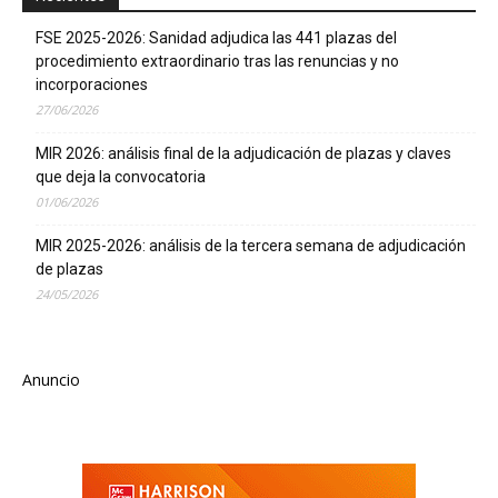
FSE 2025-2026: Sanidad adjudica las 441 plazas del
procedimiento extraordinario tras las renuncias y no
incorporaciones
27/06/2026
MIR 2026: análisis final de la adjudicación de plazas y claves
que deja la convocatoria
01/06/2026
MIR 2025-2026: análisis de la tercera semana de adjudicación
de plazas
24/05/2026
Anuncio