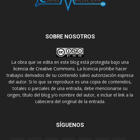
SOBRE NOSOTROS
La obra que se edita en este blog está protegida bajo una
licencia de Creative Commons
. La licencia prohíbe hacer
trabajos derivados de su contenido salvo autorización expresa
del autor. Si lo que se reproduce es una copia de contenidos,
totales o parciales de una entrada, debe mencionarse su
origen, título del blog y/o nombre del autor, e incluir el link a la
cabecera del original de la entrada.
SÍGUENOS