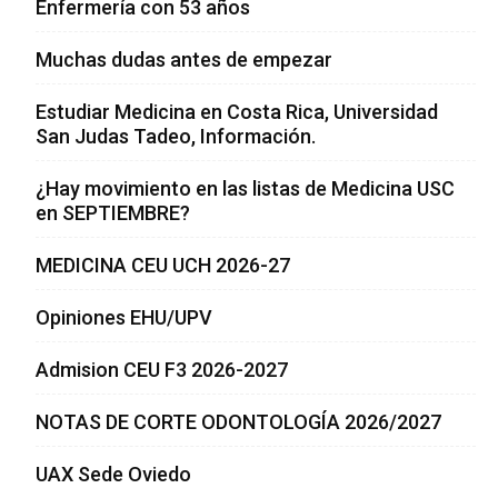
Enfermería con 53 años
Muchas dudas antes de empezar
Estudiar Medicina en Costa Rica, Universidad
San Judas Tadeo, Información.
¿Hay movimiento en las listas de Medicina USC
en SEPTIEMBRE?
MEDICINA CEU UCH 2026-27
Opiniones EHU/UPV
Admision CEU F3 2026-2027
NOTAS DE CORTE ODONTOLOGÍA 2026/2027
UAX Sede Oviedo