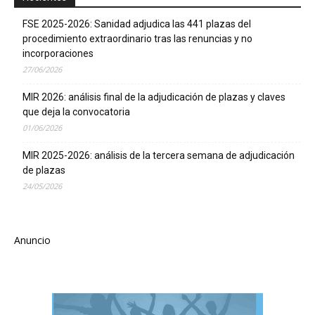
FSE 2025-2026: Sanidad adjudica las 441 plazas del
procedimiento extraordinario tras las renuncias y no
incorporaciones
27/06/2026
MIR 2026: análisis final de la adjudicación de plazas y claves
que deja la convocatoria
01/06/2026
MIR 2025-2026: análisis de la tercera semana de adjudicación
de plazas
24/05/2026
Anuncio