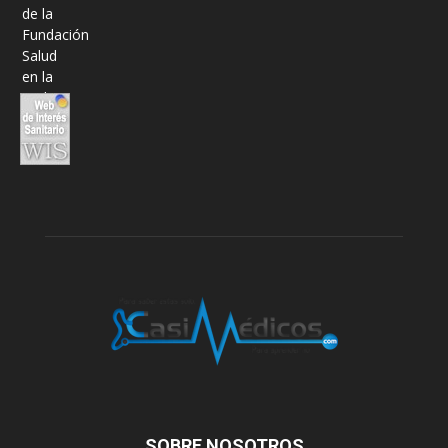
SOBRE NOSOTROS