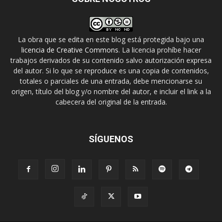
La obra que se edita en este blog está protegida bajo una
licencia de Creative Commons
. La licencia prohíbe hacer
trabajos derivados de su contenido salvo autorización expresa
del autor. Si lo que se reproduce es una copia de contenidos,
totales o parciales de una entrada, debe mencionarse su
origen, título del blog y/o nombre del autor, e incluir el link a la
cabecera del original de la entrada.
SÍGUENOS