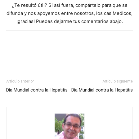
¿Te resultó útil? Si así fuera, compártelo para que se
difunda y nos apoyemos entre nosotros, los casiMedicos,
¡gracias! Puedes dejarme tus comentarios abajo.
Artículo anterior
Artículo siguiente
Día Mundial contra la Hepatitis
Día Mundial contra la Hepatitis