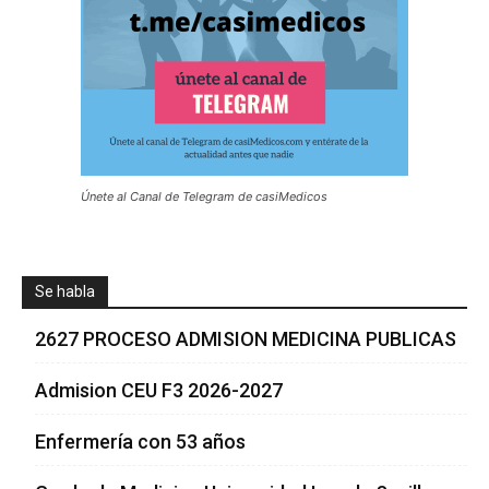
Únete al Canal de Telegram de casiMedicos
Se habla
2627 PROCESO ADMISION MEDICINA PUBLICAS
Admision CEU F3 2026-2027
Enfermería con 53 años