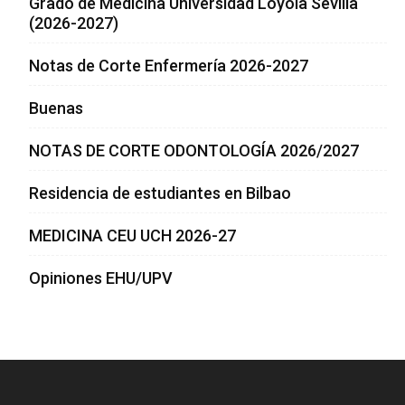
Grado de Medicina Universidad Loyola Sevilla
(2026-2027)
Notas de Corte Enfermería 2026-2027
Buenas
NOTAS DE CORTE ODONTOLOGÍA 2026/2027
Residencia de estudiantes en Bilbao
MEDICINA CEU UCH 2026-27
Opiniones EHU/UPV