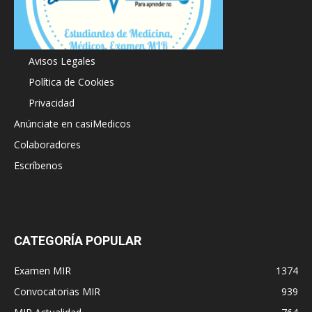
Acerca de
Avisos Legales
Política de Cookies
Privacidad
Anúnciate en casiMedicos
Colaboradores
Escríbenos
CATEGORÍA POPULAR
Examen MIR
1374
Convocatorias MIR
939