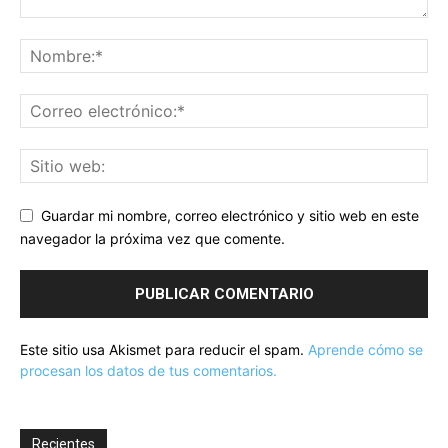
Guardar mi nombre, correo electrónico y sitio web en este
navegador la próxima vez que comente.
Este sitio usa Akismet para reducir el spam.
Aprende cómo se
procesan los datos de tus comentarios.
Recientes