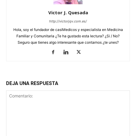
Victor J. Quesada
http://victorjqv.com.es/
Hola, soy el fundador de casiMedicos y especialista en Medicina
Familiar y Comunitaria ¿Te ha gustado esta lectura? ¿Si / No?
Seguro que tienes algo interesante que contarnos ¿te unes?
DEJA UNA RESPUESTA