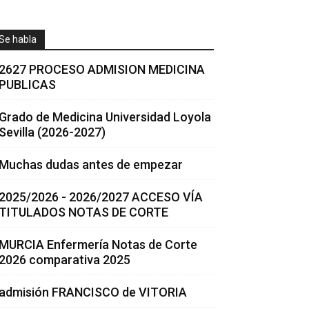
Se habla
2627 PROCESO ADMISION MEDICINA
PUBLICAS
Grado de Medicina Universidad Loyola
Sevilla (2026-2027)
Muchas dudas antes de empezar
2025/2026 - 2026/2027 ACCESO VÍA
TITULADOS NOTAS DE CORTE
MURCIA Enfermería Notas de Corte
2026 comparativa 2025
admisión FRANCISCO de VITORIA