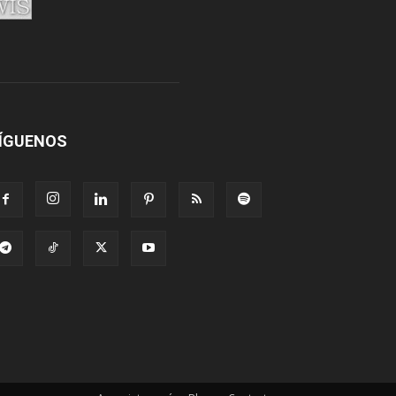
ÍGUENOS