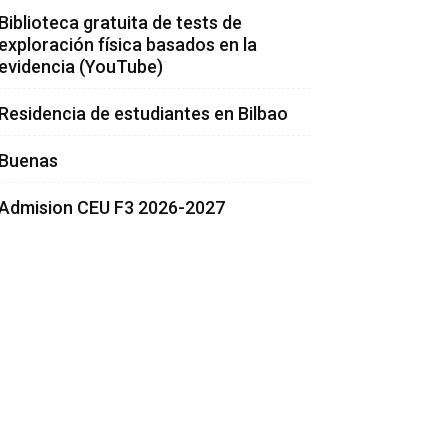
Biblioteca gratuita de tests de
exploración física basados en la
evidencia (YouTube)
Residencia de estudiantes en Bilbao
Buenas
Admision CEU F3 2026-2027