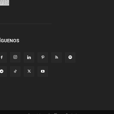
ÍGUENOS