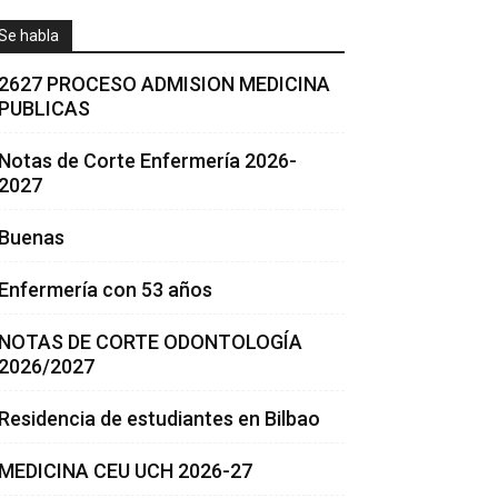
Se habla
2627 PROCESO ADMISION MEDICINA
PUBLICAS
Notas de Corte Enfermería 2026-
2027
Buenas
Enfermería con 53 años
NOTAS DE CORTE ODONTOLOGÍA
2026/2027
Residencia de estudiantes en Bilbao
MEDICINA CEU UCH 2026-27