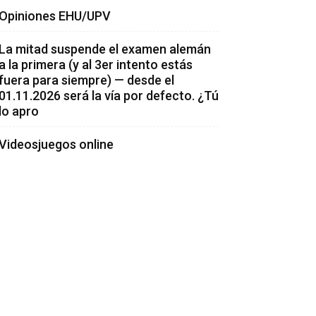
Opiniones EHU/UPV
La mitad suspende el examen alemán
a la primera (y al 3er intento estás
fuera para siempre) — desde el
01.11.2026 será la vía por defecto. ¿Tú
lo apro
Videosjuegos online