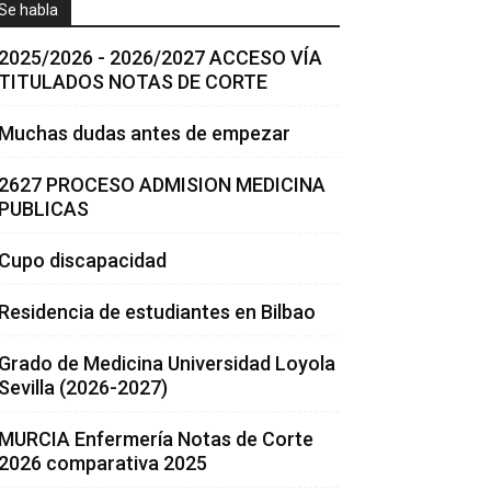
Se habla
2025/2026 - 2026/2027 ACCESO VÍA
TITULADOS NOTAS DE CORTE
Muchas dudas antes de empezar
2627 PROCESO ADMISION MEDICINA
PUBLICAS
Cupo discapacidad
Residencia de estudiantes en Bilbao
Grado de Medicina Universidad Loyola
Sevilla (2026-2027)
MURCIA Enfermería Notas de Corte
2026 comparativa 2025