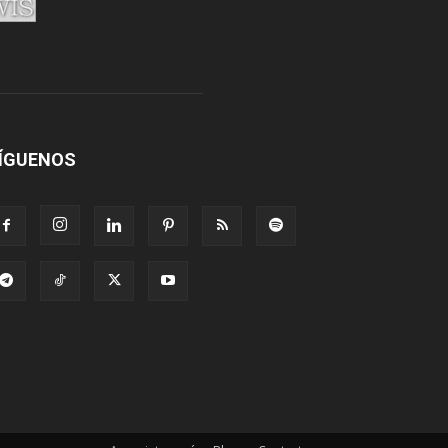
ÍGUENOS