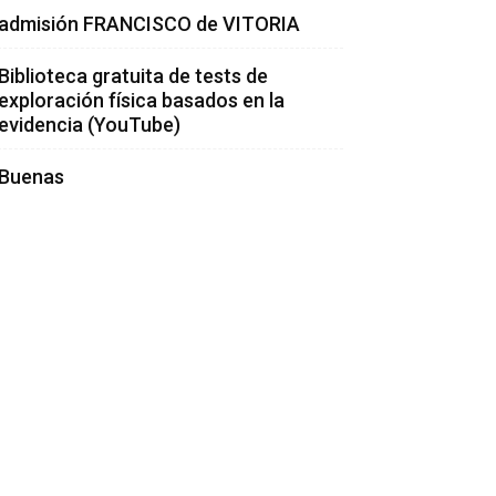
admisión FRANCISCO de VITORIA
Biblioteca gratuita de tests de
exploración física basados en la
evidencia (YouTube)
Buenas