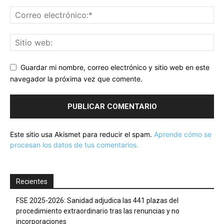
Guardar mi nombre, correo electrónico y sitio web en este
navegador la próxima vez que comente.
Este sitio usa Akismet para reducir el spam.
Aprende cómo se
procesan los datos de tus comentarios.
Recientes
FSE 2025-2026: Sanidad adjudica las 441 plazas del
procedimiento extraordinario tras las renuncias y no
incorporaciones