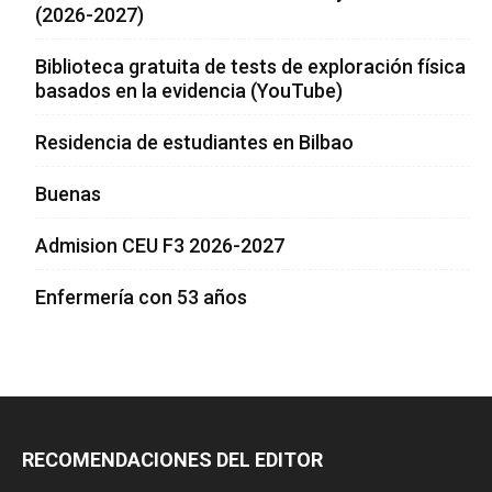
(2026-2027)
Biblioteca gratuita de tests de exploración física
basados en la evidencia (YouTube)
Residencia de estudiantes en Bilbao
Buenas
Admision CEU F3 2026-2027
Enfermería con 53 años
RECOMENDACIONES DEL EDITOR