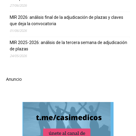
27/06/2026
MIR 2026: análisis final de la adjudicación de plazas y claves
que deja la convocatoria
01/06/2026
MIR 2025-2026: análisis de la tercera semana de adjudicación
de plazas
24/05/2026
Anuncio