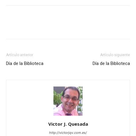
Artículo anterior
Artículo siguiente
Día de la Biblioteca
Día de la Biblioteca
Victor J. Quesada
http://victorjqv.com.es/