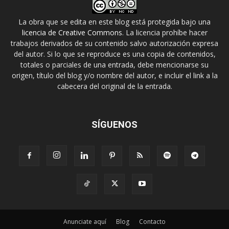
La obra que se edita en este blog está protegida bajo una
licencia de Creative Commons
. La licencia prohíbe hacer
trabajos derivados de su contenido salvo autorización expresa
del autor. Si lo que se reproduce es una copia de contenidos,
totales o parciales de una entrada, debe mencionarse su
origen, título del blog y/o nombre del autor, e incluir el link a la
cabecera del original de la entrada.
SÍGUENOS
Anunciate aquí
Blog
Contacto