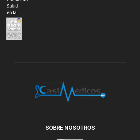
SOBRE NOSOTROS