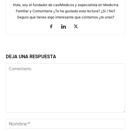
Hola, soy el fundador de casiMedicos y especialista en Medicina
Familiar y Comunitaria ¿Te ha gustado esta lectura? ¿Si / No?
Seguro que tienes algo interesante que contarnos ¿te unes?
DEJA UNA RESPUESTA