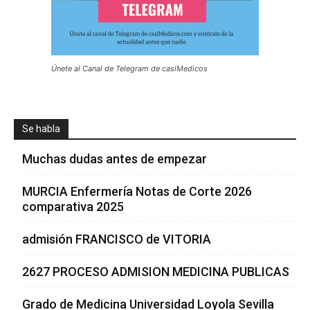
Únete al Canal de Telegram de casiMedicos
Se habla
Muchas dudas antes de empezar
MURCIA Enfermería Notas de Corte 2026
comparativa 2025
admisión FRANCISCO de VITORIA
2627 PROCESO ADMISION MEDICINA PUBLICAS
Grado de Medicina Universidad Loyola Sevilla