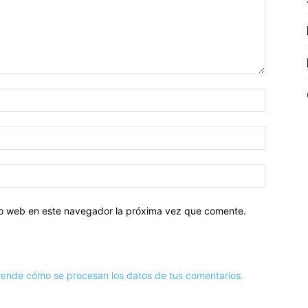
tio web en este navegador la próxima vez que comente.
ende cómo se procesan los datos de tus comentarios.