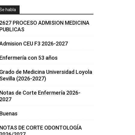
Se habla
2627 PROCESO ADMISION MEDICINA
PUBLICAS
Admision CEU F3 2026-2027
Enfermería con 53 años
Grado de Medicina Universidad Loyola
Sevilla (2026-2027)
Notas de Corte Enfermería 2026-
2027
Buenas
NOTAS DE CORTE ODONTOLOGÍA
2026/2027