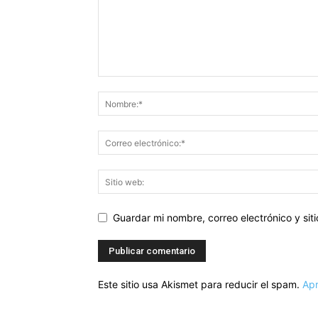
Guardar mi nombre, correo electrónico y si
Este sitio usa Akismet para reducir el spam.
Apr