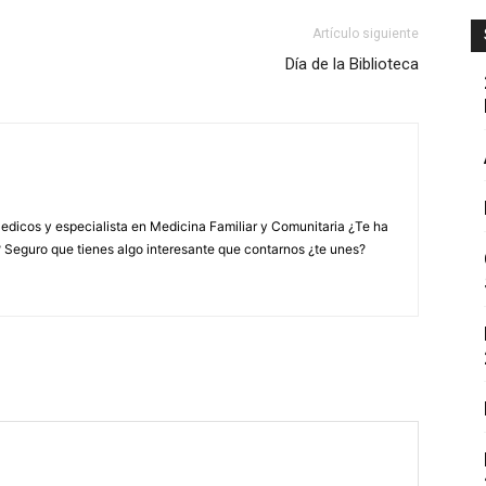
Artículo siguiente
Día de la Biblioteca
edicos y especialista en Medicina Familiar y Comunitaria ¿Te ha
? Seguro que tienes algo interesante que contarnos ¿te unes?