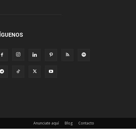
ÍGUENOS
Anunciate aquí
Blog
Contacto