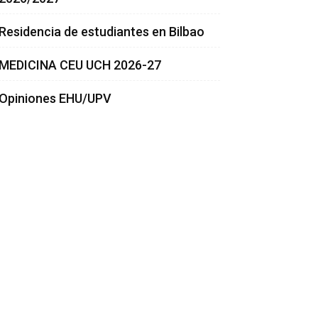
Residencia de estudiantes en Bilbao
MEDICINA CEU UCH 2026-27
Opiniones EHU/UPV