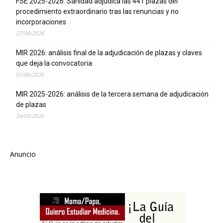
FSE 2025-2026: Sanidad adjudica las 441 plazas del
procedimiento extraordinario tras las renuncias y no
incorporaciones
27/06/2026
MIR 2026: análisis final de la adjudicación de plazas y claves
que deja la convocatoria
01/06/2026
MIR 2025-2026: análisis de la tercera semana de adjudicación
de plazas
24/05/2026
Anuncio