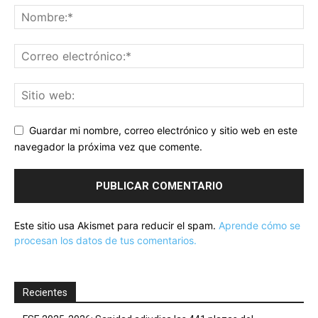
Guardar mi nombre, correo electrónico y sitio web en este
navegador la próxima vez que comente.
Este sitio usa Akismet para reducir el spam.
Aprende cómo se
procesan los datos de tus comentarios.
Recientes