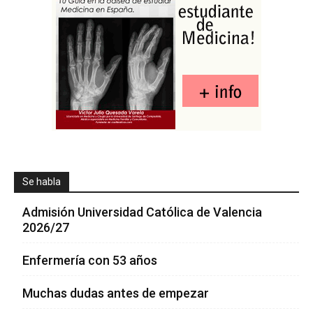
Se habla
Admisión Universidad Católica de Valencia
2026/27
Enfermería con 53 años
Muchas dudas antes de empezar