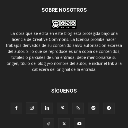
SOBRE NOSOTROS
La obra que se edita en este blog está protegida bajo una
licencia de Creative Commons
. La licencia prohíbe hacer
trabajos derivados de su contenido salvo autorización expresa
del autor. Si lo que se reproduce es una copia de contenidos,
totales o parciales de una entrada, debe mencionarse su
origen, título del blog y/o nombre del autor, e incluir el link a la
cabecera del original de la entrada.
SÍGUENOS