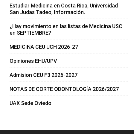
Estudiar Medicina en Costa Rica, Universidad
San Judas Tadeo, Información.
¿Hay movimiento en las listas de Medicina USC
en SEPTIEMBRE?
MEDICINA CEU UCH 2026-27
Opiniones EHU/UPV
Admision CEU F3 2026-2027
NOTAS DE CORTE ODONTOLOGÍA 2026/2027
UAX Sede Oviedo