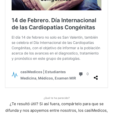
¿Qué te ha parecido?
¿Te resultó útil? Si así fuera, compártelo para que se
difunda y nos apoyemos entre nosotros, los casiMedicos,