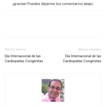
¡gracias! Puedes dejarme tus comentarios abajo.
Artículo anterior
Artículo siguiente
Día Internacional de las
Día Internacional de las
Cardiopatías Congénitas
Cardiopatías Congénitas