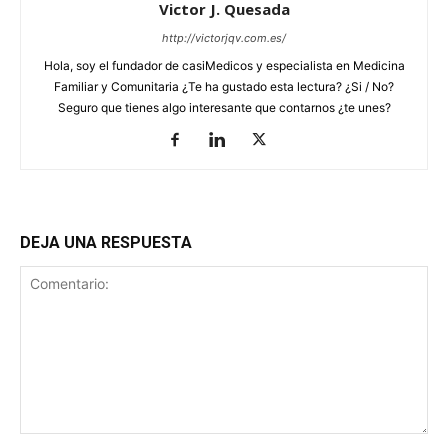
Victor J. Quesada
http://victorjqv.com.es/
Hola, soy el fundador de casiMedicos y especialista en Medicina
Familiar y Comunitaria ¿Te ha gustado esta lectura? ¿Si / No?
Seguro que tienes algo interesante que contarnos ¿te unes?
DEJA UNA RESPUESTA