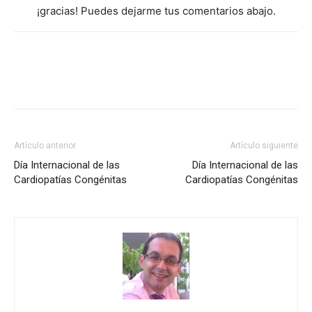
¡gracias! Puedes dejarme tus comentarios abajo.
Artículo anterior
Artículo siguiente
Día Internacional de las
Día Internacional de las
Cardiopatías Congénitas
Cardiopatías Congénitas