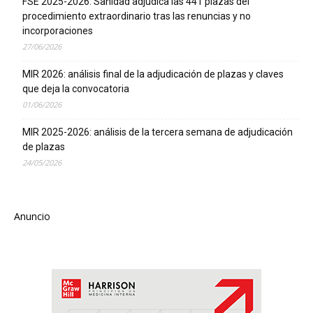
FSE 2025-2026: Sanidad adjudica las 441 plazas del
procedimiento extraordinario tras las renuncias y no
incorporaciones
27/06/2026
MIR 2026: análisis final de la adjudicación de plazas y claves
que deja la convocatoria
01/06/2026
MIR 2025-2026: análisis de la tercera semana de adjudicación
de plazas
24/05/2026
Anuncio