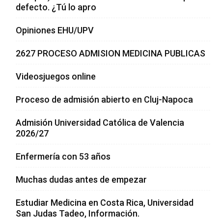
defecto. ¿Tú lo apro
Opiniones EHU/UPV
2627 PROCESO ADMISION MEDICINA PUBLICAS
Videosjuegos online
Proceso de admisión abierto en Cluj-Napoca
Admisión Universidad Católica de Valencia
2026/27
Enfermería con 53 años
Muchas dudas antes de empezar
Estudiar Medicina en Costa Rica, Universidad
San Judas Tadeo, Información.