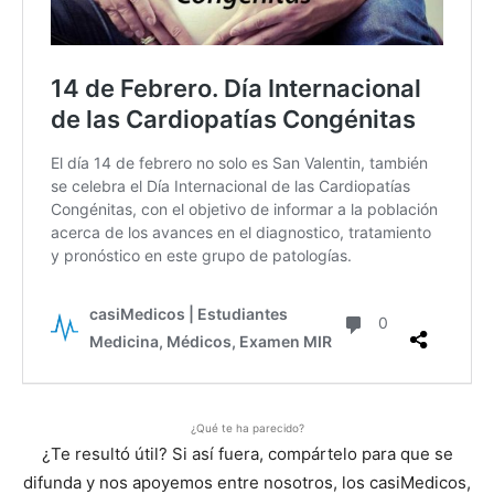
¿Qué te ha parecido?
¿Te resultó útil? Si así fuera, compártelo para que se
difunda y nos apoyemos entre nosotros, los casiMedicos,