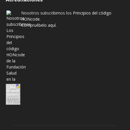
Nosotros subscribimos los
Principios del código
HONcode
.
Compruébelo aquí.