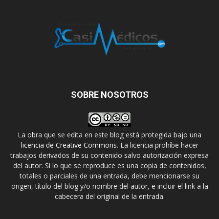
SOBRE NOSOTROS
La obra que se edita en este blog está protegida bajo una
licencia de Creative Commons
. La licencia prohíbe hacer
trabajos derivados de su contenido salvo autorización expresa
del autor. Si lo que se reproduce es una copia de contenidos,
totales o parciales de una entrada, debe mencionarse su
origen, título del blog y/o nombre del autor, e incluir el link a la
cabecera del original de la entrada.