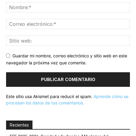
Guardar mi nombre, correo electrónico y sitio web en este
navegador la próxima vez que comente.
Este sitio usa Akismet para reducir el spam.
Aprende cómo se
procesan los datos de tus comentarios.
Recientes