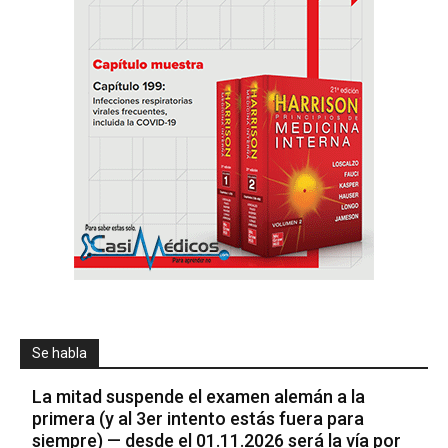
Se habla
La mitad suspende el examen alemán a la
primera (y al 3er intento estás fuera para
siempre) — desde el 01.11.2026 será la vía por