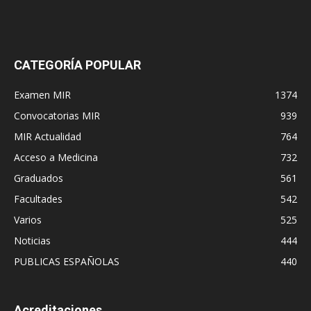
CATEGORÍA POPULAR
Examen MIR
1374
Convocatorias MIR
939
MIR Actualidad
764
Acceso a Medicina
732
Graduados
561
Facultades
542
Varios
525
Noticias
444
PUBLICAS ESPAÑOLAS
440
Acreditaciones