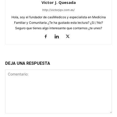
Victor J. Quesada
http://victorjqv.com.es/
Hola, soy el fundador de casiMedicos y especialista en Medicina
Familiar y Comunitaria ¿Te ha gustado esta lectura? ¿Si / No?
Seguro que tienes algo interesante que contarnos ¿te unes?
DEJA UNA RESPUESTA