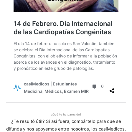
¿Qué te ha parecido?
¿Te resultó útil? Si así fuera, compártelo para que se
difunda y nos apoyemos entre nosotros, los casiMedicos,