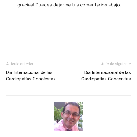
¡gracias! Puedes dejarme tus comentarios abajo.
Artículo anterior
Artículo siguiente
Día Internacional de las
Día Internacional de las
Cardiopatías Congénitas
Cardiopatías Congénitas