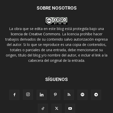
SOBRE NOSOTROS
La obra que se edita en este blog está protegida bajo una
licencia de Creative Commons
. La licencia prohíbe hacer
trabajos derivados de su contenido salvo autorización expresa
del autor. Si lo que se reproduce es una copia de contenidos,
totales o parciales de una entrada, debe mencionarse su
origen, título del blog y/o nombre del autor, e incluir el link a la
cabecera del original de la entrada.
SÍGUENOS