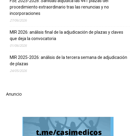
FSE 2025-2026: Sanidad adjudica las 441 plazas del
procedimiento extraordinario tras las renuncias y no
incorporaciones
27/06/2026
MIR 2026: análisis final de la adjudicación de plazas y claves
que deja la convocatoria
01/06/2026
MIR 2025-2026: análisis de la tercera semana de adjudicación
de plazas
24/05/2026
Anuncio