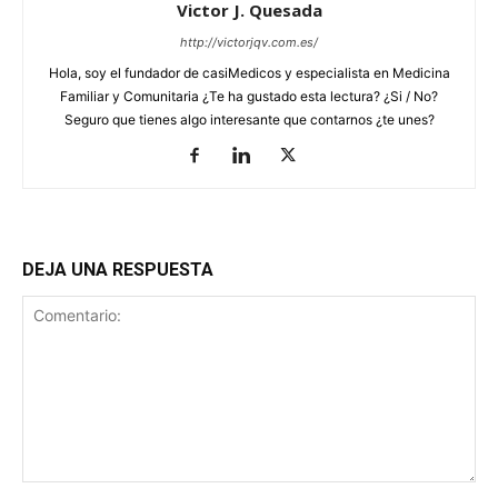
Victor J. Quesada
http://victorjqv.com.es/
Hola, soy el fundador de casiMedicos y especialista en Medicina
Familiar y Comunitaria ¿Te ha gustado esta lectura? ¿Si / No?
Seguro que tienes algo interesante que contarnos ¿te unes?
DEJA UNA RESPUESTA