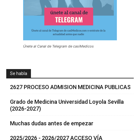
Únete al Canal de Telegram de casiMedicos
Se habla
2627 PROCESO ADMISION MEDICINA PUBLICAS
Grado de Medicina Universidad Loyola Sevilla
(2026-2027)
Muchas dudas antes de empezar
2025/2026 - 2026/2027 ACCESO VÍA