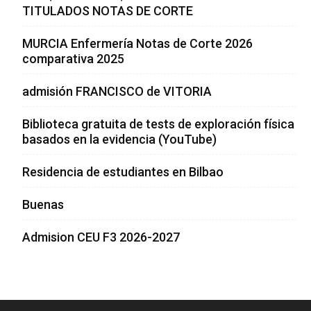
TITULADOS NOTAS DE CORTE
MURCIA Enfermería Notas de Corte 2026
comparativa 2025
admisión FRANCISCO de VITORIA
Biblioteca gratuita de tests de exploración física
basados en la evidencia (YouTube)
Residencia de estudiantes en Bilbao
Buenas
Admision CEU F3 2026-2027