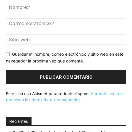
Guardar mi nombre, correo electrónico y sitio web en este
navegador la próxima vez que comente.
Este sitio usa Akismet para reducir el spam.
Aprende cómo se
procesan los datos de tus comentarios.
Recientes