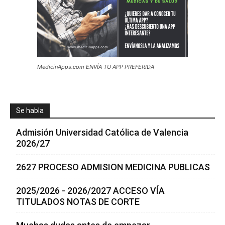
MedicinApps.com ENVÍA TU APP PREFERIDA
Se habla
Admisión Universidad Católica de Valencia
2026/27
2627 PROCESO ADMISION MEDICINA PUBLICAS
2025/2026 - 2026/2027 ACCESO VÍA
TITULADOS NOTAS DE CORTE