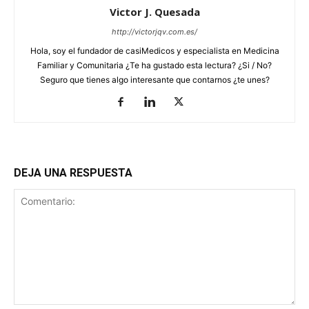
Victor J. Quesada
http://victorjqv.com.es/
Hola, soy el fundador de casiMedicos y especialista en Medicina
Familiar y Comunitaria ¿Te ha gustado esta lectura? ¿Si / No?
Seguro que tienes algo interesante que contarnos ¿te unes?
DEJA UNA RESPUESTA