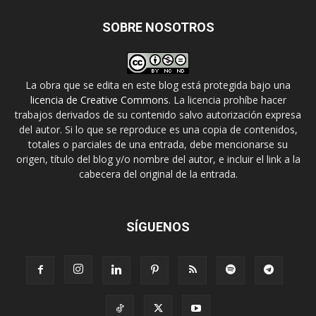
SOBRE NOSOTROS
La obra que se edita en este blog está protegida bajo una
licencia de Creative Commons
. La licencia prohíbe hacer
trabajos derivados de su contenido salvo autorización expresa
del autor. Si lo que se reproduce es una copia de contenidos,
totales o parciales de una entrada, debe mencionarse su
origen, título del blog y/o nombre del autor, e incluir el link a la
cabecera del original de la entrada.
SÍGUENOS