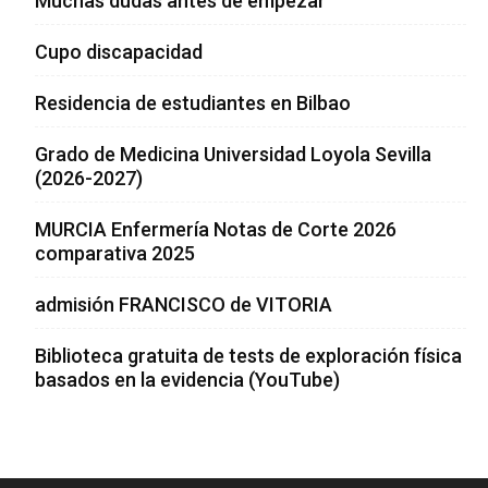
Muchas dudas antes de empezar
Cupo discapacidad
Residencia de estudiantes en Bilbao
Grado de Medicina Universidad Loyola Sevilla
(2026-2027)
MURCIA Enfermería Notas de Corte 2026
comparativa 2025
admisión FRANCISCO de VITORIA
Biblioteca gratuita de tests de exploración física
basados en la evidencia (YouTube)