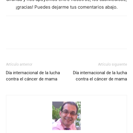
¡gracias! Puedes dejarme tus comentarios abajo.
Artículo anterior
Artículo siguiente
Día internacional de la lucha
Día internacional de la lucha
contra el cáncer de mama
contra el cáncer de mama