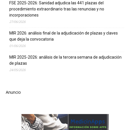
FSE 2025-2026: Sanidad adjudica las 441 plazas del
procedimiento extraordinario tras las renuncias y no
incorporaciones
27/06/2026
MIR 2026: análisis final de la adjudicación de plazas y claves
que deja la convocatoria
01/06/2026
MIR 2025-2026: análisis de la tercera semana de adjudicación
de plazas
24/05/2026
Anuncio