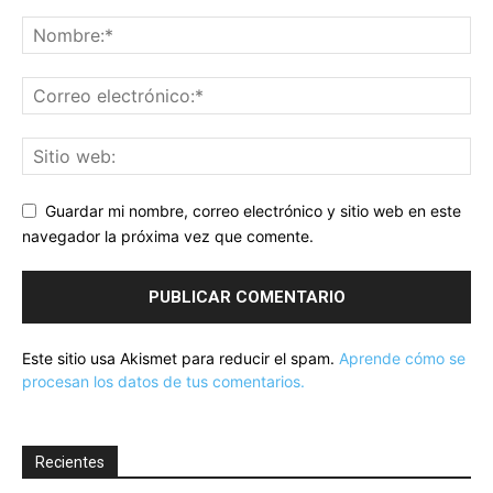
Guardar mi nombre, correo electrónico y sitio web en este
navegador la próxima vez que comente.
Este sitio usa Akismet para reducir el spam.
Aprende cómo se
procesan los datos de tus comentarios.
Recientes