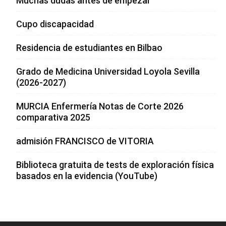
Muchas dudas antes de empezar
Cupo discapacidad
Residencia de estudiantes en Bilbao
Grado de Medicina Universidad Loyola Sevilla
(2026-2027)
MURCIA Enfermería Notas de Corte 2026
comparativa 2025
admisión FRANCISCO de VITORIA
Biblioteca gratuita de tests de exploración física
basados en la evidencia (YouTube)