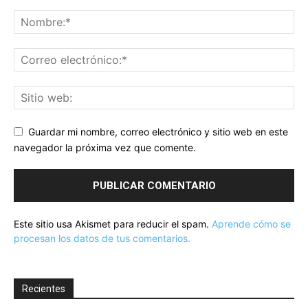
Guardar mi nombre, correo electrónico y sitio web en este
navegador la próxima vez que comente.
Este sitio usa Akismet para reducir el spam.
Aprende cómo se
procesan los datos de tus comentarios.
Recientes