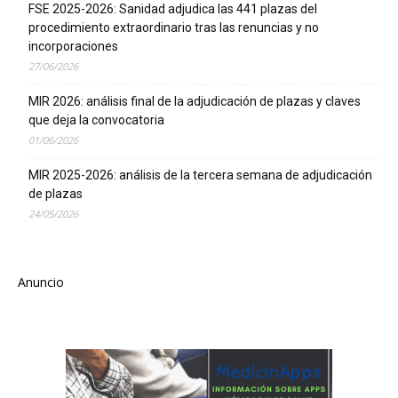
FSE 2025-2026: Sanidad adjudica las 441 plazas del
procedimiento extraordinario tras las renuncias y no
incorporaciones
27/06/2026
MIR 2026: análisis final de la adjudicación de plazas y claves
que deja la convocatoria
01/06/2026
MIR 2025-2026: análisis de la tercera semana de adjudicación
de plazas
24/05/2026
Anuncio