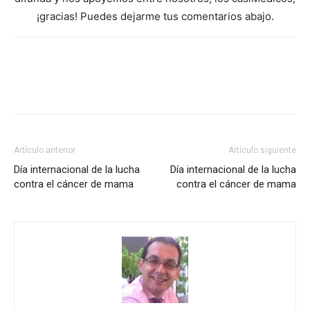
¡gracias! Puedes dejarme tus comentarios abajo.
Artículo anterior
Artículo siguiente
Día internacional de la lucha
Día internacional de la lucha
contra el cáncer de mama
contra el cáncer de mama