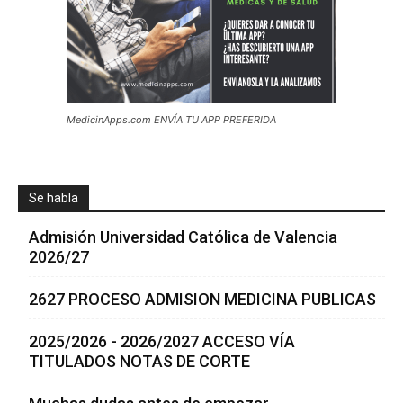
MedicinApps.com ENVÍA TU APP PREFERIDA
Se habla
Admisión Universidad Católica de Valencia
2026/27
2627 PROCESO ADMISION MEDICINA PUBLICAS
2025/2026 - 2026/2027 ACCESO VÍA
TITULADOS NOTAS DE CORTE