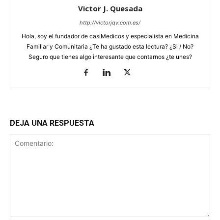
Victor J. Quesada
http://victorjqv.com.es/
Hola, soy el fundador de casiMedicos y especialista en Medicina
Familiar y Comunitaria ¿Te ha gustado esta lectura? ¿Si / No?
Seguro que tienes algo interesante que contarnos ¿te unes?
DEJA UNA RESPUESTA