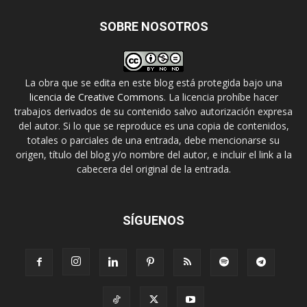
SOBRE NOSOTROS
La obra que se edita en este blog está protegida bajo una
licencia de Creative Commons
. La licencia prohíbe hacer
trabajos derivados de su contenido salvo autorización expresa
del autor. Si lo que se reproduce es una copia de contenidos,
totales o parciales de una entrada, debe mencionarse su
origen, título del blog y/o nombre del autor, e incluir el link a la
cabecera del original de la entrada.
SÍGUENOS