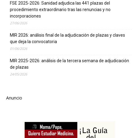
FSE 2025-2026: Sanidad adjudica las 441 plazas del
procedimiento extraordinario tras las renuncias y no
incorporaciones
27/06/2026
MIR 2026: análisis final de la adjudicación de plazas y claves
que deja la convocatoria
01/06/2026
MIR 2025-2026: análisis de la tercera semana de adjudicación
de plazas
24/05/2026
Anuncio