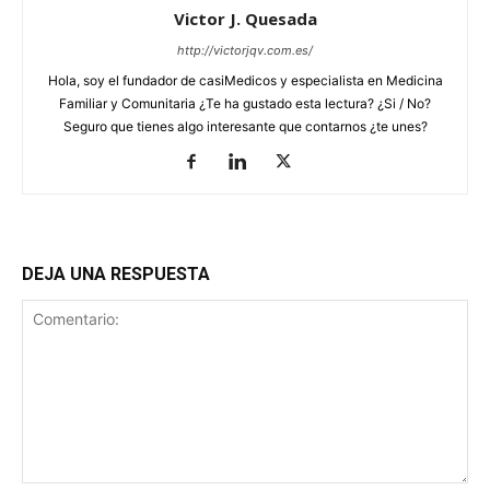
Victor J. Quesada
http://victorjqv.com.es/
Hola, soy el fundador de casiMedicos y especialista en Medicina
Familiar y Comunitaria ¿Te ha gustado esta lectura? ¿Si / No?
Seguro que tienes algo interesante que contarnos ¿te unes?
DEJA UNA RESPUESTA