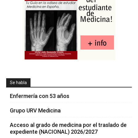
Se habla
Enfermería con 53 años
Grupo URV Medicina
Acceso al grado de medicina por el traslado de
expediente (NACIONAL) 2026/2027