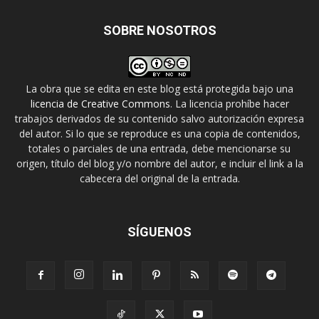
SOBRE NOSOTROS
La obra que se edita en este blog está protegida bajo una
licencia de Creative Commons
. La licencia prohíbe hacer
trabajos derivados de su contenido salvo autorización expresa
del autor. Si lo que se reproduce es una copia de contenidos,
totales o parciales de una entrada, debe mencionarse su
origen, título del blog y/o nombre del autor, e incluir el link a la
cabecera del original de la entrada.
SÍGUENOS