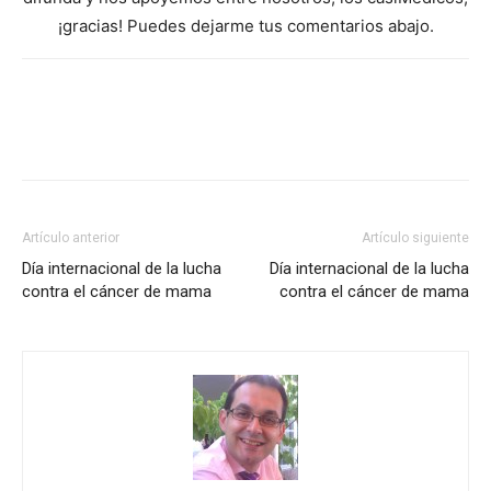
¡gracias! Puedes dejarme tus comentarios abajo.
Artículo anterior
Artículo siguiente
Día internacional de la lucha
Día internacional de la lucha
contra el cáncer de mama
contra el cáncer de mama