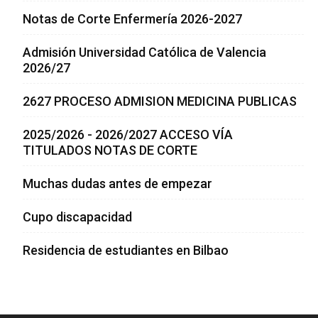
Notas de Corte Enfermería 2026-2027
Admisión Universidad Católica de Valencia
2026/27
2627 PROCESO ADMISION MEDICINA PUBLICAS
2025/2026 - 2026/2027 ACCESO VÍA
TITULADOS NOTAS DE CORTE
Muchas dudas antes de empezar
Cupo discapacidad
Residencia de estudiantes en Bilbao