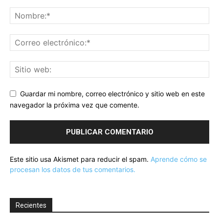
Guardar mi nombre, correo electrónico y sitio web en este
navegador la próxima vez que comente.
Este sitio usa Akismet para reducir el spam.
Aprende cómo se
procesan los datos de tus comentarios.
Recientes