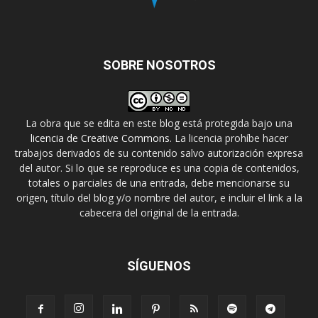
SOBRE NOSOTROS
La obra que se edita en este blog está protegida bajo una
licencia de Creative Commons
. La licencia prohíbe hacer
trabajos derivados de su contenido salvo autorización expresa
del autor. Si lo que se reproduce es una copia de contenidos,
totales o parciales de una entrada, debe mencionarse su
origen, título del blog y/o nombre del autor, e incluir el link a la
cabecera del original de la entrada.
SÍGUENOS