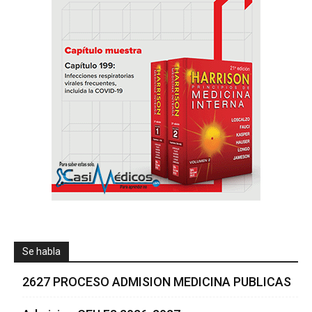
Se habla
2627 PROCESO ADMISION MEDICINA PUBLICAS