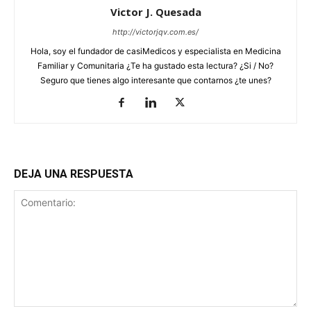
Victor J. Quesada
http://victorjqv.com.es/
Hola, soy el fundador de casiMedicos y especialista en Medicina
Familiar y Comunitaria ¿Te ha gustado esta lectura? ¿Si / No?
Seguro que tienes algo interesante que contarnos ¿te unes?
DEJA UNA RESPUESTA