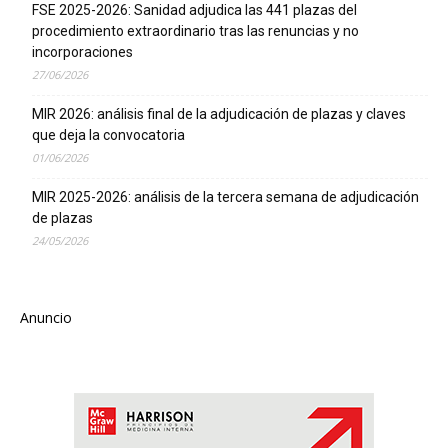
FSE 2025-2026: Sanidad adjudica las 441 plazas del
procedimiento extraordinario tras las renuncias y no
incorporaciones
27/06/2026
MIR 2026: análisis final de la adjudicación de plazas y claves
que deja la convocatoria
01/06/2026
MIR 2025-2026: análisis de la tercera semana de adjudicación
de plazas
24/05/2026
Anuncio