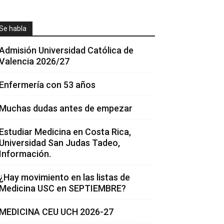
Se habla
Admisión Universidad Católica de
Valencia 2026/27
Enfermería con 53 años
Muchas dudas antes de empezar
Estudiar Medicina en Costa Rica,
Universidad San Judas Tadeo,
Información.
¿Hay movimiento en las listas de
Medicina USC en SEPTIEMBRE?
MEDICINA CEU UCH 2026-27