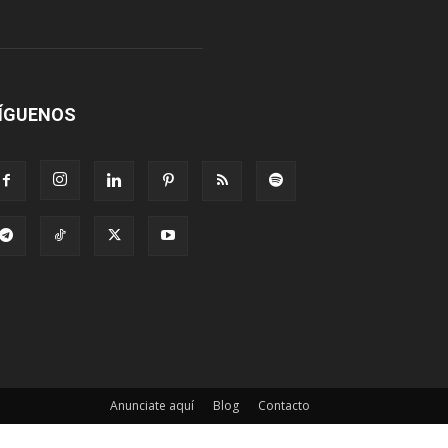
ÍGUENOS
Anunciate aquí
Blog
Contacto