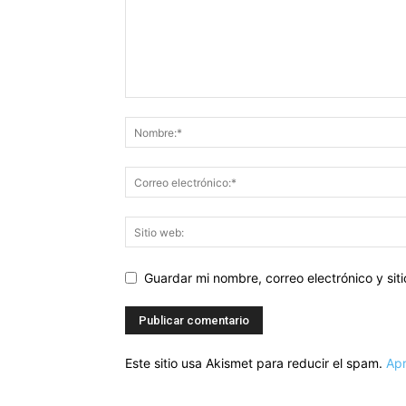
Guardar mi nombre, correo electrónico y si
Este sitio usa Akismet para reducir el spam.
Apr