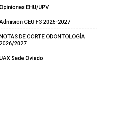
Opiniones EHU/UPV
Admision CEU F3 2026-2027
NOTAS DE CORTE ODONTOLOGÍA
2026/2027
UAX Sede Oviedo