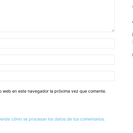
tio web en este navegador la próxima vez que comente.
ende cómo se procesan los datos de tus comentarios.