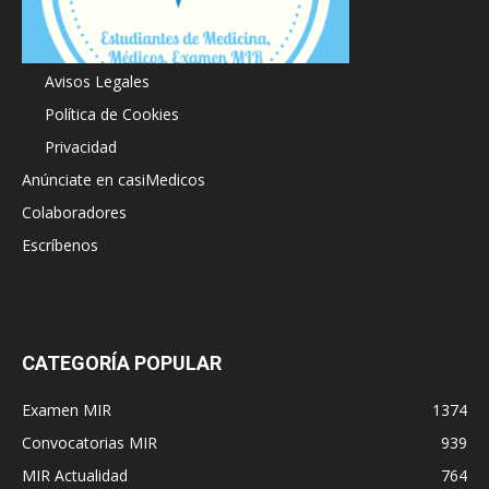
Acerca de
Avisos Legales
Política de Cookies
Privacidad
Anúnciate en casiMedicos
Colaboradores
Escríbenos
CATEGORÍA POPULAR
Examen MIR
1374
Convocatorias MIR
939
MIR Actualidad
764