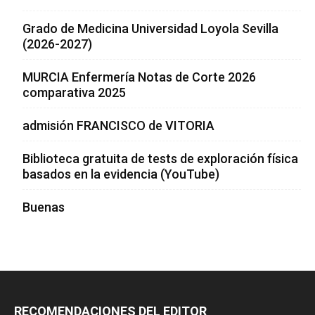
Grado de Medicina Universidad Loyola Sevilla
(2026-2027)
MURCIA Enfermería Notas de Corte 2026
comparativa 2025
admisión FRANCISCO de VITORIA
Biblioteca gratuita de tests de exploración física
basados en la evidencia (YouTube)
Buenas
RECOMENDACIONES DEL EDITOR