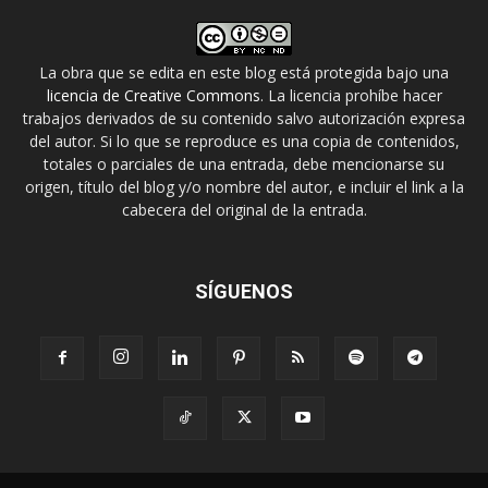
La obra que se edita en este blog está protegida bajo una
licencia de Creative Commons
. La licencia prohíbe hacer
trabajos derivados de su contenido salvo autorización expresa
del autor. Si lo que se reproduce es una copia de contenidos,
totales o parciales de una entrada, debe mencionarse su
origen, título del blog y/o nombre del autor, e incluir el link a la
cabecera del original de la entrada.
SÍGUENOS