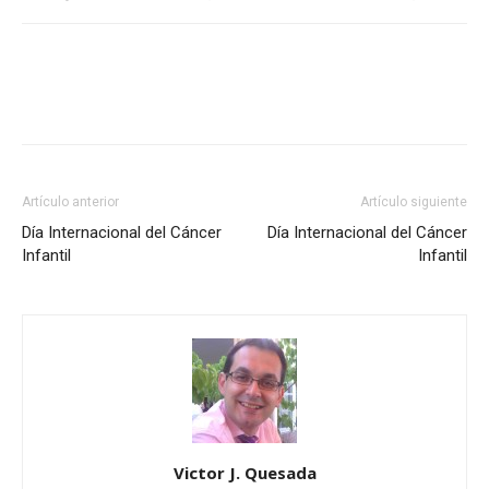
Artículo anterior
Artículo siguiente
Día Internacional del Cáncer
Día Internacional del Cáncer
Infantil
Infantil
Victor J. Quesada