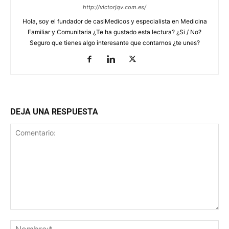
http://victorjqv.com.es/
Hola, soy el fundador de casiMedicos y especialista en Medicina
Familiar y Comunitaria ¿Te ha gustado esta lectura? ¿Si / No?
Seguro que tienes algo interesante que contarnos ¿te unes?
DEJA UNA RESPUESTA