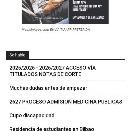
MedicinApps.com ENVÍA TU APP PREFERIDA
Se habla
2025/2026 - 2026/2027 ACCESO VÍA
TITULADOS NOTAS DE CORTE
Muchas dudas antes de empezar
2627 PROCESO ADMISION MEDICINA PUBLICAS
Cupo discapacidad
Residencia de estudiantes en Bilbao