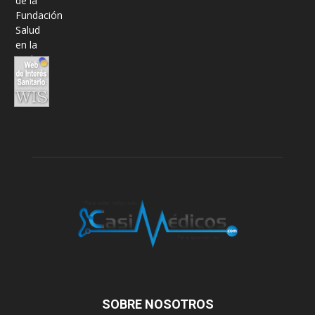
SOBRE NOSOTROS