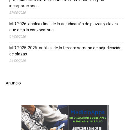
incorporaciones
27/06/2026
MIR 2026: análisis final de la adjudicación de plazas y claves
que deja la convocatoria
01/06/2026
MIR 2025-2026: análisis de la tercera semana de adjudicación
de plazas
24/05/2026
Anuncio