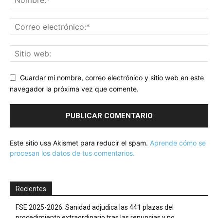
Guardar mi nombre, correo electrónico y sitio web en este
navegador la próxima vez que comente.
Este sitio usa Akismet para reducir el spam.
Aprende cómo se
procesan los datos de tus comentarios.
Recientes
FSE 2025-2026: Sanidad adjudica las 441 plazas del
procedimiento extraordinario tras las renuncias y no