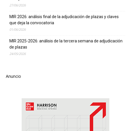
27/06/2026
MIR 2026: análisis final de la adjudicación de plazas y claves
que deja la convocatoria
01/06/2026
MIR 2025-2026: análisis de la tercera semana de adjudicación
de plazas
24/05/2026
Anuncio