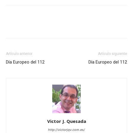
Artículo anterior
Artículo siguiente
Día Europeo del 112
Día Europeo del 112
Victor J. Quesada
http://victorjqv.com.es/