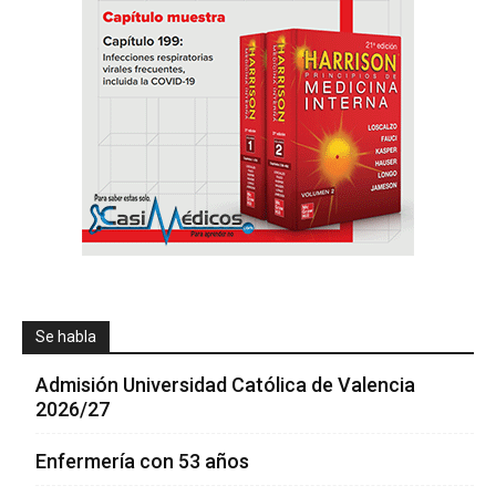
Se habla
Admisión Universidad Católica de Valencia
2026/27
Enfermería con 53 años