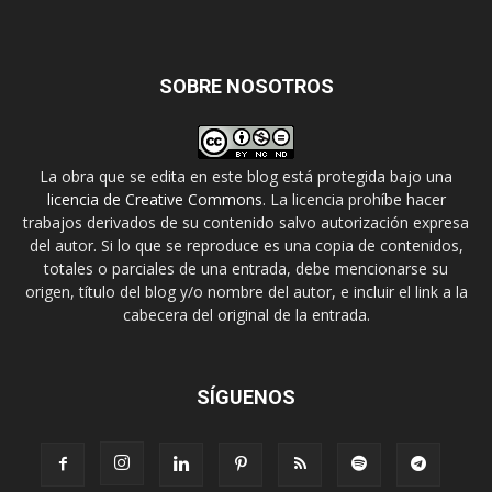
SOBRE NOSOTROS
La obra que se edita en este blog está protegida bajo una
licencia de Creative Commons
. La licencia prohíbe hacer
trabajos derivados de su contenido salvo autorización expresa
del autor. Si lo que se reproduce es una copia de contenidos,
totales o parciales de una entrada, debe mencionarse su
origen, título del blog y/o nombre del autor, e incluir el link a la
cabecera del original de la entrada.
SÍGUENOS