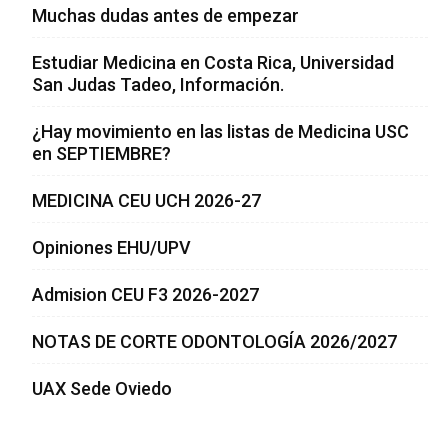
Muchas dudas antes de empezar
Estudiar Medicina en Costa Rica, Universidad
San Judas Tadeo, Información.
¿Hay movimiento en las listas de Medicina USC
en SEPTIEMBRE?
MEDICINA CEU UCH 2026-27
Opiniones EHU/UPV
Admision CEU F3 2026-2027
NOTAS DE CORTE ODONTOLOGÍA 2026/2027
UAX Sede Oviedo