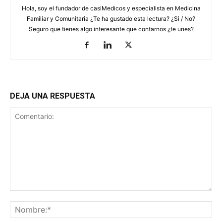
Hola, soy el fundador de casiMedicos y especialista en Medicina
Familiar y Comunitaria ¿Te ha gustado esta lectura? ¿Si / No?
Seguro que tienes algo interesante que contarnos ¿te unes?
DEJA UNA RESPUESTA