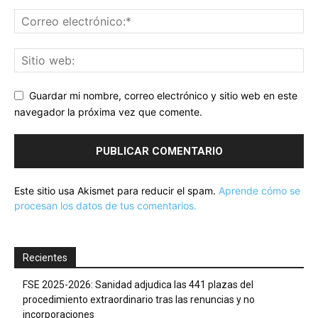
Guardar mi nombre, correo electrónico y sitio web en este
navegador la próxima vez que comente.
Este sitio usa Akismet para reducir el spam.
Aprende cómo se
procesan los datos de tus comentarios.
Recientes
FSE 2025-2026: Sanidad adjudica las 441 plazas del
procedimiento extraordinario tras las renuncias y no
incorporaciones