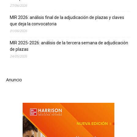
27/06/2026
MIR 2026: análisis final de la adjudicación de plazas y claves
que deja la convocatoria
01/06/2026
MIR 2025-2026: análisis de la tercera semana de adjudicación
de plazas
24/05/2026
Anuncio