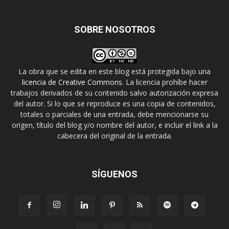
SOBRE NOSOTROS
La obra que se edita en este blog está protegida bajo una
licencia de Creative Commons
. La licencia prohíbe hacer
trabajos derivados de su contenido salvo autorización expresa
del autor. Si lo que se reproduce es una copia de contenidos,
totales o parciales de una entrada, debe mencionarse su
origen, título del blog y/o nombre del autor, e incluir el link a la
cabecera del original de la entrada.
SÍGUENOS