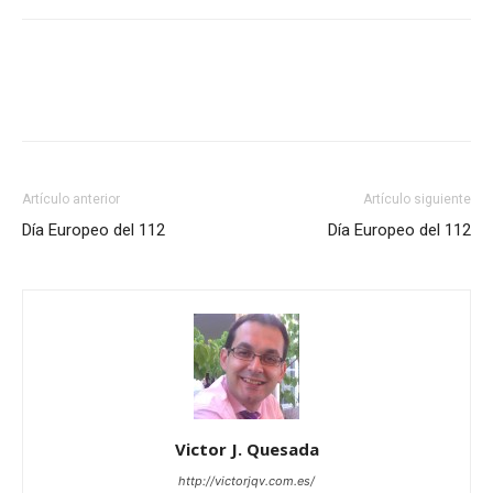
Artículo anterior
Artículo siguiente
Día Europeo del 112
Día Europeo del 112
Victor J. Quesada
http://victorjqv.com.es/