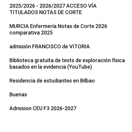
2025/2026 - 2026/2027 ACCESO VÍA
TITULADOS NOTAS DE CORTE
MURCIA Enfermería Notas de Corte 2026
comparativa 2025
admisión FRANCISCO de VITORIA
Biblioteca gratuita de tests de exploración física
basados en la evidencia (YouTube)
Residencia de estudiantes en Bilbao
Buenas
Admision CEU F3 2026-2027