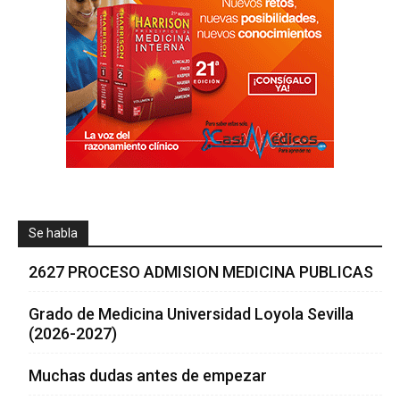
Se habla
2627 PROCESO ADMISION MEDICINA PUBLICAS
Grado de Medicina Universidad Loyola Sevilla
(2026-2027)
Muchas dudas antes de empezar