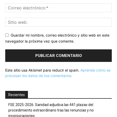
Guardar mi nombre, correo electrónico y sitio web en este
navegador la próxima vez que comente.
Este sitio usa Akismet para reducir el spam.
Aprende cómo se
procesan los datos de tus comentarios.
Recientes
FSE 2025-2026: Sanidad adjudica las 441 plazas del
procedimiento extraordinario tras las renuncias y no
incorporaciones