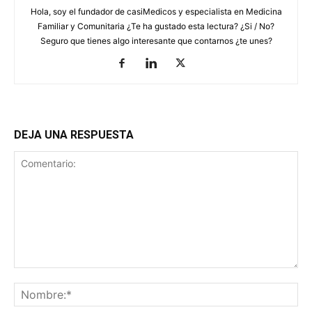
Hola, soy el fundador de casiMedicos y especialista en Medicina
Familiar y Comunitaria ¿Te ha gustado esta lectura? ¿Si / No?
Seguro que tienes algo interesante que contarnos ¿te unes?
DEJA UNA RESPUESTA