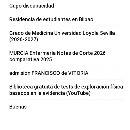
Cupo discapacidad
Residencia de estudiantes en Bilbao
Grado de Medicina Universidad Loyola Sevilla
(2026-2027)
MURCIA Enfermería Notas de Corte 2026
comparativa 2025
admisión FRANCISCO de VITORIA
Biblioteca gratuita de tests de exploración física
basados en la evidencia (YouTube)
Buenas