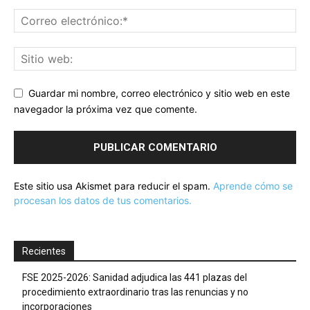
Guardar mi nombre, correo electrónico y sitio web en este
navegador la próxima vez que comente.
Este sitio usa Akismet para reducir el spam.
Aprende cómo se
procesan los datos de tus comentarios.
Recientes
FSE 2025-2026: Sanidad adjudica las 441 plazas del
procedimiento extraordinario tras las renuncias y no
incorporaciones