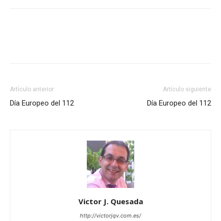
Artículo anterior
Artículo siguiente
Día Europeo del 112
Día Europeo del 112
Victor J. Quesada
http://victorjqv.com.es/