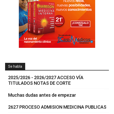
Se habla
2025/2026 - 2026/2027 ACCESO VÍA
TITULADOS NOTAS DE CORTE
Muchas dudas antes de empezar
2627 PROCESO ADMISION MEDICINA PUBLICAS