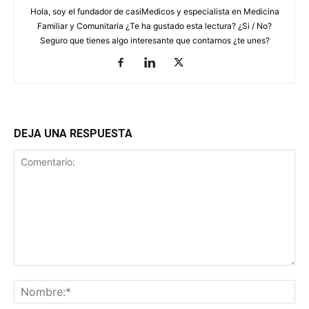
Hola, soy el fundador de casiMedicos y especialista en Medicina
Familiar y Comunitaria ¿Te ha gustado esta lectura? ¿Si / No?
Seguro que tienes algo interesante que contarnos ¿te unes?
DEJA UNA RESPUESTA