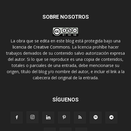
SOBRE NOSOTROS
La obra que se edita en este blog está protegida bajo una
licencia de Creative Commons
. La licencia prohíbe hacer
trabajos derivados de su contenido salvo autorización expresa
del autor. Si lo que se reproduce es una copia de contenidos,
totales o parciales de una entrada, debe mencionarse su
origen, título del blog y/o nombre del autor, e incluir el link a la
cabecera del original de la entrada.
SÍGUENOS