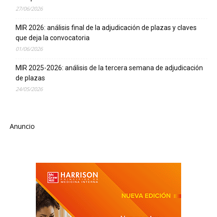
27/06/2026
MIR 2026: análisis final de la adjudicación de plazas y claves
que deja la convocatoria
01/06/2026
MIR 2025-2026: análisis de la tercera semana de adjudicación
de plazas
24/05/2026
Anuncio