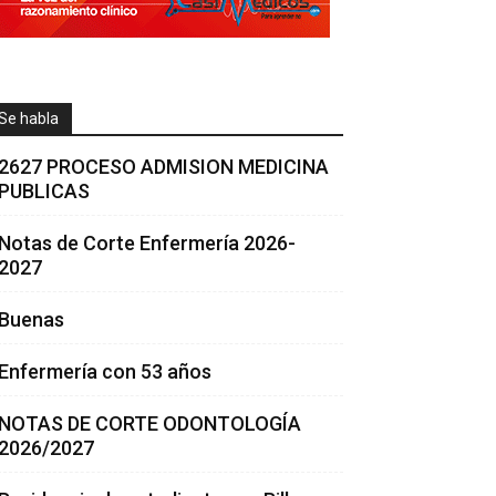
Se habla
2627 PROCESO ADMISION MEDICINA
PUBLICAS
Notas de Corte Enfermería 2026-
2027
Buenas
Enfermería con 53 años
NOTAS DE CORTE ODONTOLOGÍA
2026/2027