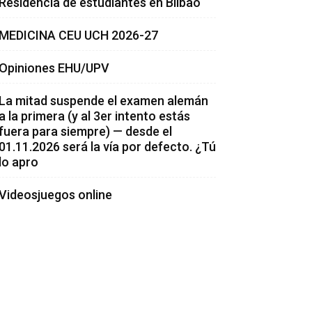
Residencia de estudiantes en Bilbao
MEDICINA CEU UCH 2026-27
Opiniones EHU/UPV
La mitad suspende el examen alemán
a la primera (y al 3er intento estás
fuera para siempre) — desde el
01.11.2026 será la vía por defecto. ¿Tú
lo apro
Videosjuegos online