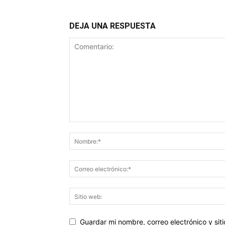
DEJA UNA RESPUESTA
Guardar mi nombre, correo electrónico y si