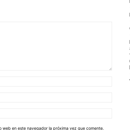
tio web en este navegador la próxima vez que comente.