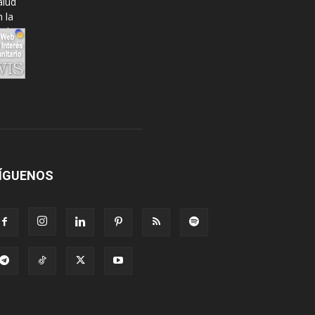
ÍGUENOS