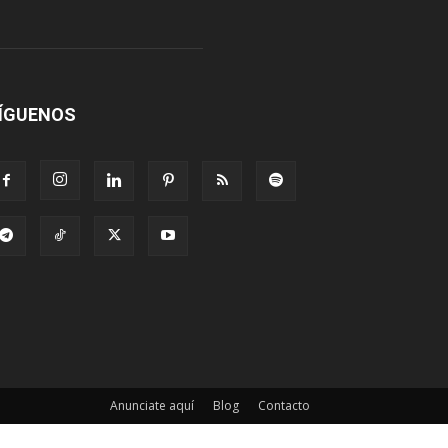
ÍGUENOS
Anunciate aquí
Blog
Contacto