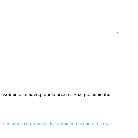
tio web en este navegador la próxima vez que comente.
ende cómo se procesan los datos de tus comentarios.