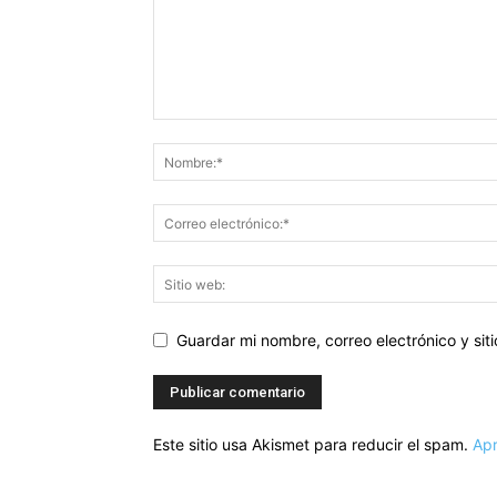
Guardar mi nombre, correo electrónico y si
Este sitio usa Akismet para reducir el spam.
Apr