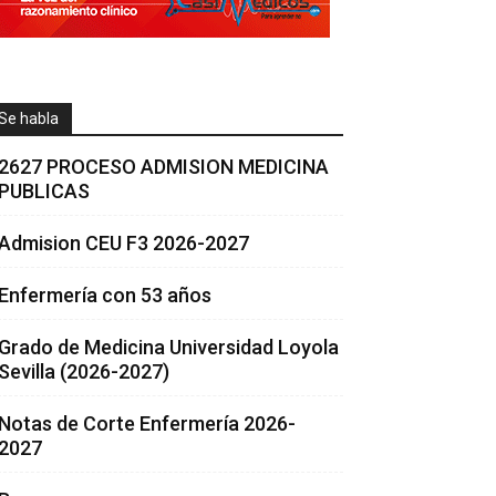
Se habla
2627 PROCESO ADMISION MEDICINA
PUBLICAS
Admision CEU F3 2026-2027
Enfermería con 53 años
Grado de Medicina Universidad Loyola
Sevilla (2026-2027)
Notas de Corte Enfermería 2026-
2027