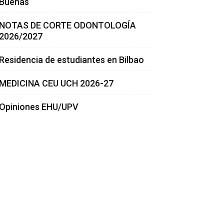
Buenas
NOTAS DE CORTE ODONTOLOGÍA
2026/2027
Residencia de estudiantes en Bilbao
MEDICINA CEU UCH 2026-27
Opiniones EHU/UPV