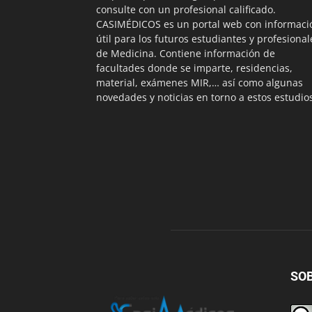
consulte con un profesional calificado.
CASIMÉDICOS es un portal web con informaci
útil para los futuros estudiantes y profesional
de Medicina. Contiene información de
facultades donde se imparte, residencias,
material, exámenes MIR,… así como algunas
novedades y noticias en torno a estos estudio
SO