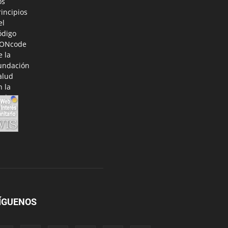
ÍGUENOS