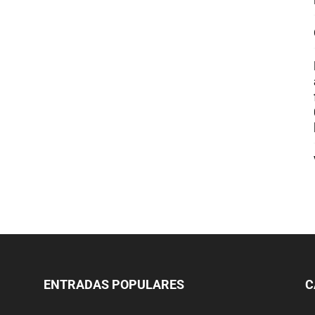
ENTRADAS POPULARES
C