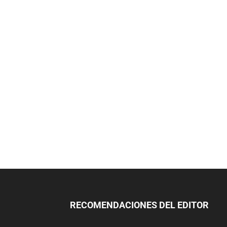
RECOMENDACIONES DEL EDITOR