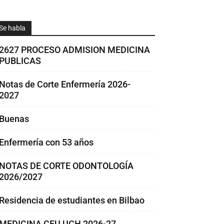
Se habla
2627 PROCESO ADMISION MEDICINA
PUBLICAS
Notas de Corte Enfermería 2026-
2027
Buenas
Enfermería con 53 años
NOTAS DE CORTE ODONTOLOGÍA
2026/2027
Residencia de estudiantes en Bilbao
MEDICINA CEU UCH 2026-27