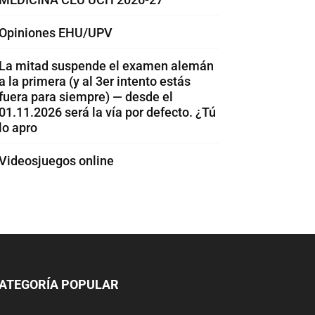
Opiniones EHU/UPV
La mitad suspende el examen alemán
a la primera (y al 3er intento estás
fuera para siempre) — desde el
01.11.2026 será la vía por defecto. ¿Tú
lo apro
Videosjuegos online
ATEGORÍA POPULAR