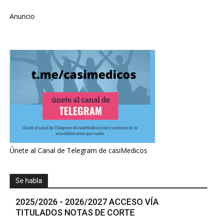
Anuncio
Únete al Canal de Telegram de casiMedicos
Se habla
2025/2026 - 2026/2027 ACCESO VÍA
TITULADOS NOTAS DE CORTE