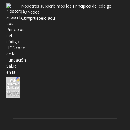
Nosotros subscribimos los
Principios del código
HONcode
.
Compruébelo aquí.