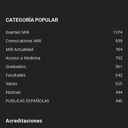
CATEGORÍA POPULAR
Examen MIR
1374
Convocatorias MIR
939
MIR Actualidad
764
Acceso a Medicina
732
Graduados
561
Facultades
542
Varios
525
Noticias
444
PUBLICAS ESPAÑOLAS
440
Acreditaciones