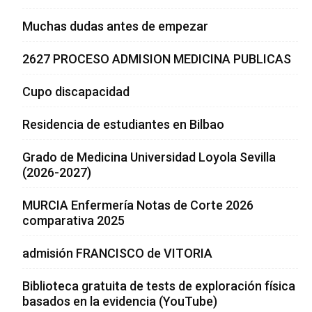
Muchas dudas antes de empezar
2627 PROCESO ADMISION MEDICINA PUBLICAS
Cupo discapacidad
Residencia de estudiantes en Bilbao
Grado de Medicina Universidad Loyola Sevilla
(2026-2027)
MURCIA Enfermería Notas de Corte 2026
comparativa 2025
admisión FRANCISCO de VITORIA
Biblioteca gratuita de tests de exploración física
basados en la evidencia (YouTube)