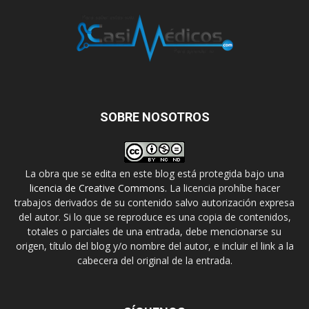
SOBRE NOSOTROS
La obra que se edita en este blog está protegida bajo una
licencia de Creative Commons
. La licencia prohíbe hacer
trabajos derivados de su contenido salvo autorización expresa
del autor. Si lo que se reproduce es una copia de contenidos,
totales o parciales de una entrada, debe mencionarse su
origen, título del blog y/o nombre del autor, e incluir el link a la
cabecera del original de la entrada.